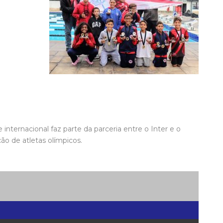
internacional faz parte da parceria entre o Inter e o
ão de atletas olímpicos.