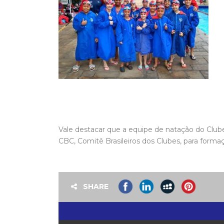
Vale destacar que a equipe de natação do Clube 
CBC, Comitê Brasileiros dos Clubes, para formaç
SHARE