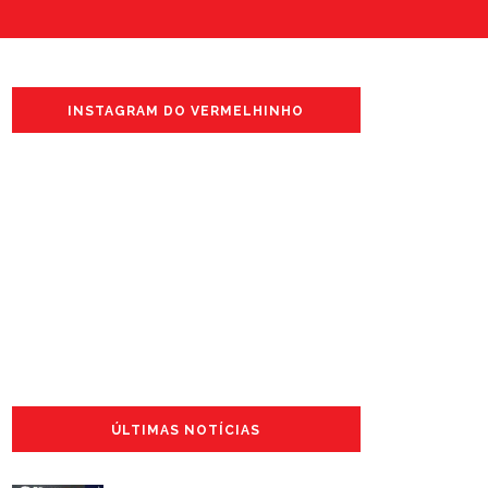
INSTAGRAM DO VERMELHINHO
ÚLTIMAS NOTÍCIAS