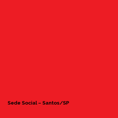
Sede Social – Santos/SP