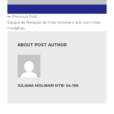
Previous Post
Equipe de Natação do Inter encerra o ano com mais
medalhas
ABOUT POST AUTHOR
JULIANA MOLINARI MTB: 54.196