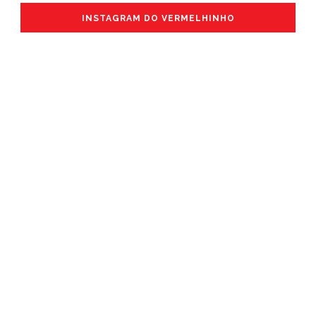
INSTAGRAM DO VERMELHINHO