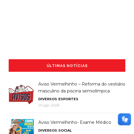
ÚLTIMAS NOTÍCIAS
Aviso Vermelhinho – Reforma do vestiário
masculino da piscina semiolímpica
DIVERSOS
ESPORTES
01 ago 2026
Aviso Vermelhinho- Exame Médico
DIVERSOS
SOCIAL