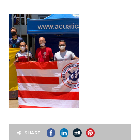
SHARE