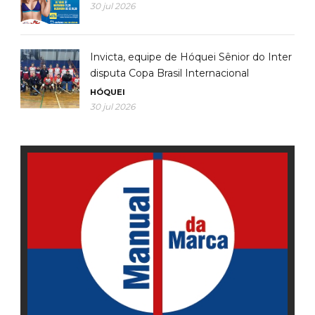
30 jul 2026
Invicta, equipe de Hóquei Sênior do Inter
disputa Copa Brasil Internacional
HÓQUEI
30 jul 2026