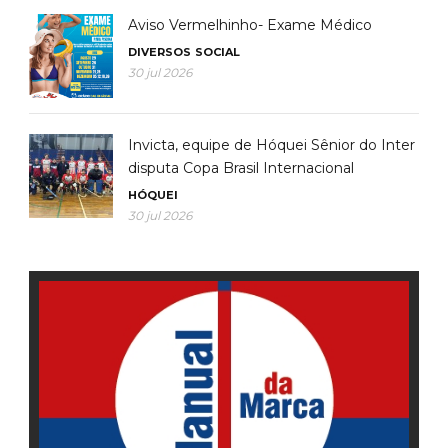
Aviso Vermelhinho- Exame Médico
DIVERSOS
SOCIAL
30 jul 2026
Invicta, equipe de Hóquei Sênior do Inter
disputa Copa Brasil Internacional
HÓQUEI
30 jul 2026