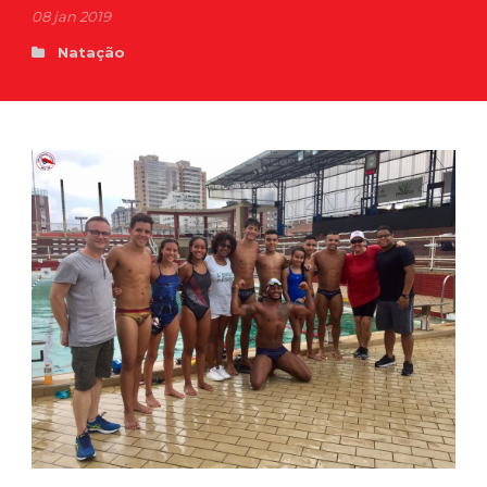
08 jan 2019
Natação