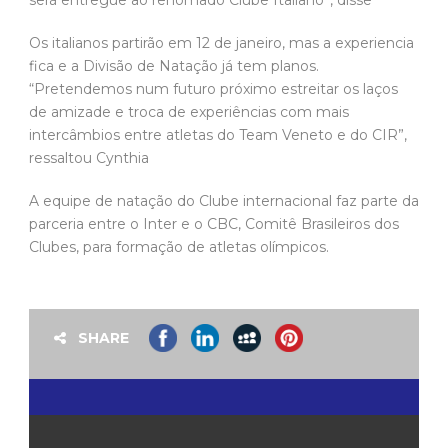
Os italianos partirão em 12 de janeiro, mas a experiencia
fica e a Divisão de Natação já tem planos.
“Pretendemos num futuro próximo estreitar os laços
de amizade e troca de experiências com mais
intercâmbios entre atletas do Team Veneto e do CIR”,
ressaltou Cynthia
A equipe de natação do Clube internacional faz parte da
parceria entre o Inter e o CBC, Comitê Brasileiros dos
Clubes, para formação de atletas olímpicos.
SHARE