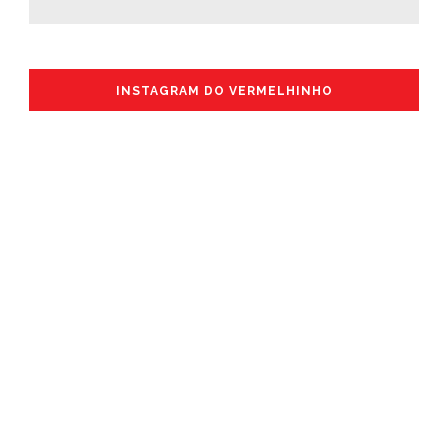
INSTAGRAM DO VERMELHINHO