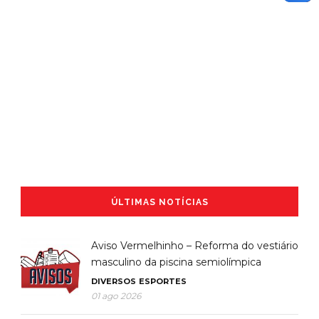
ÚLTIMAS NOTÍCIAS
Aviso Vermelhinho – Reforma do vestiário
masculino da piscina semiolímpica
DIVERSOS
ESPORTES
01 ago 2026