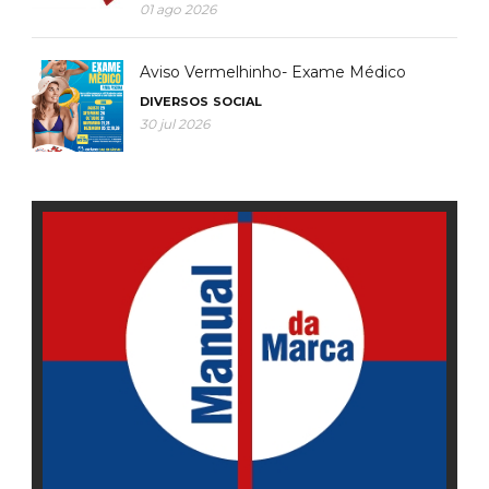
01 ago 2026
Aviso Vermelhinho- Exame Médico
DIVERSOS
SOCIAL
30 jul 2026