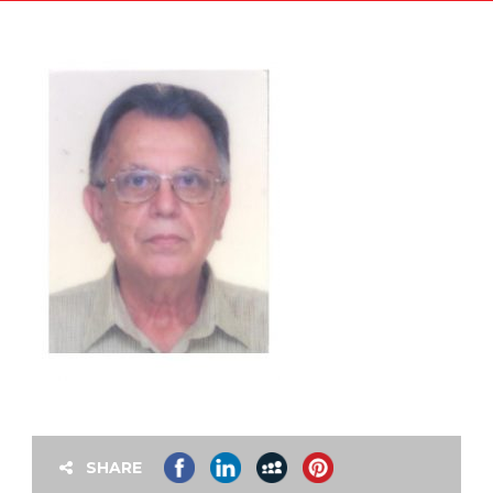
SHARE