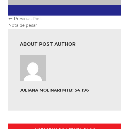
Previous Post
Nota de pesar
ABOUT POST AUTHOR
JULIANA MOLINARI MTB: 54.196