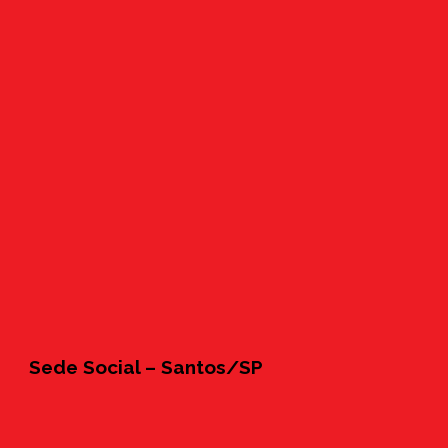
Sede Social – Santos/SP