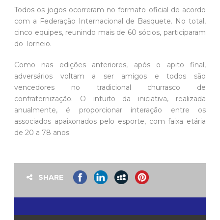
Todos os jogos ocorreram no formato oficial de acordo
com a Federação Internacional de Basquete. No total,
cinco equipes, reunindo mais de 60 sócios, participaram
do Torneio.
Como nas edições anteriores, após o apito final,
adversários voltam a ser amigos e todos são
vencedores no tradicional churrasco de
confraternização. O intuito da iniciativa, realizada
anualmente, é proporcionar interação entre os
associados apaixonados pelo esporte, com faixa etária
de 20 a 78 anos.
SHARE