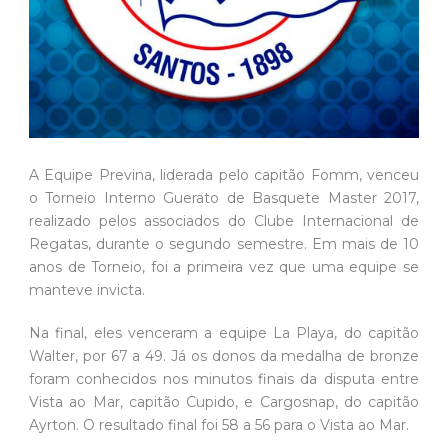
A Equipe Previna, liderada pelo capitão Fomm, venceu
o Torneio Interno Guerato de Basquete Master 2017,
realizado pelos associados do Clube Internacional de
Regatas, durante o segundo semestre. Em mais de 10
anos de Torneio, foi a primeira vez que uma equipe se
manteve invicta.
Na final, eles venceram a equipe La Playa, do capitão
Walter, por 67 a 49. Já os donos da medalha de bronze
foram conhecidos nos minutos finais da disputa entre
Vista ao Mar, capitão Cupido, e Cargosnap, do capitão
Ayrton. O resultado final foi 58 a 56 para o Vista ao Mar.