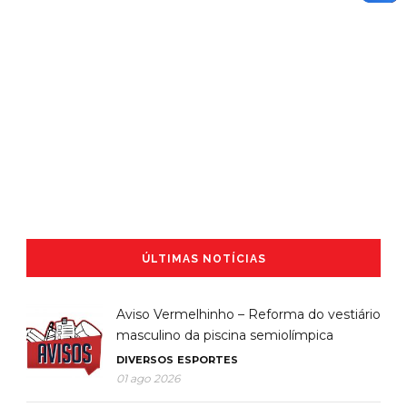
ÚLTIMAS NOTÍCIAS
Aviso Vermelhinho – Reforma do vestiário
masculino da piscina semiolímpica
DIVERSOS
ESPORTES
01 ago 2026