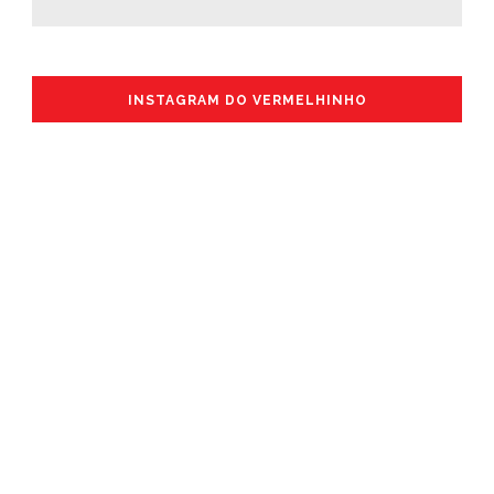
INSTAGRAM DO VERMELHINHO