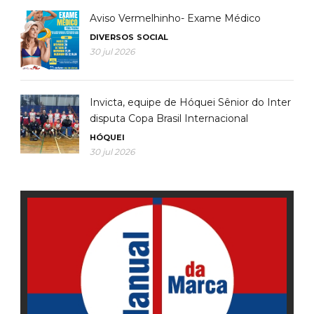
Aviso Vermelhinho- Exame Médico
DIVERSOS
SOCIAL
30 jul 2026
Invicta, equipe de Hóquei Sênior do Inter
disputa Copa Brasil Internacional
HÓQUEI
30 jul 2026