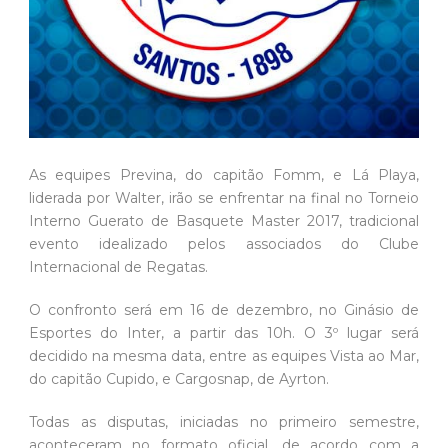
As equipes Previna, do capitão Fomm, e Lá Playa,
liderada por Walter, irão se enfrentar na final no Torneio
Interno Guerato de Basquete Master 2017, tradicional
evento idealizado pelos associados do Clube
Internacional de Regatas.
O confronto será em 16 de dezembro, no Ginásio de
Esportes do Inter, a partir das 10h. O 3º lugar será
decidido na mesma data, entre as equipes Vista ao Mar,
do capitão Cupido, e Cargosnap, de Ayrton.
Todas as disputas, iniciadas no primeiro semestre,
aconteceram no formato oficial, de acordo com a