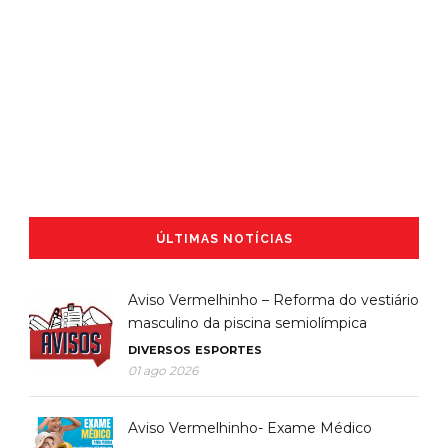
ÚLTIMAS NOTÍCIAS
Aviso Vermelhinho – Reforma do vestiário
masculino da piscina semiolímpica
DIVERSOS
ESPORTES
01 ago 2026
Aviso Vermelhinho- Exame Médico