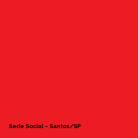
Sede Social – Santos/SP