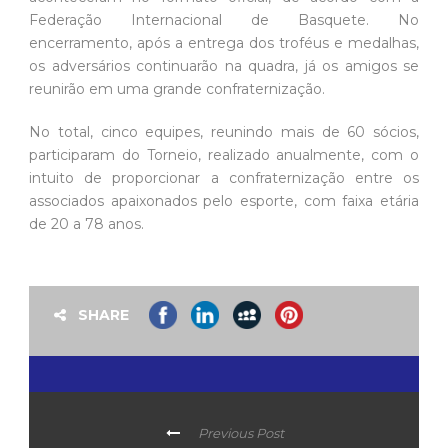
Federação Internacional de Basquete. No
encerramento, após a entrega dos troféus e medalhas,
os adversários continuarão na quadra, já os amigos se
reunirão em uma grande confraternização.
No total, cinco equipes, reunindo mais de 60 sócios,
participaram do Torneio, realizado anualmente, com o
intuito de proporcionar a confraternização entre os
associados apaixonados pelo esporte, com faixa etária
de 20 a 78 anos.
SHARE
Previous Post