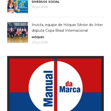
DIVERSOS
SOCIAL
30 jul 2026
Invicta, equipe de Hóquei Sênior do Inter
disputa Copa Brasil Internacional
HÓQUEI
30 jul 2026