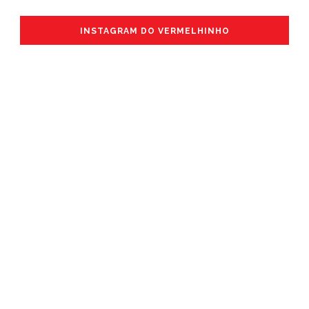
INSTAGRAM DO VERMELHINHO