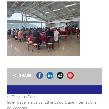
SHARE
Previous Post
Solenidade marca os 128 anos do Clube Internacional
de Regatas