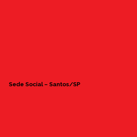
Sede Social – Santos/SP