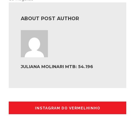
ABOUT POST AUTHOR
JULIANA MOLINARI MTB: 54.196
INSTAGRAM DO VERMELHINHO