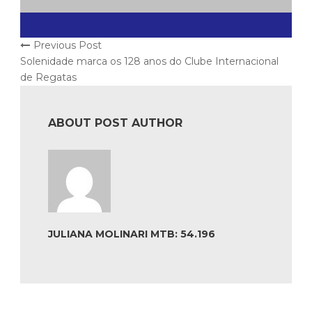
Previous Post
Solenidade marca os 128 anos do Clube Internacional
de Regatas
ABOUT POST AUTHOR
JULIANA MOLINARI MTB: 54.196