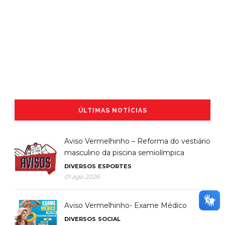
ÚLTIMAS NOTÍCIAS
Aviso Vermelhinho – Reforma do vestiário
masculino da piscina semiolímpica
DIVERSOS
ESPORTES
01 ago 2026
Aviso Vermelhinho- Exame Médico
DIVERSOS
SOCIAL