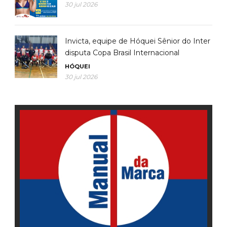
30 jul 2026
Invicta, equipe de Hóquei Sênior do Inter
disputa Copa Brasil Internacional
HÓQUEI
30 jul 2026