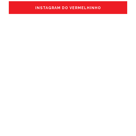
INSTAGRAM DO VERMELHINHO