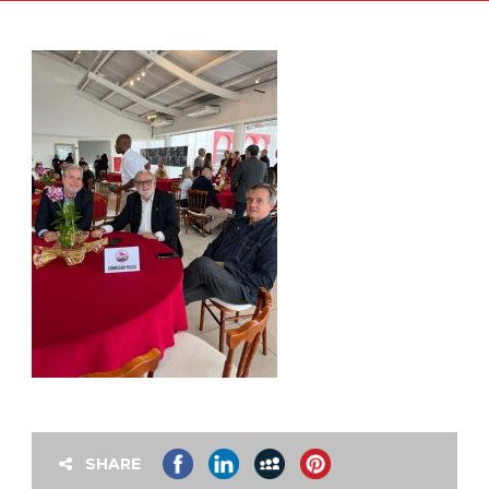
SHARE