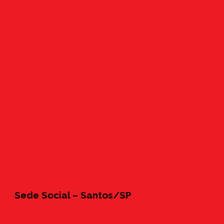
Sede Social – Santos/SP