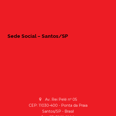
Sede Social – Santos/SP
Av. Rei Pelé nº 05
CEP: 11030-400 - Ponta da Praia
Santos/SP - Brasil