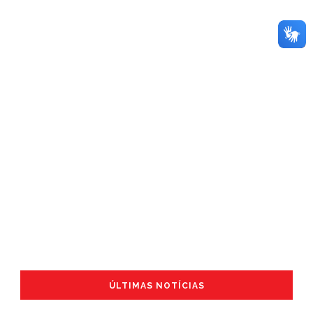
ÚLTIMAS NOTÍCIAS