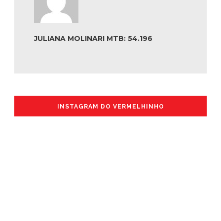
JULIANA MOLINARI MTB: 54.196
INSTAGRAM DO VERMELHINHO