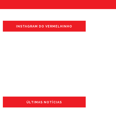
INSTAGRAM DO VERMELHINHO
ÚLTIMAS NOTÍCIAS