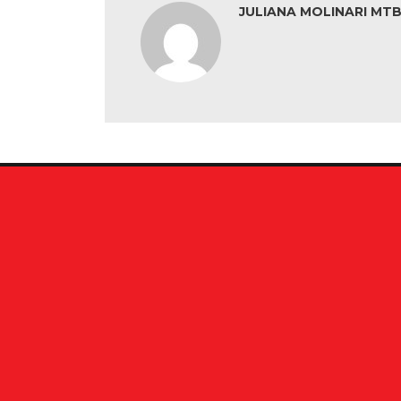
JULIANA MOLINARI MTB: