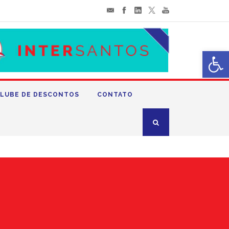
Abrir 
LUBE DE DESCONTOS
CONTATO