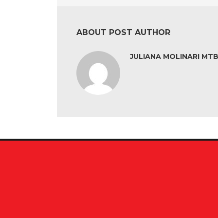
ABOUT POST AUTHOR
JULIANA MOLINARI MTB: