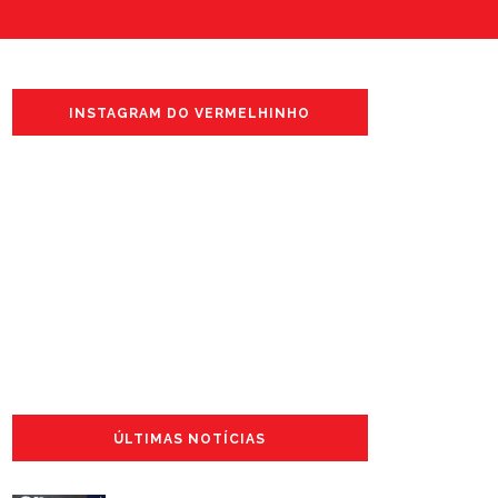
INSTAGRAM DO VERMELHINHO
ÚLTIMAS NOTÍCIAS