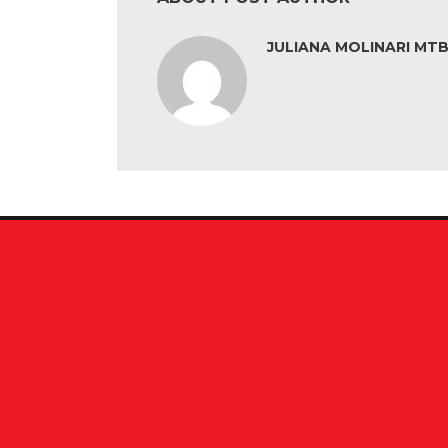
JULIANA MOLINARI MTB: