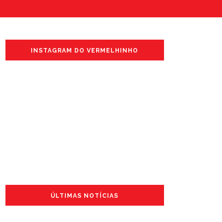
INSTAGRAM DO VERMELHINHO
ÚLTIMAS NOTÍCIAS