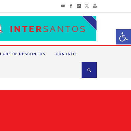
Abrir 
LUBE DE DESCONTOS
CONTATO