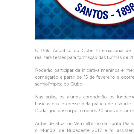
O Polo Aquático do Clube Internacional de R
realizará testes para formação das turmas de 2
Poderão participar da iniciativa meninos e m
começarão a partir de 15 de fevereiro e ocorre
semiolímpica do Clube.
Nas aulas, os alunos aprenderão os fundame
básicas e o interesse pela prática de esporte.
Duda, que possui pelo menos 30 anos de carreir
Antes de atuar no Vermelhinho da Ponta Praia,
o Mundial de Budapeste 2017 e foi assisten