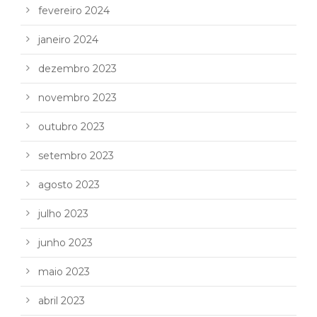
fevereiro 2024
janeiro 2024
dezembro 2023
novembro 2023
outubro 2023
setembro 2023
agosto 2023
julho 2023
junho 2023
maio 2023
abril 2023