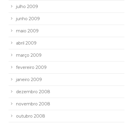
julho 2009
junho 2009
maio 2009
abril 2009
março 2009
fevereiro 2009
janeiro 2009
dezembro 2008
novembro 2008
outubro 2008