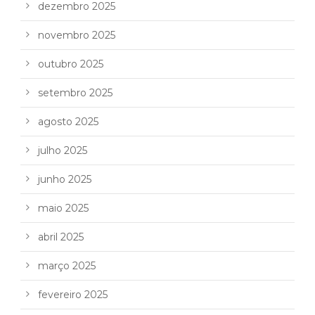
dezembro 2025
novembro 2025
outubro 2025
setembro 2025
agosto 2025
julho 2025
junho 2025
maio 2025
abril 2025
março 2025
fevereiro 2025