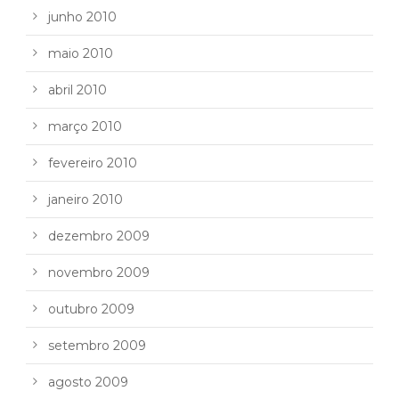
junho 2010
maio 2010
abril 2010
março 2010
fevereiro 2010
janeiro 2010
dezembro 2009
novembro 2009
outubro 2009
setembro 2009
agosto 2009