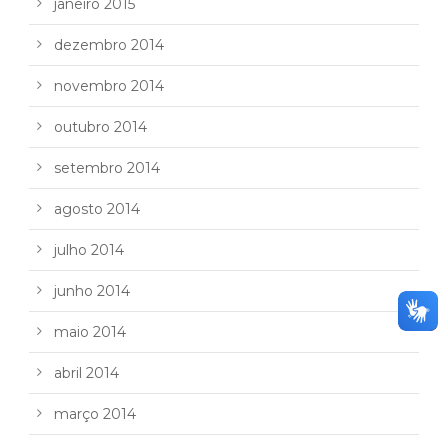
janeiro 2015
dezembro 2014
novembro 2014
outubro 2014
setembro 2014
agosto 2014
julho 2014
junho 2014
maio 2014
abril 2014
março 2014