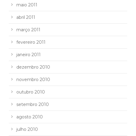
maio 2011
abril 2011
março 2011
fevereiro 2011
janeiro 2011
dezembro 2010
novembro 2010
outubro 2010
setembro 2010
agosto 2010
julho 2010