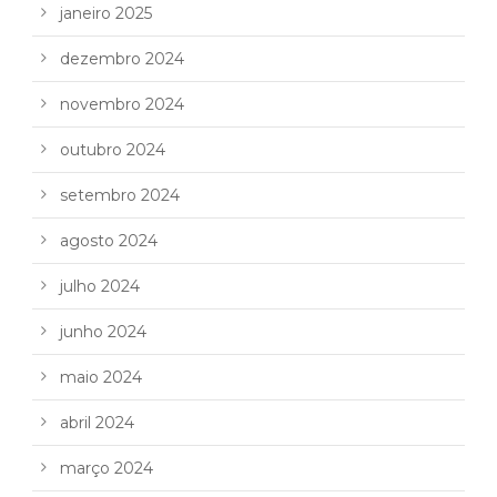
janeiro 2025
dezembro 2024
novembro 2024
outubro 2024
setembro 2024
agosto 2024
julho 2024
junho 2024
maio 2024
abril 2024
março 2024