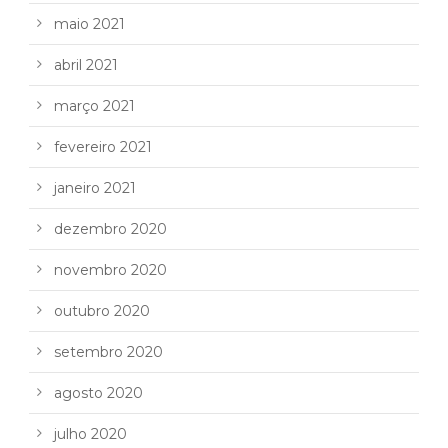
maio 2021
abril 2021
março 2021
fevereiro 2021
janeiro 2021
dezembro 2020
novembro 2020
outubro 2020
setembro 2020
agosto 2020
julho 2020