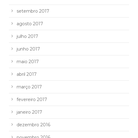
setembro 2017
agosto 2017
julho 2017
junho 2017
maio 2017
abril 2017
março 2017
fevereiro 2017
janeiro 2017
dezembro 2016
novembro 2016