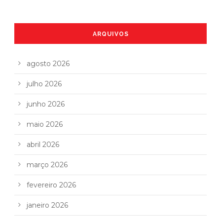
ARQUIVOS
agosto 2026
julho 2026
junho 2026
maio 2026
abril 2026
março 2026
fevereiro 2026
janeiro 2026