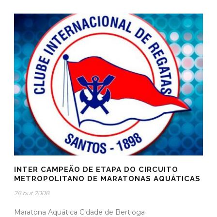
INTER CAMPEÃO DE ETAPA DO CIRCUITO
METROPOLITANO DE MARATONAS AQUÁTICAS
28 out 2008
Maratona Aquática Cidade de Bertioga