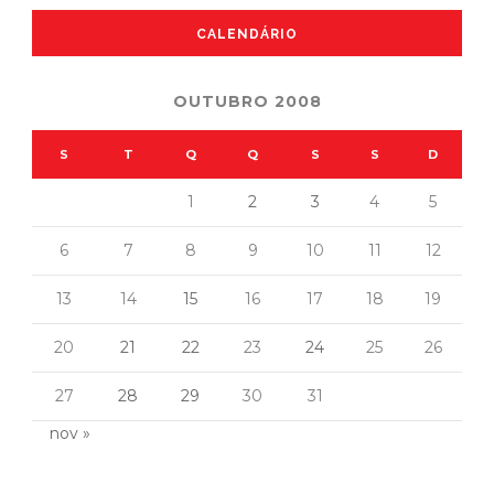
CALENDÁRIO
OUTUBRO 2008
S
T
Q
Q
S
S
D
1
2
3
4
5
6
7
8
9
10
11
12
13
14
15
16
17
18
19
20
21
22
23
24
25
26
27
28
29
30
31
nov »