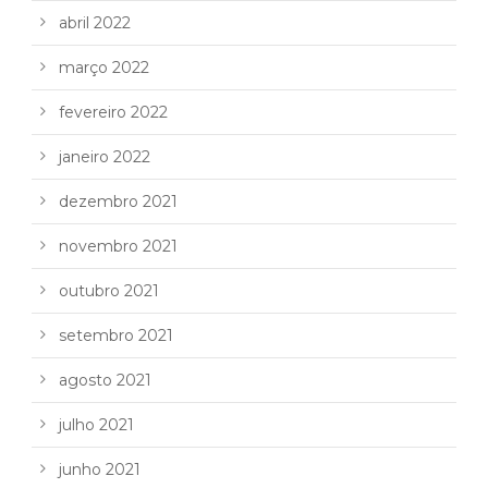
abril 2022
março 2022
fevereiro 2022
janeiro 2022
dezembro 2021
novembro 2021
outubro 2021
setembro 2021
agosto 2021
julho 2021
junho 2021