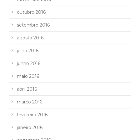
outubro 2016
setembro 2016
agosto 2016
julho 2016
junho 2016
maio 2016
abril 2016
março 2016
fevereiro 2016
janeiro 2016