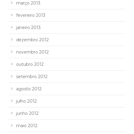
março 2013
fevereiro 2013
janeiro 2013
dezembro 2012
novembro 2012
outubro 2012
setembro 2012
agosto 2012
julho 2012
junho 2012
maio 2012