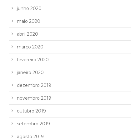
junho 2020
maio 2020
abril 2020
março 2020
fevereiro 2020
janeiro 2020
dezembro 2019
novembro 2019
outubro 2019
setembro 2019
agosto 2019