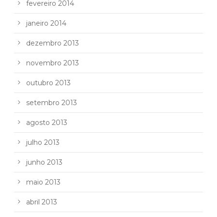
fevereiro 2014
janeiro 2014
dezembro 2013
novembro 2013
outubro 2013
setembro 2013
agosto 2013
julho 2013
junho 2013
maio 2013
abril 2013