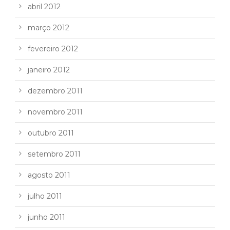
abril 2012
março 2012
fevereiro 2012
janeiro 2012
dezembro 2011
novembro 2011
outubro 2011
setembro 2011
agosto 2011
julho 2011
junho 2011