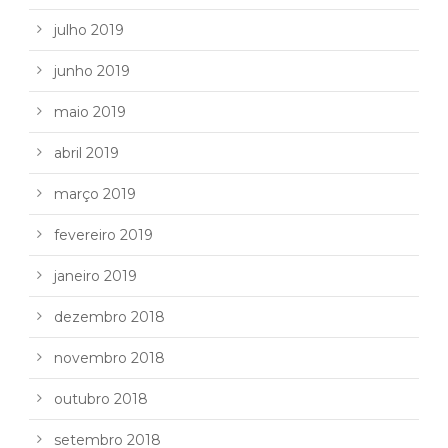
julho 2019
junho 2019
maio 2019
abril 2019
março 2019
fevereiro 2019
janeiro 2019
dezembro 2018
novembro 2018
outubro 2018
setembro 2018