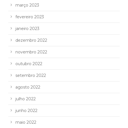
março 2023
fevereiro 2023
janeiro 2023
dezembro 2022
novembro 2022
outubro 2022
setembro 2022
agosto 2022
julho 2022
junho 2022
maio 2022