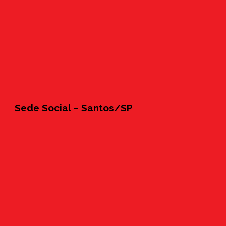
Sede Social – Santos/SP