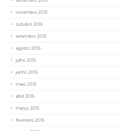
dezembro 2015
novembro 2015
outubro 2015
setembro 2015
agosto 2015
julho 2015
junho 2015
maio 2015
abril 2015
março 2015
fevereiro 2015