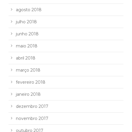
agosto 2018
julho 2018
junho 2018
maio 2018
abril 2018
março 2018
fevereiro 2018
janeiro 2018
dezembro 2017
novembro 2017
outubro 2017