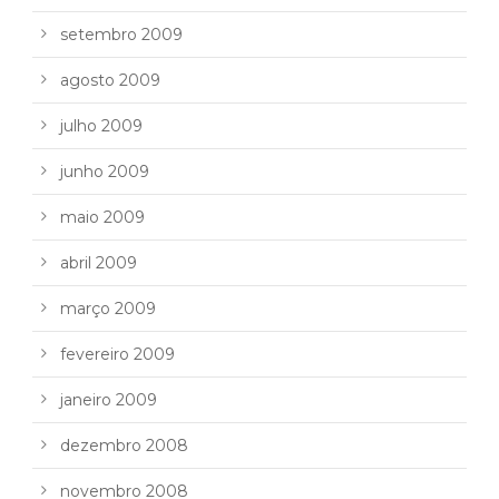
setembro 2009
agosto 2009
julho 2009
junho 2009
maio 2009
abril 2009
março 2009
fevereiro 2009
janeiro 2009
dezembro 2008
novembro 2008