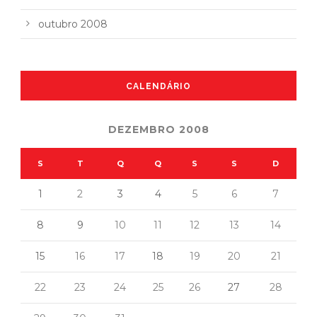
outubro 2008
CALENDÁRIO
DEZEMBRO 2008
S
T
Q
Q
S
S
D
1
2
3
4
5
6
7
8
9
10
11
12
13
14
15
16
17
18
19
20
21
22
23
24
25
26
27
28