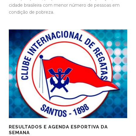
cidade brasileira com menor número de pessoas em
condição de pobreza.
RESULTADOS E AGENDA ESPORTIVA DA
SEMANA