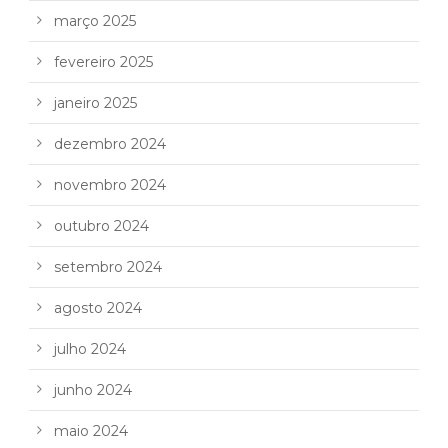
março 2025
fevereiro 2025
janeiro 2025
dezembro 2024
novembro 2024
outubro 2024
setembro 2024
agosto 2024
julho 2024
junho 2024
maio 2024