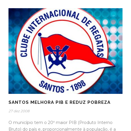
SANTOS MELHORA PIB E REDUZ POBREZA
27 dez 2008
O município tem o 20º maior PIB (Produto Interno
Bruto) do país e, proporcionalmente à população, é a