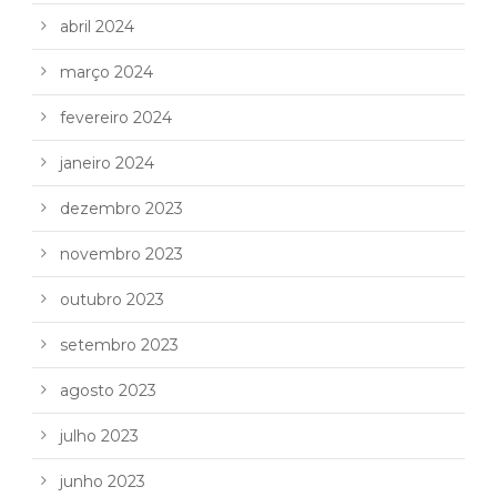
abril 2024
março 2024
fevereiro 2024
janeiro 2024
dezembro 2023
novembro 2023
outubro 2023
setembro 2023
agosto 2023
julho 2023
junho 2023