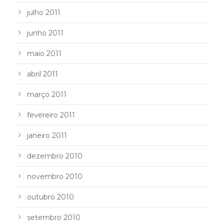
julho 2011
junho 2011
maio 2011
abril 2011
março 2011
fevereiro 2011
janeiro 2011
dezembro 2010
novembro 2010
outubro 2010
setembro 2010