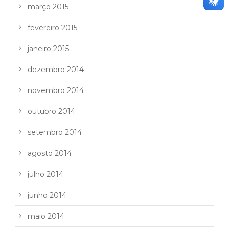
março 2015
fevereiro 2015
janeiro 2015
dezembro 2014
novembro 2014
outubro 2014
setembro 2014
agosto 2014
julho 2014
junho 2014
maio 2014