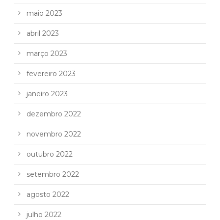
maio 2023
abril 2023
março 2023
fevereiro 2023
janeiro 2023
dezembro 2022
novembro 2022
outubro 2022
setembro 2022
agosto 2022
julho 2022