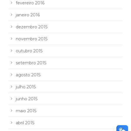
fevereiro 2016
janeiro 2016
dezembro 2015
novembro 2015
outubro 2015
setembro 2015
agosto 2015
julho 2015
junho 2015
maio 2015
abril 2015