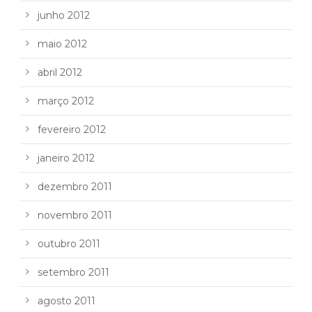
junho 2012
maio 2012
abril 2012
março 2012
fevereiro 2012
janeiro 2012
dezembro 2011
novembro 2011
outubro 2011
setembro 2011
agosto 2011