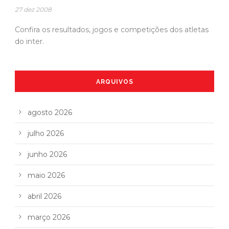
27 dez 2008
Confira os resultados, jogos e competições dos atletas
do inter.
ARQUIVOS
agosto 2026
julho 2026
junho 2026
maio 2026
abril 2026
março 2026