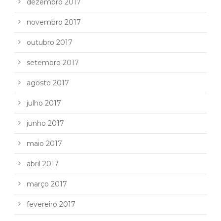
dezembro 2017
novembro 2017
outubro 2017
setembro 2017
agosto 2017
julho 2017
junho 2017
maio 2017
abril 2017
março 2017
fevereiro 2017