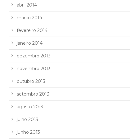
abril 2014
março 2014
fevereiro 2014
janeiro 2014
dezembro 2013
novembro 2013
outubro 2013
setembro 2013
agosto 2013
julho 2013
junho 2013