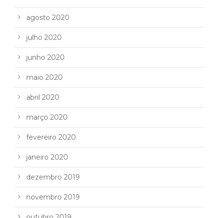
agosto 2020
julho 2020
junho 2020
maio 2020
abril 2020
março 2020
fevereiro 2020
janeiro 2020
dezembro 2019
novembro 2019
outubro 2019