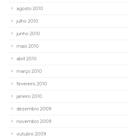
agosto 2010
julho 2010
junho 2010
maio 2010
abril 2010
março 2010
fevereiro 2010
janeiro 2010
dezembro 2009
novembro 2009
outubro 2009