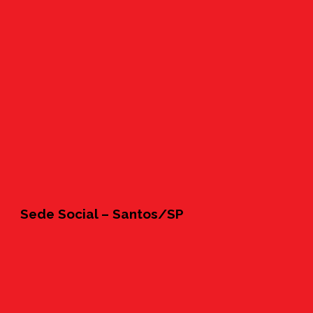
Sede Social – Santos/SP