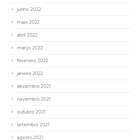
junho 2022
maio 2022
abril 2022
março 2022
fevereiro 2022
janeiro 2022
dezembro 2021
novembro 2021
outubro 2021
setembro 2021
agosto 2021