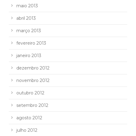
maio 2013
abril 2013
março 2013
fevereiro 2013
janeiro 2013
dezembro 2012
novembro 2012
outubro 2012
setembro 2012
agosto 2012
julho 2012