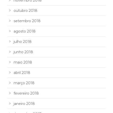
novembro 2018
outubro 2018
setembro 2018
agosto 2018
julho 2018
junho 2018
maio 2018
abril 2018
março 2018
fevereiro 2018
janeiro 2018