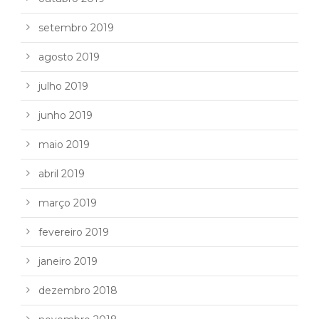
setembro 2019
agosto 2019
julho 2019
junho 2019
maio 2019
abril 2019
março 2019
fevereiro 2019
janeiro 2019
dezembro 2018