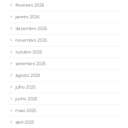
fevereiro 2026
janeiro 2026
dezembro 2025
novembro 2025
outubro 2025
setembro 2025
agosto 2025
julho 2025
junho 2025
maio 2025
abril 2025