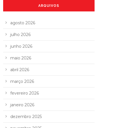
ARQUIVOS
agosto 2026
julho 2026
junho 2026
maio 2026
abril 2026
março 2026
fevereiro 2026
janeiro 2026
dezembro 2025