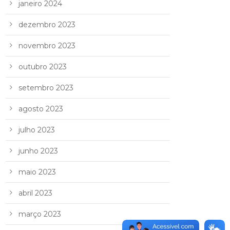
janeiro 2024
dezembro 2023
novembro 2023
outubro 2023
setembro 2023
agosto 2023
julho 2023
junho 2023
maio 2023
abril 2023
março 2023