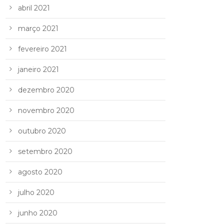
abril 2021
março 2021
fevereiro 2021
janeiro 2021
dezembro 2020
novembro 2020
outubro 2020
setembro 2020
agosto 2020
julho 2020
junho 2020