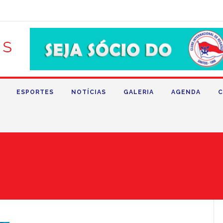
ESPORTES
NOTÍCIAS
GALERIA
AGENDA
C