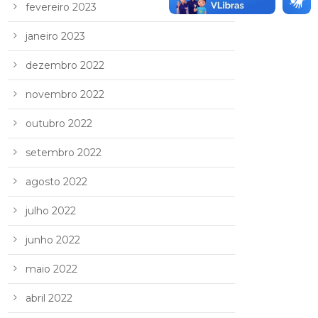
fevereiro 2023
janeiro 2023
dezembro 2022
novembro 2022
outubro 2022
setembro 2022
agosto 2022
julho 2022
junho 2022
maio 2022
abril 2022