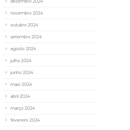
dezembro 2024
novembro 2024
outubro 2024
setembro 2024
agosto 2024
julho 2024
junho 2024
maio 2024
abril 2024
março 2024
fevereiro 2024