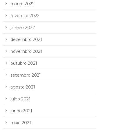
março 2022
fevereiro 2022
janeiro 2022
dezembro 2021
novembro 2021
outubro 2021
setembro 2021
agosto 2021
julho 2021
junho 2021
maio 2021