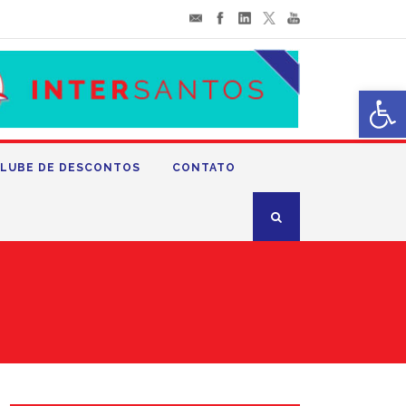
Abrir 
LUBE DE DESCONTOS
CONTATO