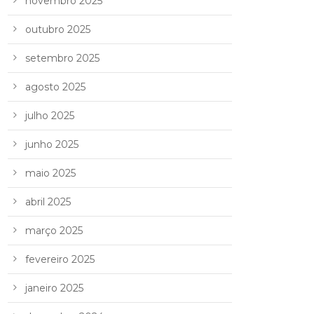
novembro 2025
outubro 2025
setembro 2025
agosto 2025
julho 2025
junho 2025
maio 2025
abril 2025
março 2025
fevereiro 2025
janeiro 2025