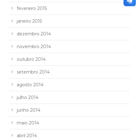
fevereiro 2015
janeiro 2015
dezembro 2014
novembro 2014
outubro 2014
setembro 2014
agosto 2014
julho 2014
junho 2014
maio 2014
abril 2014