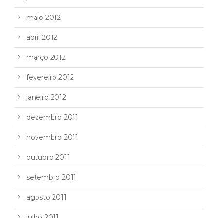
maio 2012
abril 2012
março 2012
fevereiro 2012
janeiro 2012
dezembro 2011
novembro 2011
outubro 2011
setembro 2011
agosto 2011
julho 2011