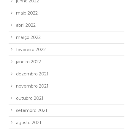
junho 2022
maio 2022
abril 2022
março 2022
fevereiro 2022
janeiro 2022
dezembro 2021
novembro 2021
outubro 2021
setembro 2021
agosto 2021