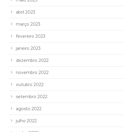
maio 2023
abril 2023
março 2023
fevereiro 2023
janeiro 2023
dezembro 2022
novembro 2022
outubro 2022
setembro 2022
agosto 2022
julho 2022