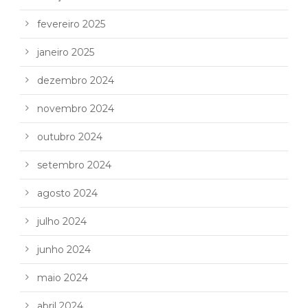
fevereiro 2025
janeiro 2025
dezembro 2024
novembro 2024
outubro 2024
setembro 2024
agosto 2024
julho 2024
junho 2024
maio 2024
abril 2024