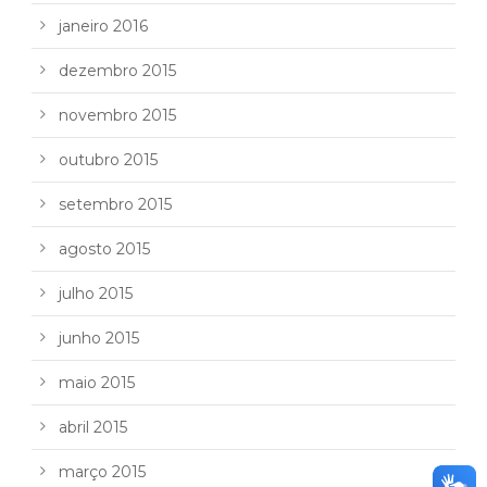
janeiro 2016
dezembro 2015
novembro 2015
outubro 2015
setembro 2015
agosto 2015
julho 2015
junho 2015
maio 2015
abril 2015
março 2015