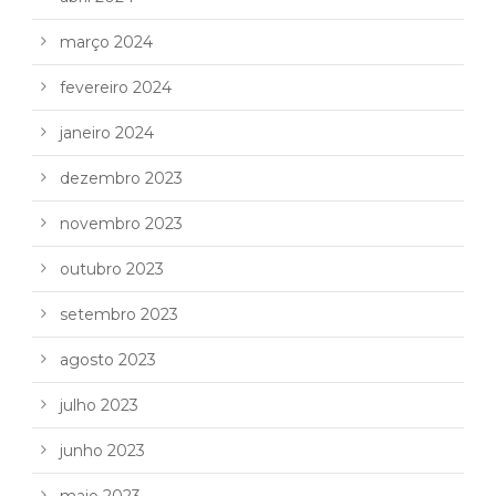
março 2024
fevereiro 2024
janeiro 2024
dezembro 2023
novembro 2023
outubro 2023
setembro 2023
agosto 2023
julho 2023
junho 2023