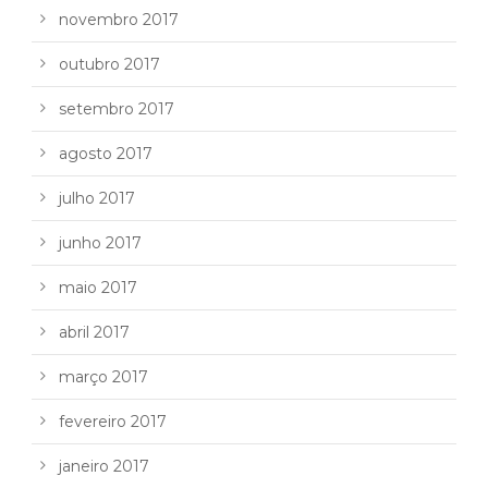
novembro 2017
outubro 2017
setembro 2017
agosto 2017
julho 2017
junho 2017
maio 2017
abril 2017
março 2017
fevereiro 2017
janeiro 2017