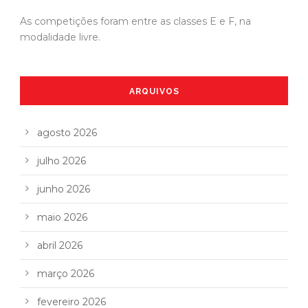
As competições foram entre as classes E e F, na
modalidade livre.
ARQUIVOS
agosto 2026
julho 2026
junho 2026
maio 2026
abril 2026
março 2026
fevereiro 2026