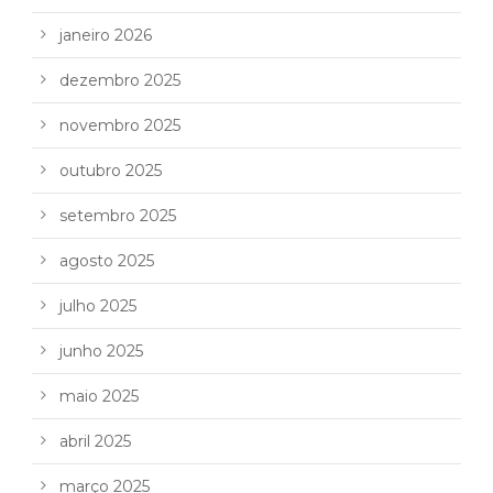
janeiro 2026
dezembro 2025
novembro 2025
outubro 2025
setembro 2025
agosto 2025
julho 2025
junho 2025
maio 2025
abril 2025
março 2025