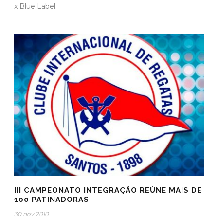
x Blue Label.
III CAMPEONATO INTEGRAÇÃO REÚNE MAIS DE
100 PATINADORAS
30 nov 2010