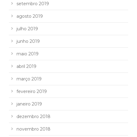
setembro 2019
agosto 2019
julho 2019
junho 2019
maio 2019
abril 2019
março 2019
fevereiro 2019
janeiro 2019
dezembro 2018
novembro 2018