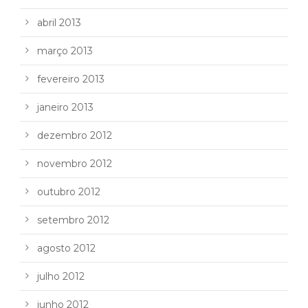
abril 2013
março 2013
fevereiro 2013
janeiro 2013
dezembro 2012
novembro 2012
outubro 2012
setembro 2012
agosto 2012
julho 2012
junho 2012