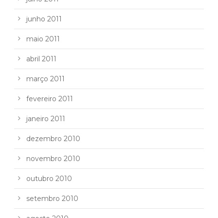
junho 2011
maio 2011
abril 2011
março 2011
fevereiro 2011
janeiro 2011
dezembro 2010
novembro 2010
outubro 2010
setembro 2010