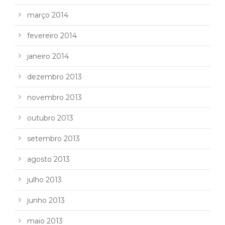
março 2014
fevereiro 2014
janeiro 2014
dezembro 2013
novembro 2013
outubro 2013
setembro 2013
agosto 2013
julho 2013
junho 2013
maio 2013