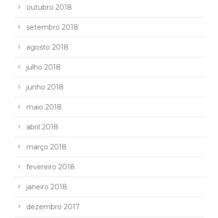
outubro 2018
setembro 2018
agosto 2018
julho 2018
junho 2018
maio 2018
abril 2018
março 2018
fevereiro 2018
janeiro 2018
dezembro 2017