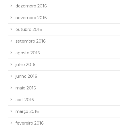
dezembro 2016
novembro 2016
outubro 2016
setembro 2016
agosto 2016
julho 2016
junho 2016
maio 2016
abril 2016
março 2016
fevereiro 2016