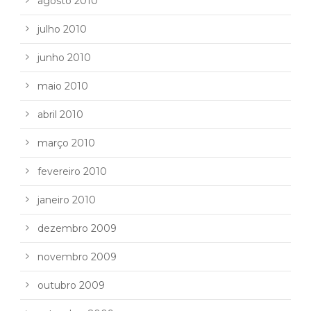
agosto 2010
julho 2010
junho 2010
maio 2010
abril 2010
março 2010
fevereiro 2010
janeiro 2010
dezembro 2009
novembro 2009
outubro 2009