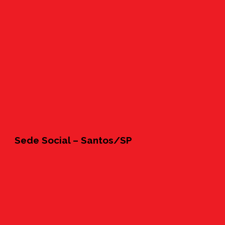
Sede Social – Santos/SP