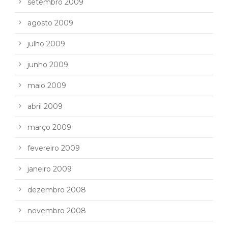
setembro 2009
agosto 2009
julho 2009
junho 2009
maio 2009
abril 2009
março 2009
fevereiro 2009
janeiro 2009
dezembro 2008
novembro 2008