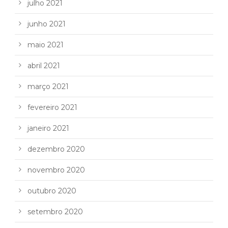
julho 2021
junho 2021
maio 2021
abril 2021
março 2021
fevereiro 2021
janeiro 2021
dezembro 2020
novembro 2020
outubro 2020
setembro 2020