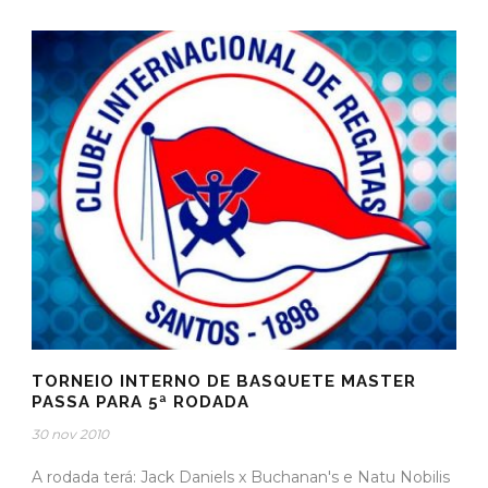
TORNEIO INTERNO DE BASQUETE MASTER
PASSA PARA 5ª RODADA
30 nov 2010
A rodada terá: Jack Daniels x Buchanan's e Natu Nobilis