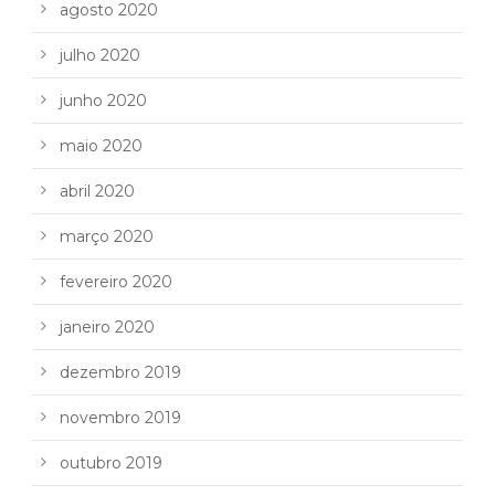
agosto 2020
julho 2020
junho 2020
maio 2020
abril 2020
março 2020
fevereiro 2020
janeiro 2020
dezembro 2019
novembro 2019
outubro 2019