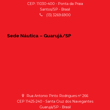
CEP: 11030-400 - Ponta da Praia
Santos/SP - Brasil
(13) 3269.6900
Sede Náutica – Guarujá/SP
Rua Antonio Pinto Rodrigues nº 266
CEP 11425-240 - Santa Cruz dos Navegantes
Guarujá/SP - Brasil