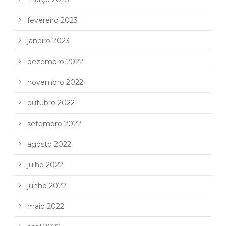
fevereiro 2023
janeiro 2023
dezembro 2022
novembro 2022
outubro 2022
setembro 2022
agosto 2022
julho 2022
junho 2022
maio 2022