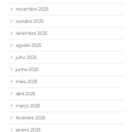
novembro 2025
outubro 2025
setembro 2025
agosto 2025
julho 2025
junho 2025
maio 2025
abril 2025
março 2025
fevereiro 2025
janeiro 2025