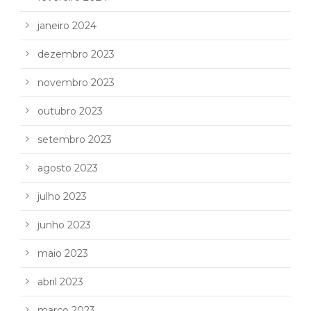
janeiro 2024
dezembro 2023
novembro 2023
outubro 2023
setembro 2023
agosto 2023
julho 2023
junho 2023
maio 2023
abril 2023
março 2023