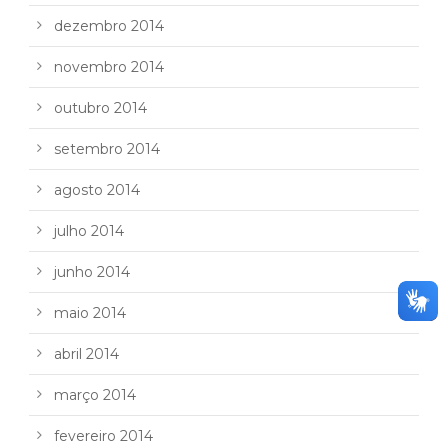
dezembro 2014
novembro 2014
outubro 2014
setembro 2014
agosto 2014
julho 2014
junho 2014
maio 2014
abril 2014
março 2014
fevereiro 2014