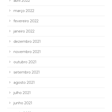
abril 2022
março 2022
fevereiro 2022
janeiro 2022
dezembro 2021
novembro 2021
outubro 2021
setembro 2021
agosto 2021
julho 2021
junho 2021