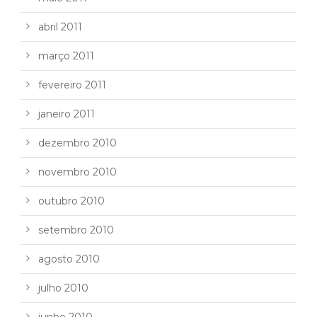
abril 2011
março 2011
fevereiro 2011
janeiro 2011
dezembro 2010
novembro 2010
outubro 2010
setembro 2010
agosto 2010
julho 2010
junho 2010