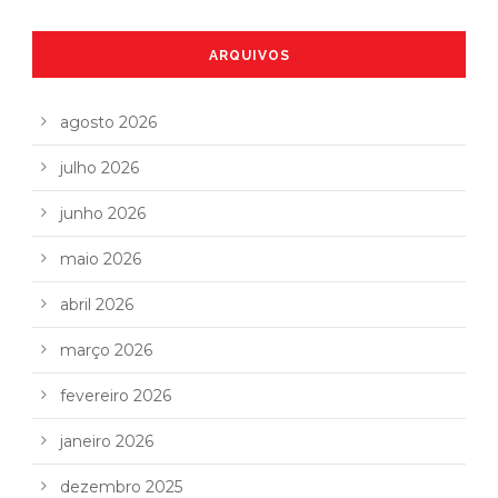
ARQUIVOS
agosto 2026
julho 2026
junho 2026
maio 2026
abril 2026
março 2026
fevereiro 2026
janeiro 2026
dezembro 2025