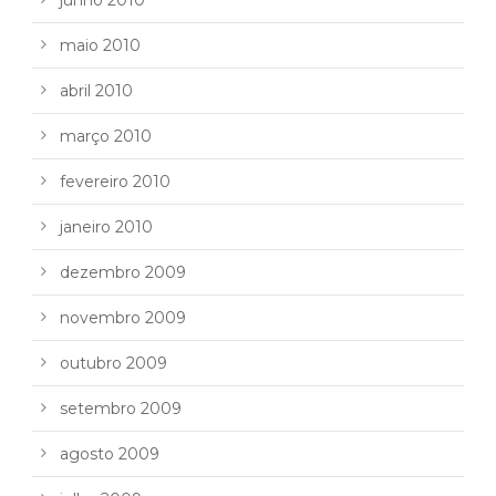
maio 2010
abril 2010
março 2010
fevereiro 2010
janeiro 2010
dezembro 2009
novembro 2009
outubro 2009
setembro 2009
agosto 2009