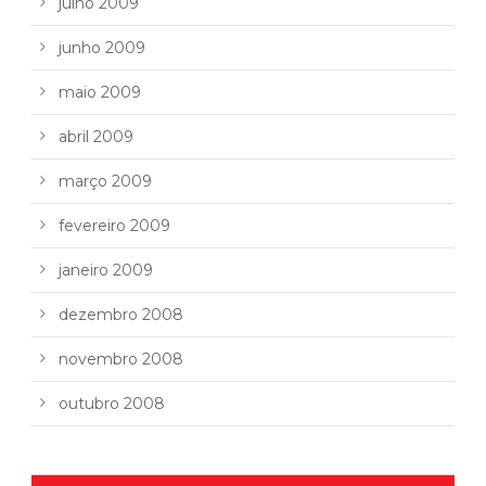
julho 2009
junho 2009
maio 2009
abril 2009
março 2009
fevereiro 2009
janeiro 2009
dezembro 2008
novembro 2008
outubro 2008