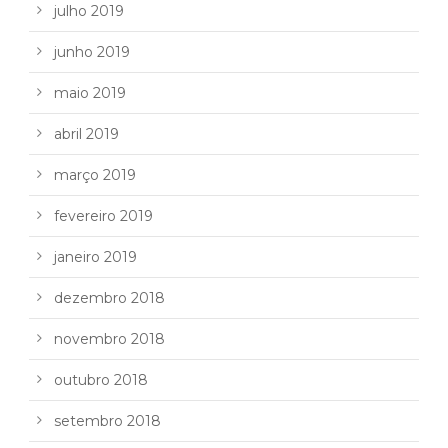
julho 2019
junho 2019
maio 2019
abril 2019
março 2019
fevereiro 2019
janeiro 2019
dezembro 2018
novembro 2018
outubro 2018
setembro 2018