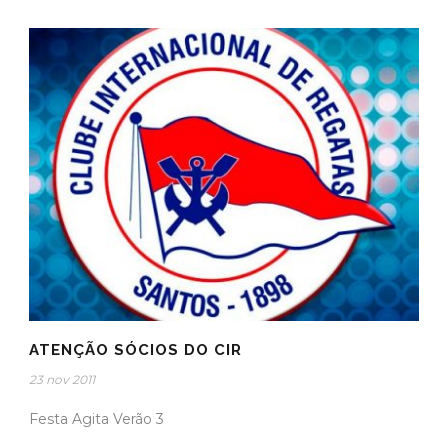
ATENÇÃO SÓCIOS DO CIR
23 nov 2011
Festa Agita Verão 3