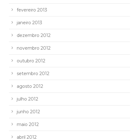
fevereiro 2013
janeiro 2013
dezembro 2012
novembro 2012
outubro 2012
setembro 2012
agosto 2012
julho 2012
junho 2012
maio 2012
abril 2012