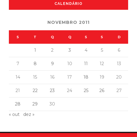
CALENDÁRIO
NOVEMBRO 2011
S
T
Q
Q
S
S
D
1
2
3
4
5
6
7
8
9
10
11
12
13
14
15
16
17
18
19
20
21
22
23
24
25
26
27
28
29
30
« out
dez »