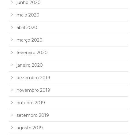
junho 2020
maio 2020
abril 2020
março 2020
fevereiro 2020
janeiro 2020
dezembro 2019
novembro 2019
outubro 2019
setembro 2019
agosto 2019