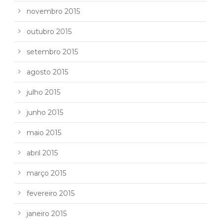
novembro 2015
outubro 2015
setembro 2015
agosto 2015
julho 2015
junho 2015
maio 2015
abril 2015
março 2015
fevereiro 2015
janeiro 2015