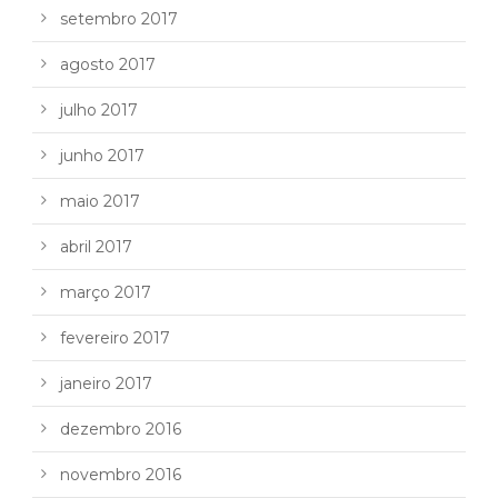
setembro 2017
agosto 2017
julho 2017
junho 2017
maio 2017
abril 2017
março 2017
fevereiro 2017
janeiro 2017
dezembro 2016
novembro 2016