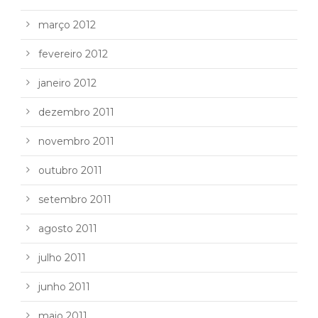
março 2012
fevereiro 2012
janeiro 2012
dezembro 2011
novembro 2011
outubro 2011
setembro 2011
agosto 2011
julho 2011
junho 2011
maio 2011