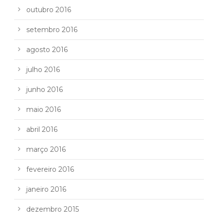
outubro 2016
setembro 2016
agosto 2016
julho 2016
junho 2016
maio 2016
abril 2016
março 2016
fevereiro 2016
janeiro 2016
dezembro 2015