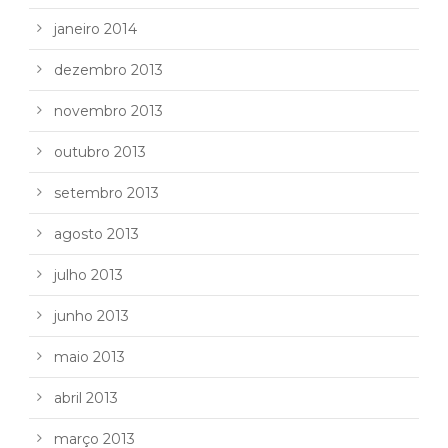
janeiro 2014
dezembro 2013
novembro 2013
outubro 2013
setembro 2013
agosto 2013
julho 2013
junho 2013
maio 2013
abril 2013
março 2013