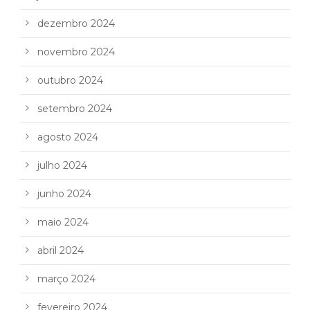
dezembro 2024
novembro 2024
outubro 2024
setembro 2024
agosto 2024
julho 2024
junho 2024
maio 2024
abril 2024
março 2024
fevereiro 2024