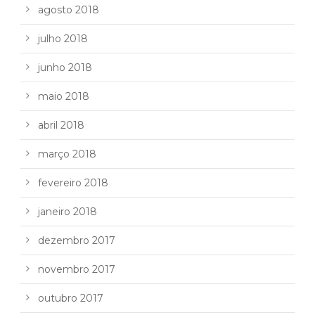
agosto 2018
julho 2018
junho 2018
maio 2018
abril 2018
março 2018
fevereiro 2018
janeiro 2018
dezembro 2017
novembro 2017
outubro 2017