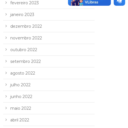
fevereiro 2023
janeiro 2023
dezembro 2022
novembro 2022
outubro 2022
setembro 2022
agosto 2022
julho 2022
junho 2022
maio 2022
abril 2022