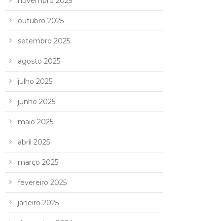
novembro 2025
outubro 2025
setembro 2025
agosto 2025
julho 2025
junho 2025
maio 2025
abril 2025
março 2025
fevereiro 2025
janeiro 2025