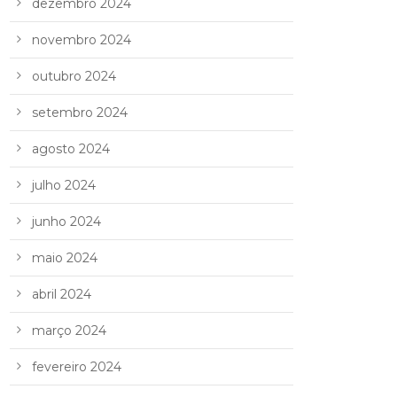
dezembro 2024
novembro 2024
outubro 2024
setembro 2024
agosto 2024
julho 2024
junho 2024
maio 2024
abril 2024
março 2024
fevereiro 2024