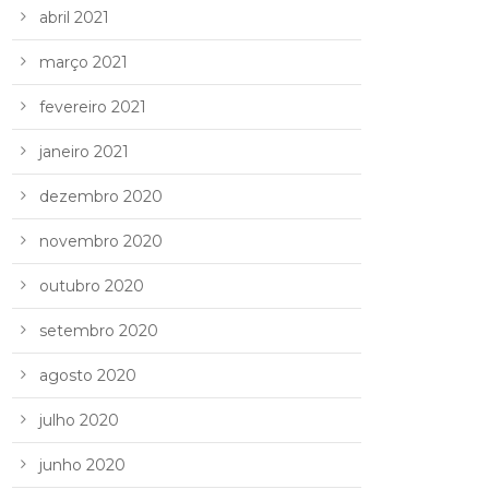
abril 2021
março 2021
fevereiro 2021
janeiro 2021
dezembro 2020
novembro 2020
outubro 2020
setembro 2020
agosto 2020
julho 2020
junho 2020