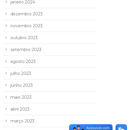
janeiro 2024
dezembro 2023
novembro 2023
outubro 2023
setembro 2023
agosto 2023
julho 2023
junho 2023
maio 2023
abril 2023
março 2023