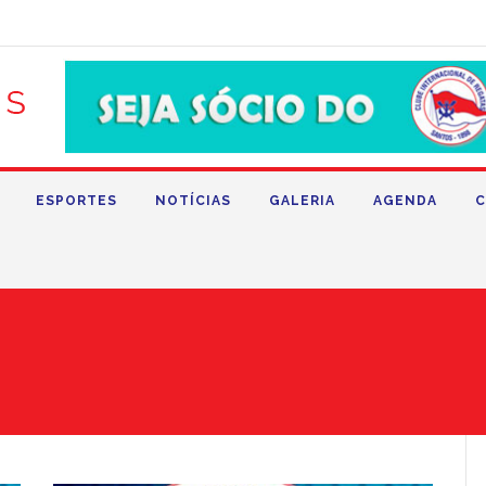
ESPORTES
NOTÍCIAS
GALERIA
AGENDA
C