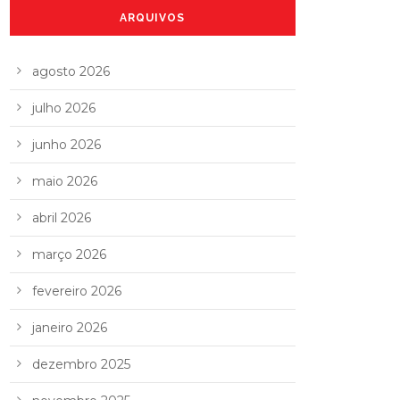
ARQUIVOS
agosto 2026
julho 2026
junho 2026
maio 2026
abril 2026
março 2026
fevereiro 2026
janeiro 2026
dezembro 2025