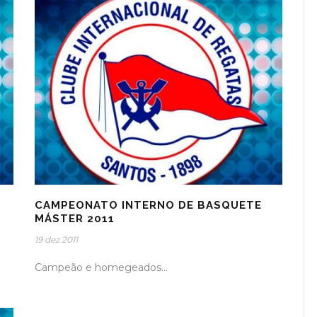
CAMPEONATO INTERNO DE BASQUETE
MÁSTER 2011
19 dez 2011
Campeão e homegeados...