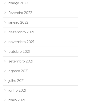
março 2022
fevereiro 2022
janeiro 2022
dezembro 2021
novembro 2021
outubro 2021
setembro 2021
agosto 2021
julho 2021
junho 2021
maio 2021