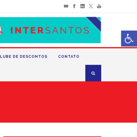
Abrir 
LUBE DE DESCONTOS
CONTATO