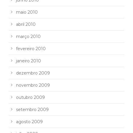
maio 2010
abril 2010
março 2010
fevereiro 2010
janeiro 2010
dezembro 2009
novembro 2009
outubro 2009
setembro 2009
agosto 2009