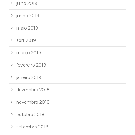
julho 2019
junho 2019
maio 2019
abril 2019
março 2019
fevereiro 2019
janeiro 2019
dezembro 2018
novembro 2018
outubro 2018
setembro 2018