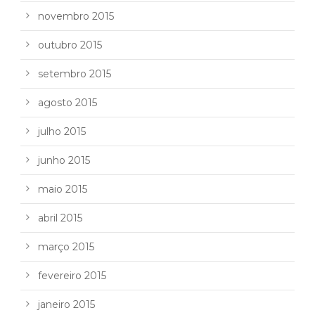
novembro 2015
outubro 2015
setembro 2015
agosto 2015
julho 2015
junho 2015
maio 2015
abril 2015
março 2015
fevereiro 2015
janeiro 2015