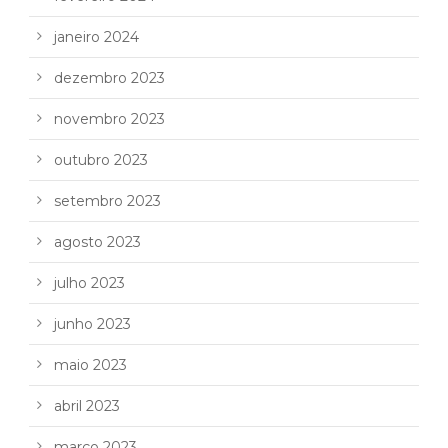
janeiro 2024
dezembro 2023
novembro 2023
outubro 2023
setembro 2023
agosto 2023
julho 2023
junho 2023
maio 2023
abril 2023
março 2023