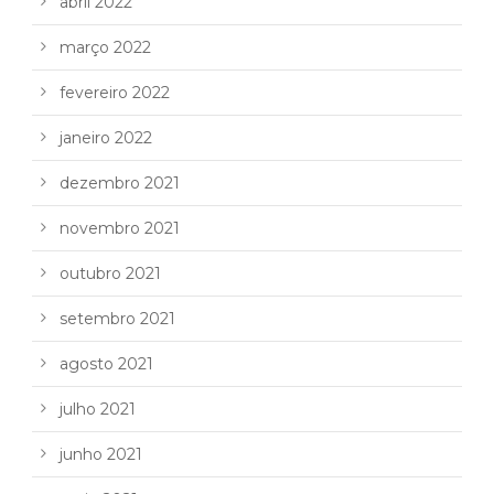
abril 2022
março 2022
fevereiro 2022
janeiro 2022
dezembro 2021
novembro 2021
outubro 2021
setembro 2021
agosto 2021
julho 2021
junho 2021