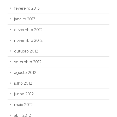
fevereiro 2013
janeiro 2013
dezembro 2012
novembro 2012
outubro 2012
setembro 2012
agosto 2012
julho 2012
junho 2012
maio 2012
abril 2012