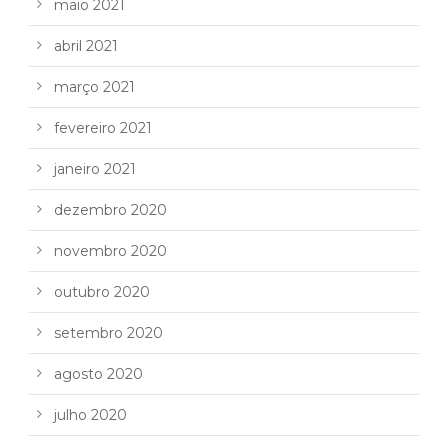
maio 2021
abril 2021
março 2021
fevereiro 2021
janeiro 2021
dezembro 2020
novembro 2020
outubro 2020
setembro 2020
agosto 2020
julho 2020