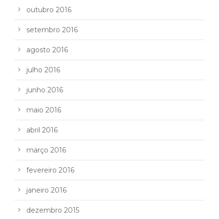
outubro 2016
setembro 2016
agosto 2016
julho 2016
junho 2016
maio 2016
abril 2016
março 2016
fevereiro 2016
janeiro 2016
dezembro 2015