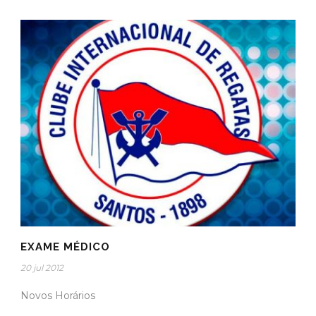
EXAME MÉDICO
20 jul 2012
Novos Horários