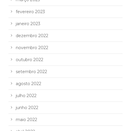
fevereiro 2023
janeiro 2023
dezembro 2022
novembro 2022
outubro 2022
setembro 2022
agosto 2022
julho 2022
junho 2022
maio 2022