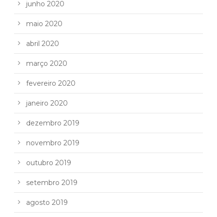
junho 2020
maio 2020
abril 2020
março 2020
fevereiro 2020
janeiro 2020
dezembro 2019
novembro 2019
outubro 2019
setembro 2019
agosto 2019