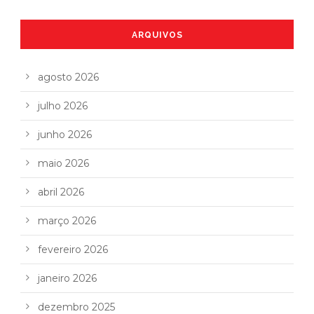
ARQUIVOS
agosto 2026
julho 2026
junho 2026
maio 2026
abril 2026
março 2026
fevereiro 2026
janeiro 2026
dezembro 2025