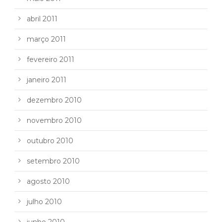
abril 2011
março 2011
fevereiro 2011
janeiro 2011
dezembro 2010
novembro 2010
outubro 2010
setembro 2010
agosto 2010
julho 2010
junho 2010