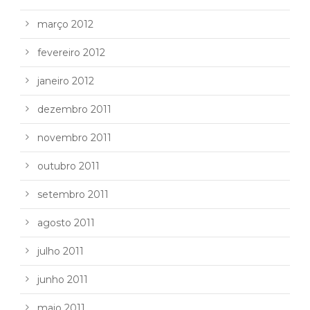
março 2012
fevereiro 2012
janeiro 2012
dezembro 2011
novembro 2011
outubro 2011
setembro 2011
agosto 2011
julho 2011
junho 2011
maio 2011