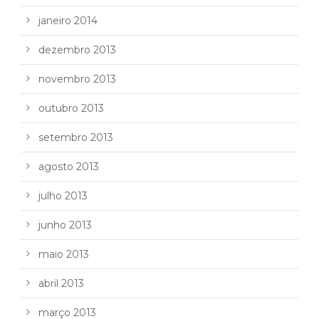
janeiro 2014
dezembro 2013
novembro 2013
outubro 2013
setembro 2013
agosto 2013
julho 2013
junho 2013
maio 2013
abril 2013
março 2013