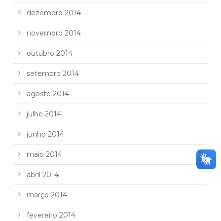
dezembro 2014
novembro 2014
outubro 2014
setembro 2014
agosto 2014
julho 2014
junho 2014
maio 2014
abril 2014
março 2014
fevereiro 2014