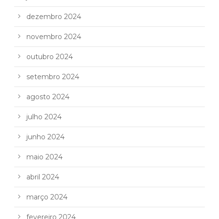
dezembro 2024
novembro 2024
outubro 2024
setembro 2024
agosto 2024
julho 2024
junho 2024
maio 2024
abril 2024
março 2024
fevereiro 2024