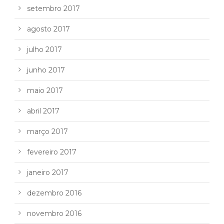
setembro 2017
agosto 2017
julho 2017
junho 2017
maio 2017
abril 2017
março 2017
fevereiro 2017
janeiro 2017
dezembro 2016
novembro 2016