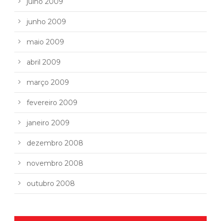
julho 2009
junho 2009
maio 2009
abril 2009
março 2009
fevereiro 2009
janeiro 2009
dezembro 2008
novembro 2008
outubro 2008