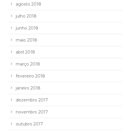
agosto 2018
julho 2018
junho 2018
maio 2018
abril 2018
março 2018
fevereiro 2018
janeiro 2018
dezembro 2017
novembro 2017
outubro 2017