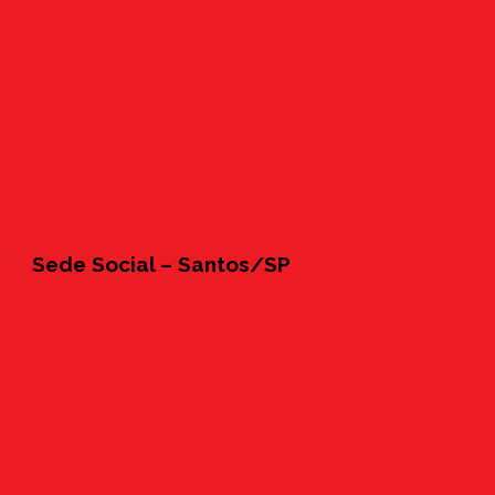
Sede Social – Santos/SP