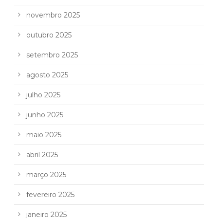
novembro 2025
outubro 2025
setembro 2025
agosto 2025
julho 2025
junho 2025
maio 2025
abril 2025
março 2025
fevereiro 2025
janeiro 2025