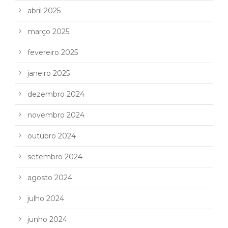
abril 2025
março 2025
fevereiro 2025
janeiro 2025
dezembro 2024
novembro 2024
outubro 2024
setembro 2024
agosto 2024
julho 2024
junho 2024