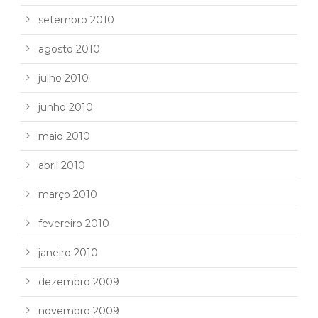
setembro 2010
agosto 2010
julho 2010
junho 2010
maio 2010
abril 2010
março 2010
fevereiro 2010
janeiro 2010
dezembro 2009
novembro 2009