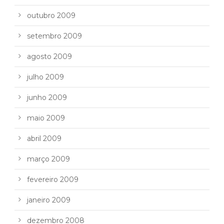
outubro 2009
setembro 2009
agosto 2009
julho 2009
junho 2009
maio 2009
abril 2009
março 2009
fevereiro 2009
janeiro 2009
dezembro 2008