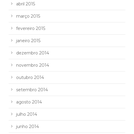
abril 2015
março 2015
fevereiro 2015
janeiro 2015
dezembro 2014
novembro 2014
outubro 2014
setembro 2014
agosto 2014
julho 2014
junho 2014