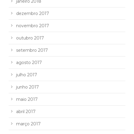
janeiro 2018
dezembro 2017
novembro 2017
outubro 2017
setembro 2017
agosto 2017
julho 2017
junho 2017
maio 2017
abril 2017
março 2017