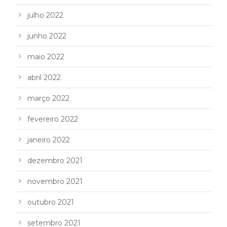
julho 2022
junho 2022
maio 2022
abril 2022
março 2022
fevereiro 2022
janeiro 2022
dezembro 2021
novembro 2021
outubro 2021
setembro 2021