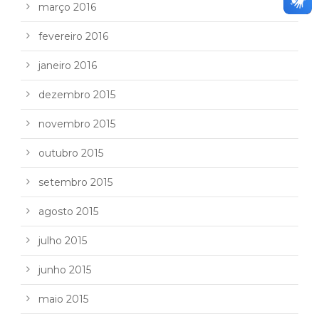
março 2016
fevereiro 2016
janeiro 2016
dezembro 2015
novembro 2015
outubro 2015
setembro 2015
agosto 2015
julho 2015
junho 2015
maio 2015