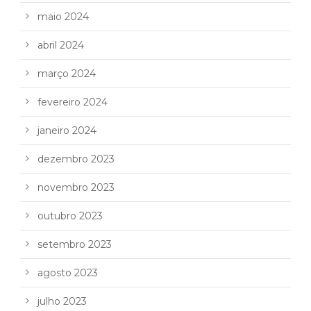
maio 2024
abril 2024
março 2024
fevereiro 2024
janeiro 2024
dezembro 2023
novembro 2023
outubro 2023
setembro 2023
agosto 2023
julho 2023