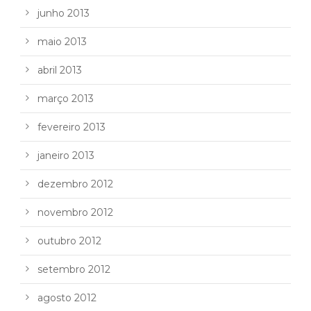
junho 2013
maio 2013
abril 2013
março 2013
fevereiro 2013
janeiro 2013
dezembro 2012
novembro 2012
outubro 2012
setembro 2012
agosto 2012