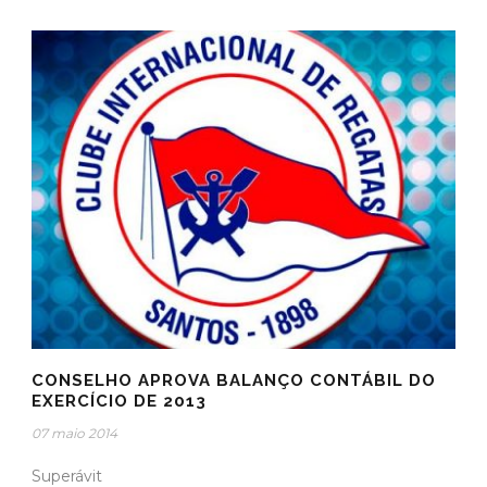
CONSELHO APROVA BALANÇO CONTÁBIL DO
EXERCÍCIO DE 2013
07 maio 2014
Superávit