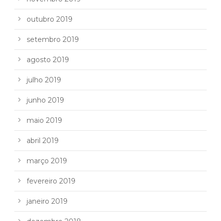
outubro 2019
setembro 2019
agosto 2019
julho 2019
junho 2019
maio 2019
abril 2019
março 2019
fevereiro 2019
janeiro 2019