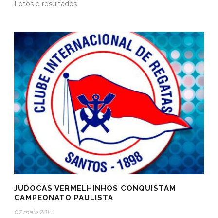
Fotos e resultados
JUDOCAS VERMELHINHOS CONQUISTAM
CAMPEONATO PAULISTA
07 maio 2014