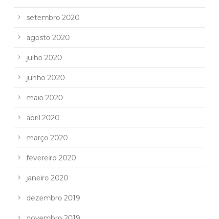
setembro 2020
agosto 2020
julho 2020
junho 2020
maio 2020
abril 2020
março 2020
fevereiro 2020
janeiro 2020
dezembro 2019
novembro 2019