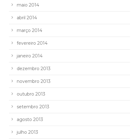
maio 2014
abril 2014
março 2014
fevereiro 2014
janeiro 2014
dezembro 2013
novembro 2013
outubro 2013
setembro 2013
agosto 2013
julho 2013