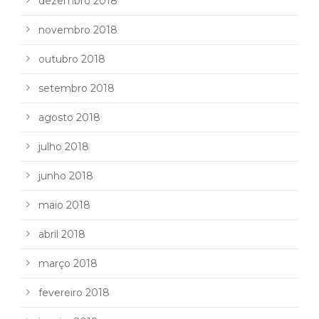
dezembro 2018
novembro 2018
outubro 2018
setembro 2018
agosto 2018
julho 2018
junho 2018
maio 2018
abril 2018
março 2018
fevereiro 2018