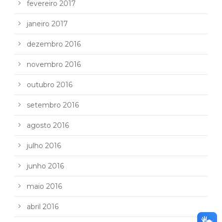
fevereiro 2017
janeiro 2017
dezembro 2016
novembro 2016
outubro 2016
setembro 2016
agosto 2016
julho 2016
junho 2016
maio 2016
abril 2016