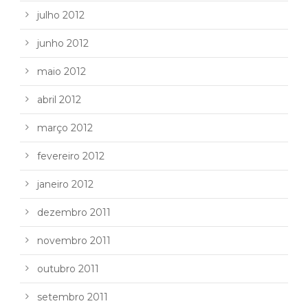
julho 2012
junho 2012
maio 2012
abril 2012
março 2012
fevereiro 2012
janeiro 2012
dezembro 2011
novembro 2011
outubro 2011
setembro 2011