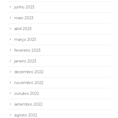
junho 2023
maio 2023
abril 2023
março 2023
fevereiro 2023
janeiro 2023
dezembro 2022
novembro 2022
outubro 2022
setembro 2022
agosto 2022