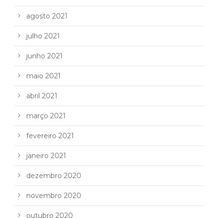
agosto 2021
julho 2021
junho 2021
maio 2021
abril 2021
março 2021
fevereiro 2021
janeiro 2021
dezembro 2020
novembro 2020
outubro 2020