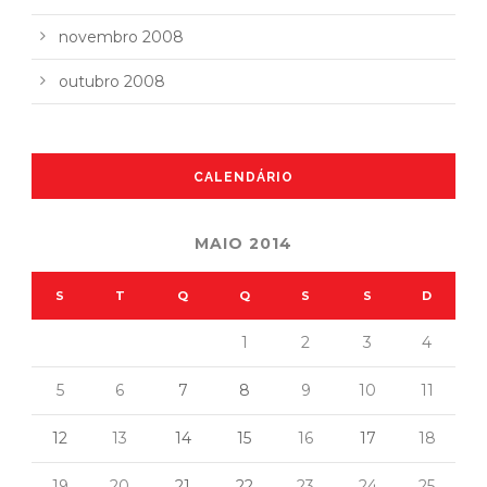
novembro 2008
outubro 2008
CALENDÁRIO
MAIO 2014
S
T
Q
Q
S
S
D
1
2
3
4
5
6
7
8
9
10
11
12
13
14
15
16
17
18
19
20
21
22
23
24
25