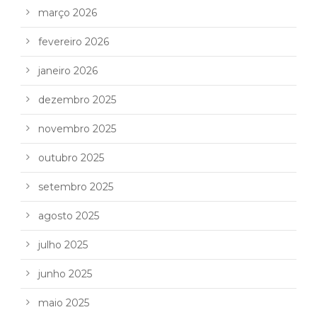
março 2026
fevereiro 2026
janeiro 2026
dezembro 2025
novembro 2025
outubro 2025
setembro 2025
agosto 2025
julho 2025
junho 2025
maio 2025