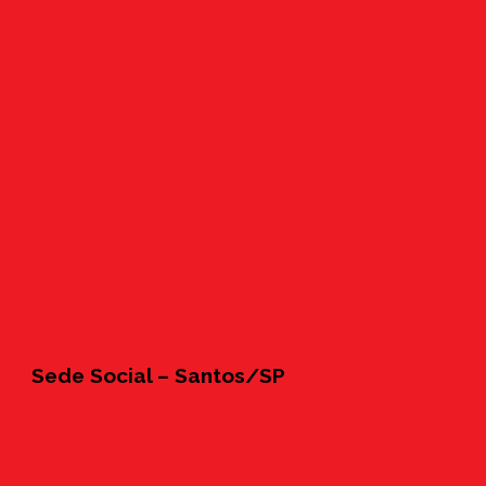
Sede Social – Santos/SP