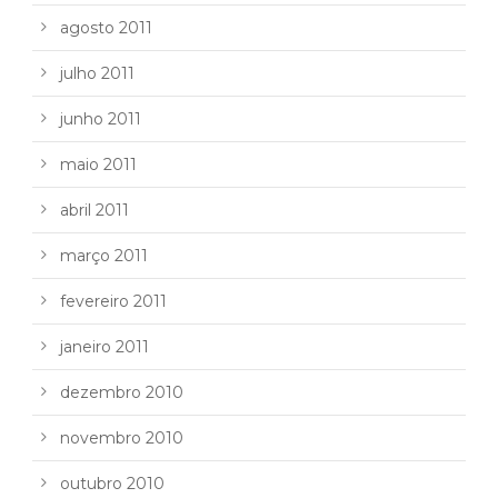
agosto 2011
julho 2011
junho 2011
maio 2011
abril 2011
março 2011
fevereiro 2011
janeiro 2011
dezembro 2010
novembro 2010
outubro 2010