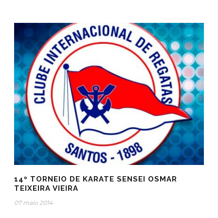
14º TORNEIO DE KARATE SENSEI OSMAR
TEIXEIRA VIEIRA
07 maio 2014