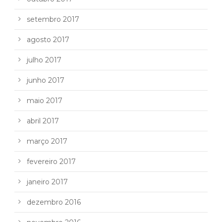
setembro 2017
agosto 2017
julho 2017
junho 2017
maio 2017
abril 2017
março 2017
fevereiro 2017
janeiro 2017
dezembro 2016