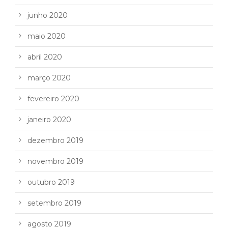
junho 2020
maio 2020
abril 2020
março 2020
fevereiro 2020
janeiro 2020
dezembro 2019
novembro 2019
outubro 2019
setembro 2019
agosto 2019