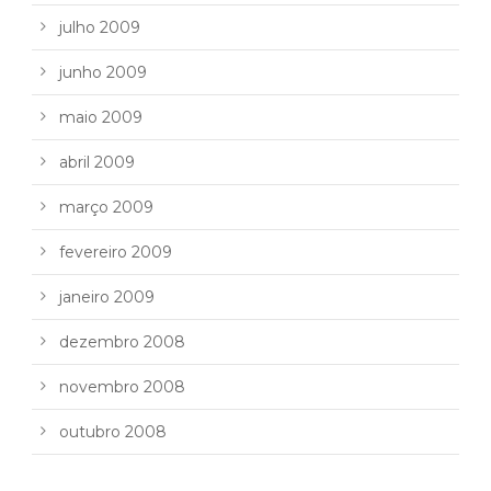
julho 2009
junho 2009
maio 2009
abril 2009
março 2009
fevereiro 2009
janeiro 2009
dezembro 2008
novembro 2008
outubro 2008