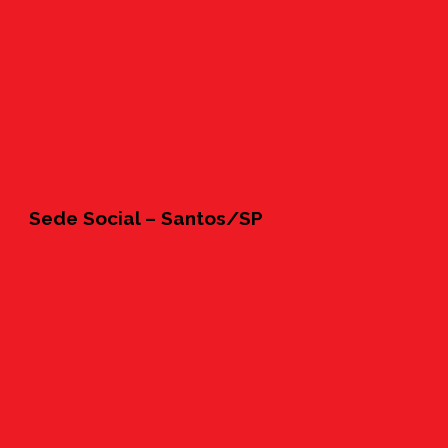
Sede Social – Santos/SP