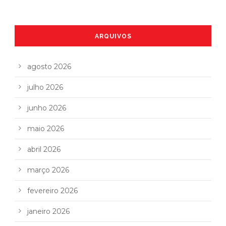
ARQUIVOS
agosto 2026
julho 2026
junho 2026
maio 2026
abril 2026
março 2026
fevereiro 2026
janeiro 2026