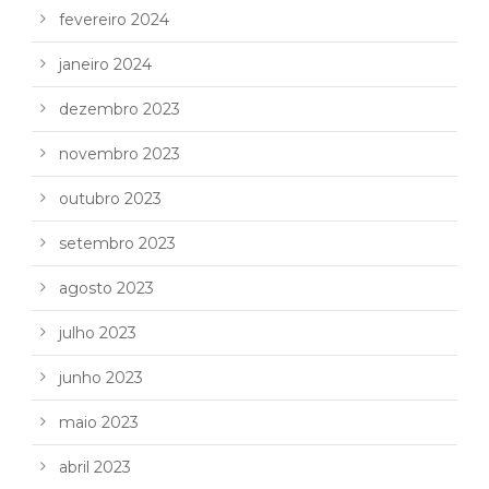
fevereiro 2024
janeiro 2024
dezembro 2023
novembro 2023
outubro 2023
setembro 2023
agosto 2023
julho 2023
junho 2023
maio 2023
abril 2023