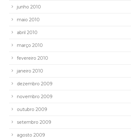
junho 2010
maio 2010
abril 2010
março 2010
fevereiro 2010
janeiro 2010
dezembro 2009
novembro 2009
outubro 2009
setembro 2009
agosto 2009