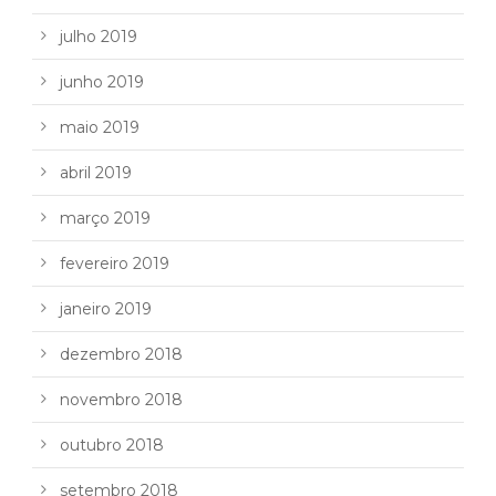
julho 2019
junho 2019
maio 2019
abril 2019
março 2019
fevereiro 2019
janeiro 2019
dezembro 2018
novembro 2018
outubro 2018
setembro 2018