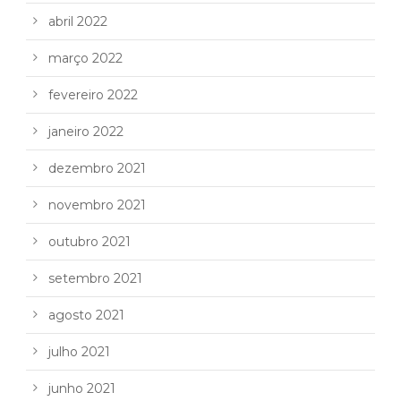
abril 2022
março 2022
fevereiro 2022
janeiro 2022
dezembro 2021
novembro 2021
outubro 2021
setembro 2021
agosto 2021
julho 2021
junho 2021