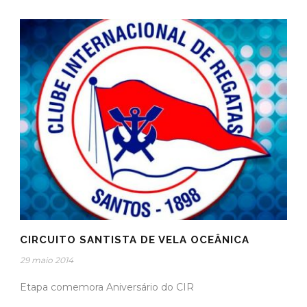
CIRCUITO SANTISTA DE VELA OCEÂNICA
29 maio 2014
Etapa comemora Aniversário do CIR