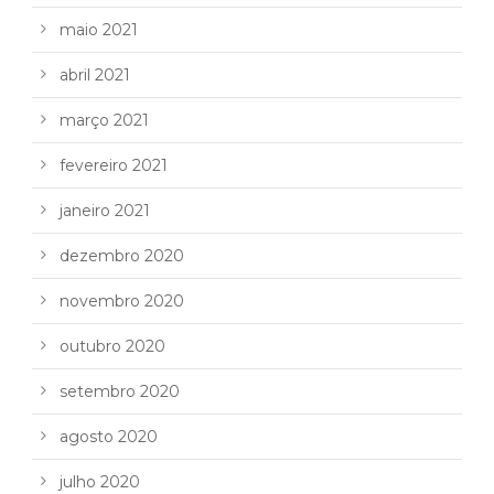
maio 2021
abril 2021
março 2021
fevereiro 2021
janeiro 2021
dezembro 2020
novembro 2020
outubro 2020
setembro 2020
agosto 2020
julho 2020