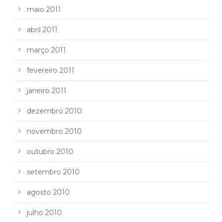
maio 2011
abril 2011
março 2011
fevereiro 2011
janeiro 2011
dezembro 2010
novembro 2010
outubro 2010
setembro 2010
agosto 2010
julho 2010