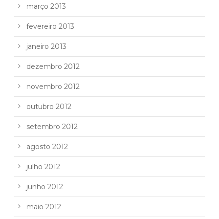
março 2013
fevereiro 2013
janeiro 2013
dezembro 2012
novembro 2012
outubro 2012
setembro 2012
agosto 2012
julho 2012
junho 2012
maio 2012