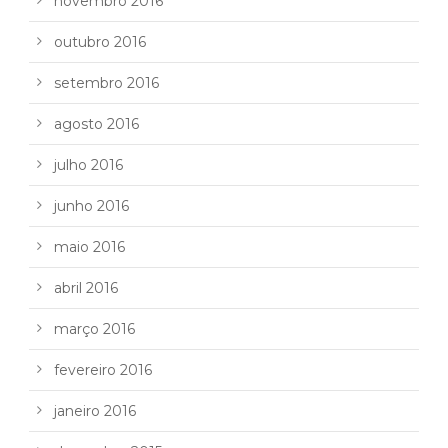
novembro 2016
outubro 2016
setembro 2016
agosto 2016
julho 2016
junho 2016
maio 2016
abril 2016
março 2016
fevereiro 2016
janeiro 2016