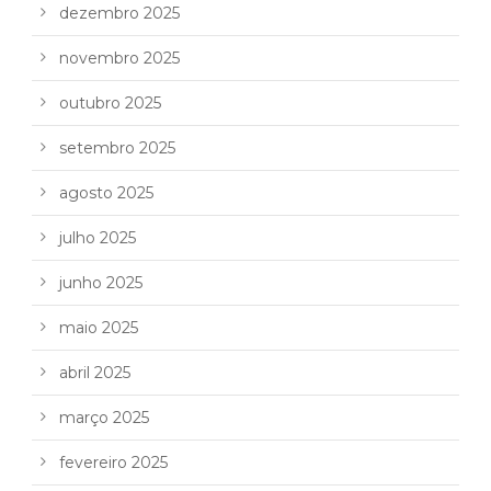
dezembro 2025
novembro 2025
outubro 2025
setembro 2025
agosto 2025
julho 2025
junho 2025
maio 2025
abril 2025
março 2025
fevereiro 2025