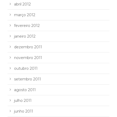
abril 2012
março 2012
fevereiro 2012
janeiro 2012
dezembro 2011
novembro 2011
outubro 2011
setembro 2011
agosto 2011
julho 2011
junho 2011