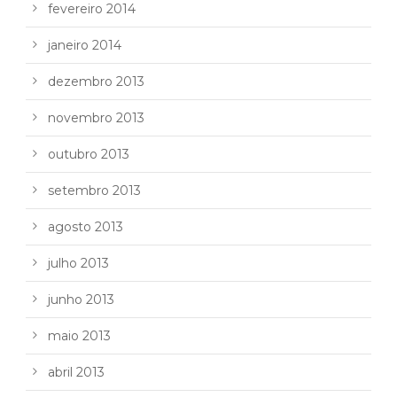
fevereiro 2014
janeiro 2014
dezembro 2013
novembro 2013
outubro 2013
setembro 2013
agosto 2013
julho 2013
junho 2013
maio 2013
abril 2013