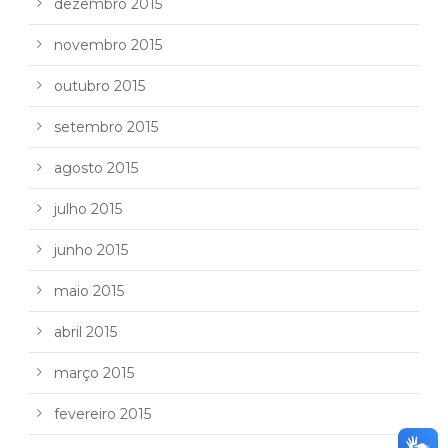
dezembro 2015
novembro 2015
outubro 2015
setembro 2015
agosto 2015
julho 2015
junho 2015
maio 2015
abril 2015
março 2015
fevereiro 2015