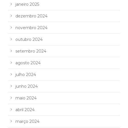
janeiro 2025
dezembro 2024
novembro 2024
outubro 2024
setembro 2024
agosto 2024
julho 2024
junho 2024
maio 2024
abril 2024
março 2024