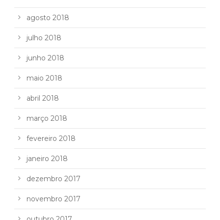
agosto 2018
julho 2018
junho 2018
maio 2018
abril 2018
março 2018
fevereiro 2018
janeiro 2018
dezembro 2017
novembro 2017
outubro 2017