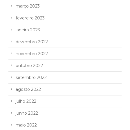
março 2023
fevereiro 2023
janeiro 2023
dezembro 2022
novembro 2022
outubro 2022
setembro 2022
agosto 2022
julho 2022
junho 2022
maio 2022