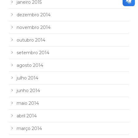
janeiro 2015
dezembro 2014
novembro 2014
outubro 2014
setembro 2014
agosto 2014
julho 2014
junho 2014
maio 2014
abril 2014
março 2014