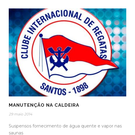
MANUTENÇÃO NA CALDEIRA
29 maio 2014
Suspensos fornecimento de água quente e vapor nas
saunas