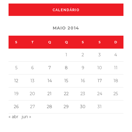
CALENDÁRIO
MAIO 2014
S
T
Q
Q
S
S
D
1
2
3
4
5
6
7
8
9
10
11
12
13
14
15
16
17
18
19
20
21
22
23
24
25
26
27
28
29
30
31
« abr
jun »