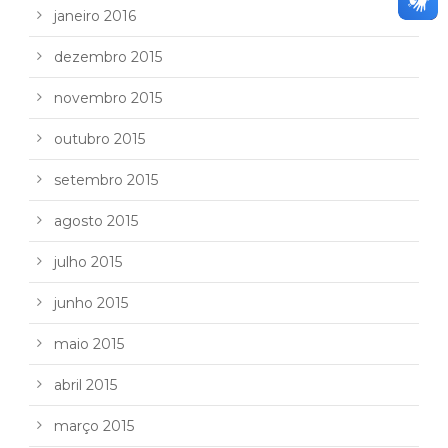
janeiro 2016
dezembro 2015
novembro 2015
outubro 2015
setembro 2015
agosto 2015
julho 2015
junho 2015
maio 2015
abril 2015
março 2015