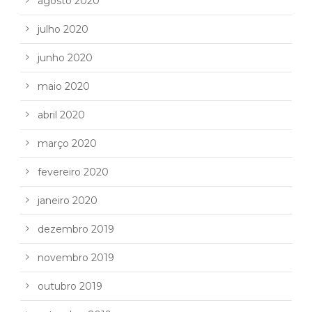
agosto 2020
julho 2020
junho 2020
maio 2020
abril 2020
março 2020
fevereiro 2020
janeiro 2020
dezembro 2019
novembro 2019
outubro 2019