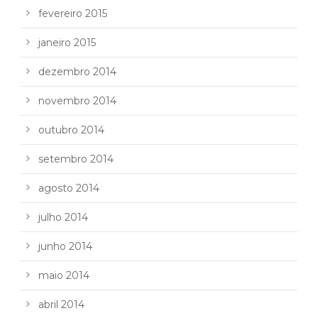
fevereiro 2015
janeiro 2015
dezembro 2014
novembro 2014
outubro 2014
setembro 2014
agosto 2014
julho 2014
junho 2014
maio 2014
abril 2014