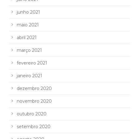
junho 2021
maio 2021
abril 2021
março 2021
fevereiro 2021
janeiro 2021
dezembro 2020
novembro 2020
outubro 2020
setembro 2020