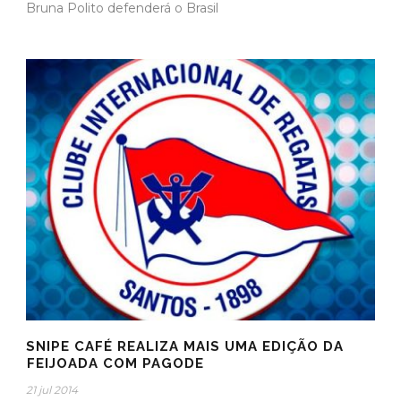
Bruna Polito defenderá o Brasil
SNIPE CAFÉ REALIZA MAIS UMA EDIÇÃO DA
FEIJOADA COM PAGODE
21 jul 2014