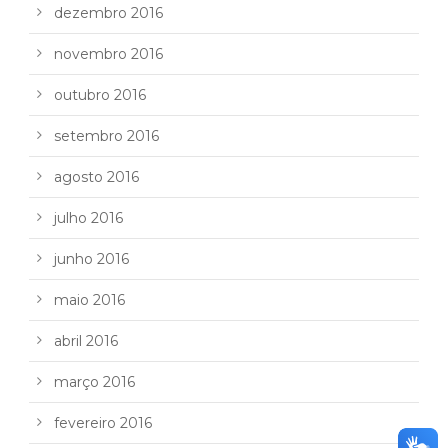
dezembro 2016
novembro 2016
outubro 2016
setembro 2016
agosto 2016
julho 2016
junho 2016
maio 2016
abril 2016
março 2016
fevereiro 2016