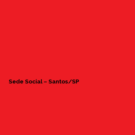
Sede Social – Santos/SP