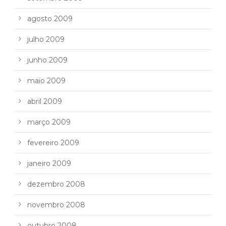
agosto 2009
julho 2009
junho 2009
maio 2009
abril 2009
março 2009
fevereiro 2009
janeiro 2009
dezembro 2008
novembro 2008
outubro 2008