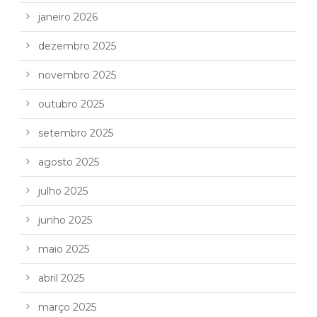
janeiro 2026
dezembro 2025
novembro 2025
outubro 2025
setembro 2025
agosto 2025
julho 2025
junho 2025
maio 2025
abril 2025
março 2025