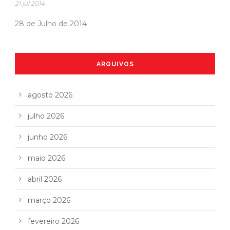
21 jul 2014
28 de Julho de 2014
ARQUIVOS
agosto 2026
julho 2026
junho 2026
maio 2026
abril 2026
março 2026
fevereiro 2026