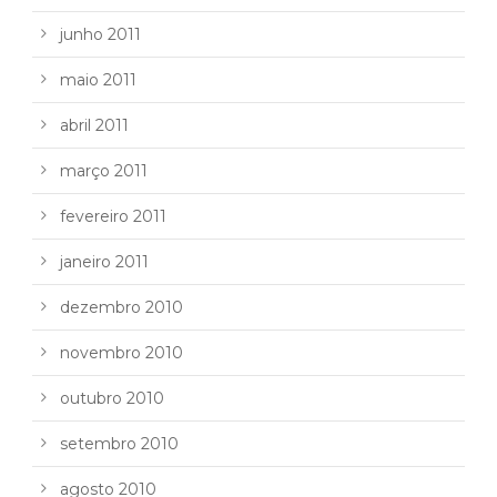
junho 2011
maio 2011
abril 2011
março 2011
fevereiro 2011
janeiro 2011
dezembro 2010
novembro 2010
outubro 2010
setembro 2010
agosto 2010