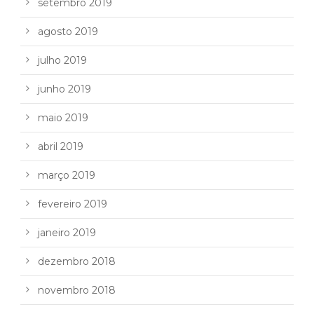
setembro 2019
agosto 2019
julho 2019
junho 2019
maio 2019
abril 2019
março 2019
fevereiro 2019
janeiro 2019
dezembro 2018
novembro 2018