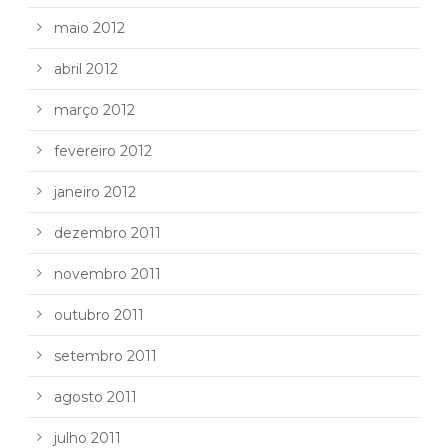
maio 2012
abril 2012
março 2012
fevereiro 2012
janeiro 2012
dezembro 2011
novembro 2011
outubro 2011
setembro 2011
agosto 2011
julho 2011