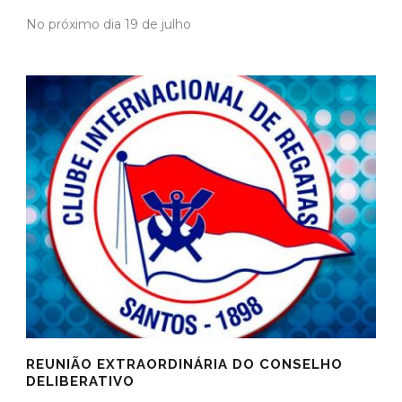
No próximo dia 19 de julho
REUNIÃO EXTRAORDINÁRIA DO CONSELHO
DELIBERATIVO