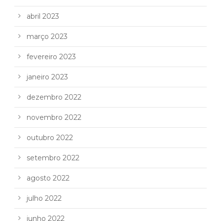
abril 2023
março 2023
fevereiro 2023
janeiro 2023
dezembro 2022
novembro 2022
outubro 2022
setembro 2022
agosto 2022
julho 2022
junho 2022