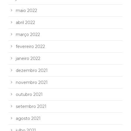
maio 2022
abril 2022
março 2022
fevereiro 2022
janeiro 2022
dezembro 2021
novembro 2021
outubro 2021
setembro 2021
agosto 2021
julho 2021