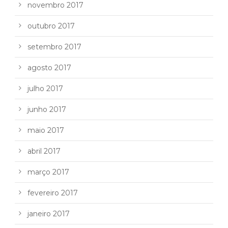
novembro 2017
outubro 2017
setembro 2017
agosto 2017
julho 2017
junho 2017
maio 2017
abril 2017
março 2017
fevereiro 2017
janeiro 2017