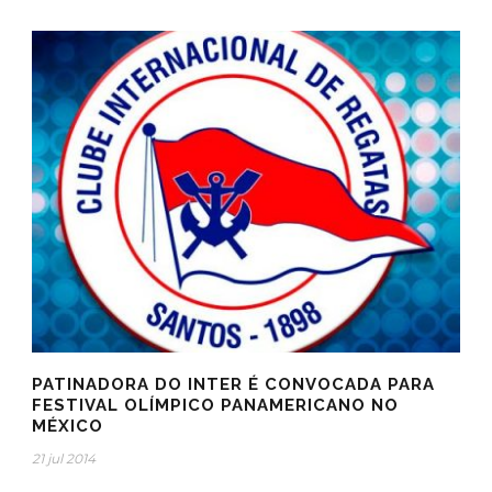
PATINADORA DO INTER É CONVOCADA PARA
FESTIVAL OLÍMPICO PANAMERICANO NO
MÉXICO
21 jul 2014