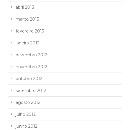
abril 2013
março 2013
fevereiro 2013
janeiro 2013
dezembro 2012
novembro 2012
outubro 2012
setembro 2012
agosto 2012
julho 2012
junho 2012