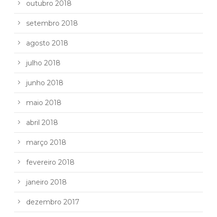
outubro 2018
setembro 2018
agosto 2018
julho 2018
junho 2018
maio 2018
abril 2018
março 2018
fevereiro 2018
janeiro 2018
dezembro 2017