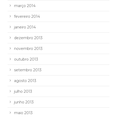
março 2014
fevereiro 2014
janeiro 2014
dezembro 2013
novembro 2013
outubro 2013
setembro 2013
agosto 2013
julho 2013
junho 2013
maio 2013