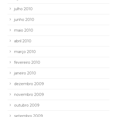
julho 2010
junho 2010
maio 2010
abril 2010
março 2010
fevereiro 2010
janeiro 2010
dezembro 2009
novembro 2009
outubro 2009
setembro 2009