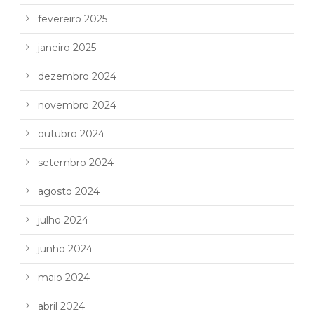
fevereiro 2025
janeiro 2025
dezembro 2024
novembro 2024
outubro 2024
setembro 2024
agosto 2024
julho 2024
junho 2024
maio 2024
abril 2024