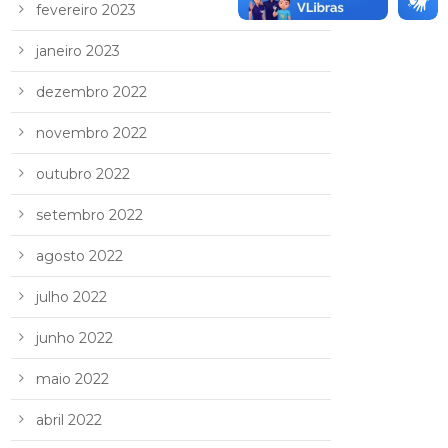
fevereiro 2023
janeiro 2023
dezembro 2022
novembro 2022
outubro 2022
setembro 2022
agosto 2022
julho 2022
junho 2022
maio 2022
abril 2022