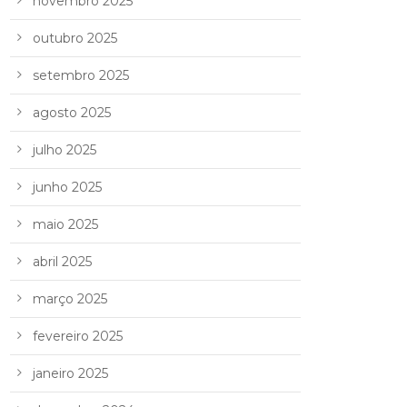
novembro 2025
outubro 2025
setembro 2025
agosto 2025
julho 2025
junho 2025
maio 2025
abril 2025
março 2025
fevereiro 2025
janeiro 2025