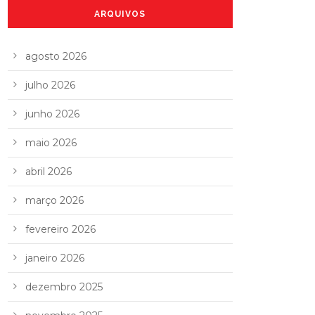
ARQUIVOS
agosto 2026
julho 2026
junho 2026
maio 2026
abril 2026
março 2026
fevereiro 2026
janeiro 2026
dezembro 2025