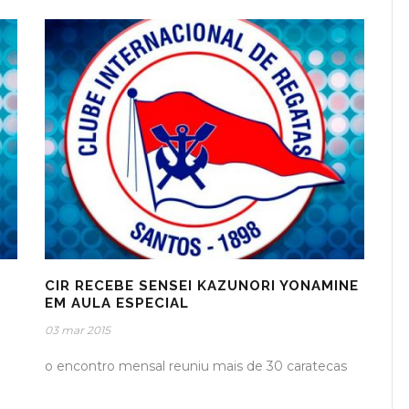
CIR RECEBE SENSEI KAZUNORI YONAMINE
EM AULA ESPECIAL
03 mar 2015
o encontro mensal reuniu mais de 30 caratecas