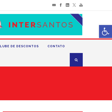
Abrir 
LUBE DE DESCONTOS
CONTATO