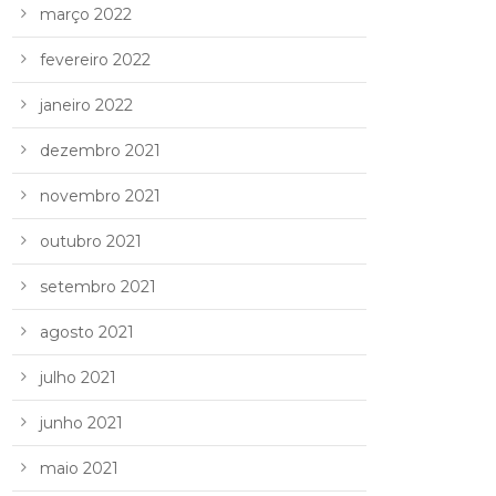
março 2022
fevereiro 2022
janeiro 2022
dezembro 2021
novembro 2021
outubro 2021
setembro 2021
agosto 2021
julho 2021
junho 2021
maio 2021