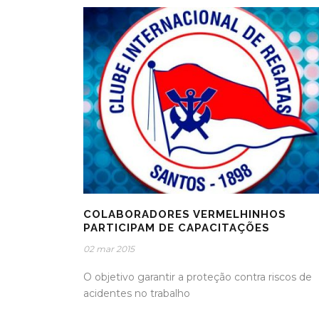
COLABORADORES VERMELHINHOS
PARTICIPAM DE CAPACITAÇÕES
02 mar 2015
O objetivo garantir a proteção contra riscos de
acidentes no trabalho