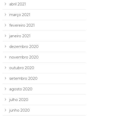
abril 2021
março 2021
fevereiro 2021
janeiro 2021
dezembro 2020
novembro 2020
outubro 2020
setembro 2020
agosto 2020
julho 2020
junho 2020