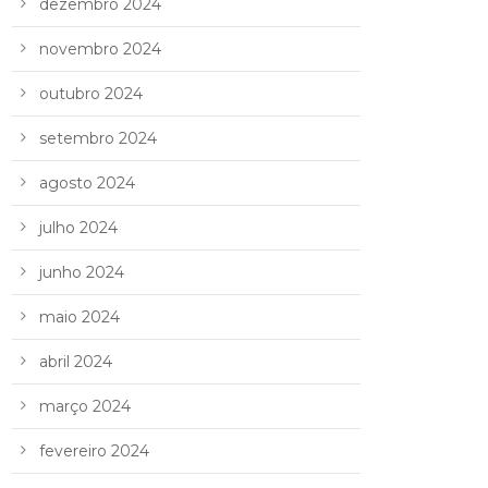
dezembro 2024
novembro 2024
outubro 2024
setembro 2024
agosto 2024
julho 2024
junho 2024
maio 2024
abril 2024
março 2024
fevereiro 2024