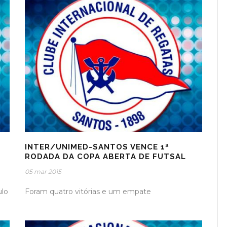
INTER/UNIMED-SANTOS VENCE 1ª
RODADA DA COPA ABERTA DE FUTSAL
05 mar 2015
ulo
Foram quatro vitórias e um empate