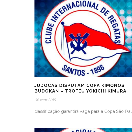
JUDOCAS DISPUTAM COPA KIMONOS
BUDOKAN – TROFÉU YOKICHI KIMURA
06 mar 2015
classificação garantirá vaga para a Copa São Pa