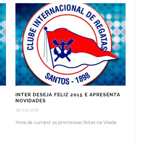
INTER DESEJA FELIZ 2015 E APRESENTA
NOVIDADES
02 mar 2015
Hora de cumprir as promessas feitas na Virada