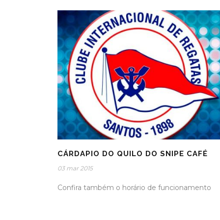
CÁRDAPIO DO QUILO DO SNIPE CAFÉ
03 mar 2015
Confira também o horário de funcionamento