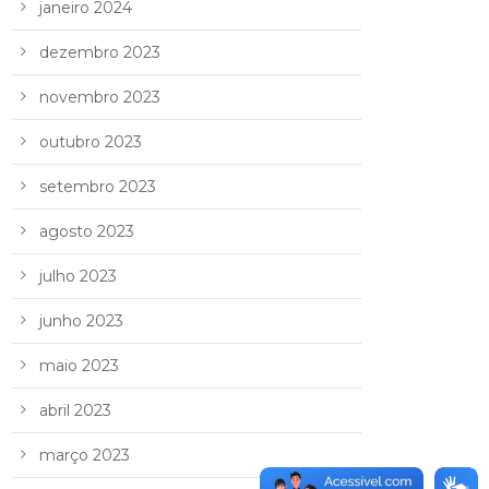
janeiro 2024
dezembro 2023
novembro 2023
outubro 2023
setembro 2023
agosto 2023
julho 2023
junho 2023
maio 2023
abril 2023
março 2023