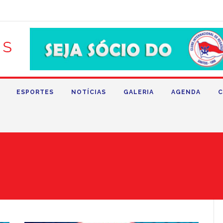
ESPORTES
NOTÍCIAS
GALERIA
AGENDA
C