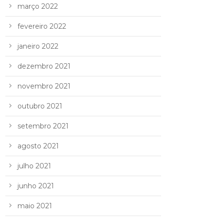
março 2022
fevereiro 2022
janeiro 2022
dezembro 2021
novembro 2021
outubro 2021
setembro 2021
agosto 2021
julho 2021
junho 2021
maio 2021