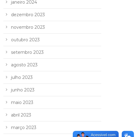
janeiro 2024
dezembro 2023
novembro 2023
outubro 2023
setembro 2023
agosto 2023
julho 2023
junho 2023
maio 2023
abril 2023
março 2023