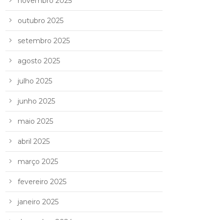
novembro 2025
outubro 2025
setembro 2025
agosto 2025
julho 2025
junho 2025
maio 2025
abril 2025
março 2025
fevereiro 2025
janeiro 2025