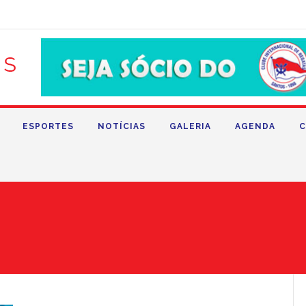
ESPORTES
NOTÍCIAS
GALERIA
AGENDA
C