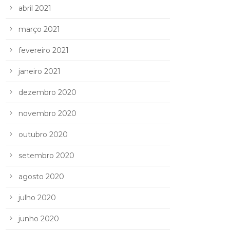
abril 2021
março 2021
fevereiro 2021
janeiro 2021
dezembro 2020
novembro 2020
outubro 2020
setembro 2020
agosto 2020
julho 2020
junho 2020