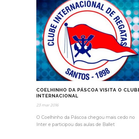
COELHINHO DA PÁSCOA VISITA O CLUB
INTERNACIONAL
23 mar 2016
O Coelhinho da Páscoa chegou mais cedo no
Inter e participou das aulas de Ballet