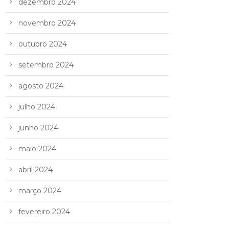
dezembro 2024
novembro 2024
outubro 2024
setembro 2024
agosto 2024
julho 2024
junho 2024
maio 2024
abril 2024
março 2024
fevereiro 2024