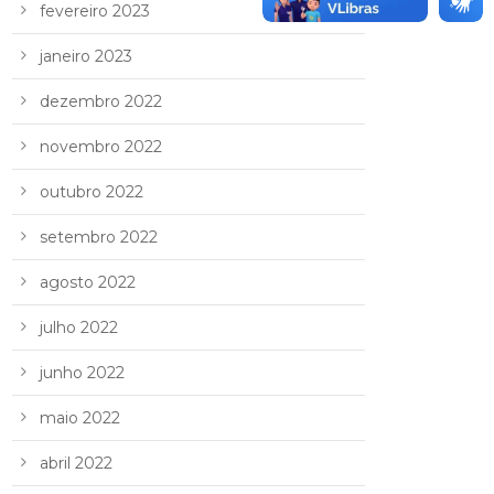
fevereiro 2023
janeiro 2023
dezembro 2022
novembro 2022
outubro 2022
setembro 2022
agosto 2022
julho 2022
junho 2022
maio 2022
abril 2022