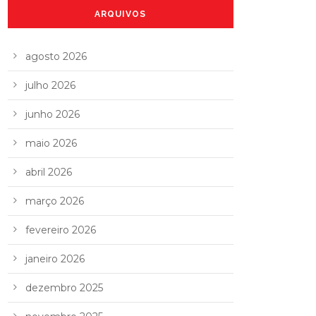
ARQUIVOS
agosto 2026
julho 2026
junho 2026
maio 2026
abril 2026
março 2026
fevereiro 2026
janeiro 2026
dezembro 2025