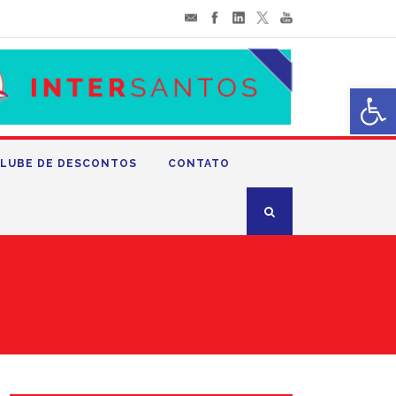
Abrir 
LUBE DE DESCONTOS
CONTATO