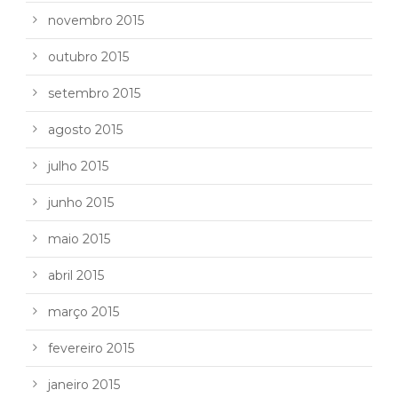
novembro 2015
outubro 2015
setembro 2015
agosto 2015
julho 2015
junho 2015
maio 2015
abril 2015
março 2015
fevereiro 2015
janeiro 2015