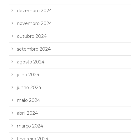
dezembro 2024
novembro 2024
outubro 2024
setembro 2024
agosto 2024
julho 2024
junho 2024
maio 2024
abril 2024
março 2024
fevereiro 2024