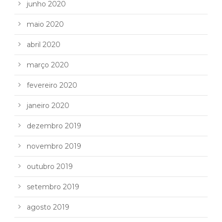
junho 2020
maio 2020
abril 2020
março 2020
fevereiro 2020
janeiro 2020
dezembro 2019
novembro 2019
outubro 2019
setembro 2019
agosto 2019