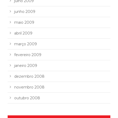
julho 2009
junho 2009
maio 2009
abril 2009
março 2009
fevereiro 2009
janeiro 2009
dezembro 2008
novembro 2008
outubro 2008