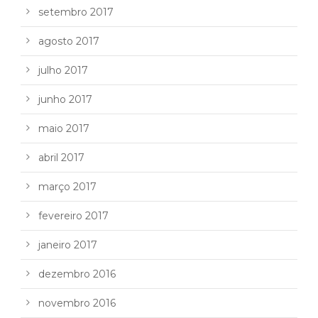
setembro 2017
agosto 2017
julho 2017
junho 2017
maio 2017
abril 2017
março 2017
fevereiro 2017
janeiro 2017
dezembro 2016
novembro 2016