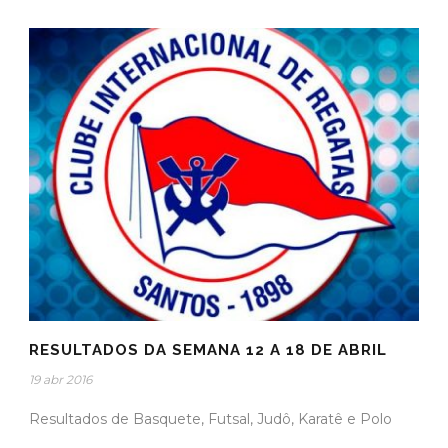
RESULTADOS DA SEMANA 12 A 18 DE ABRIL
19 abr 2016
Resultados de Basquete, Futsal, Judô, Karatê e Polo