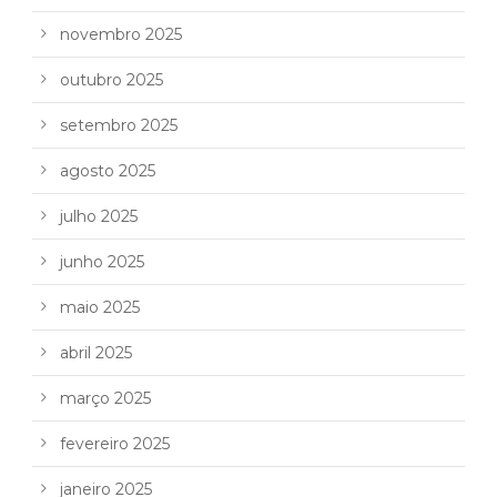
novembro 2025
outubro 2025
setembro 2025
agosto 2025
julho 2025
junho 2025
maio 2025
abril 2025
março 2025
fevereiro 2025
janeiro 2025