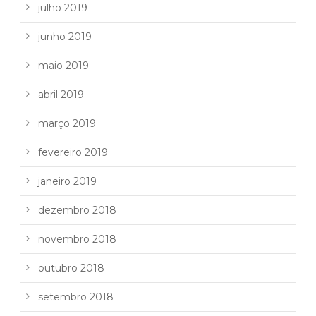
julho 2019
junho 2019
maio 2019
abril 2019
março 2019
fevereiro 2019
janeiro 2019
dezembro 2018
novembro 2018
outubro 2018
setembro 2018