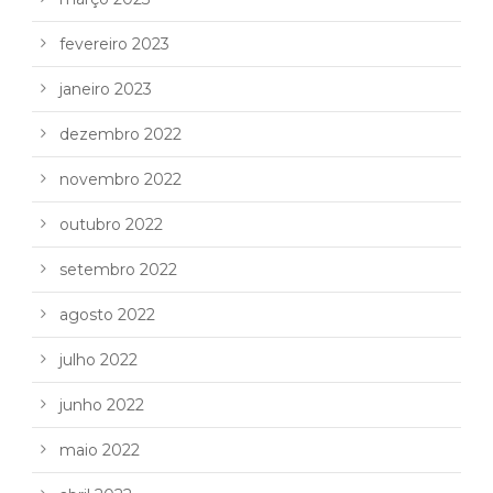
fevereiro 2023
janeiro 2023
dezembro 2022
novembro 2022
outubro 2022
setembro 2022
agosto 2022
julho 2022
junho 2022
maio 2022