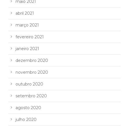
maio 2021
abril 2021
março 2021
fevereiro 2021
janeiro 2021
dezembro 2020
novembro 2020
outubro 2020
setembro 2020
agosto 2020
julho 2020