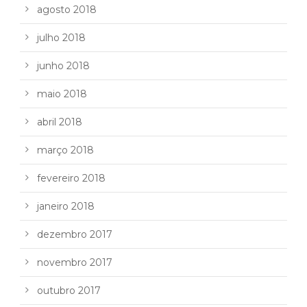
agosto 2018
julho 2018
junho 2018
maio 2018
abril 2018
março 2018
fevereiro 2018
janeiro 2018
dezembro 2017
novembro 2017
outubro 2017