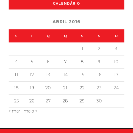
CALENDÁRIO
ABRIL 2016
S
T
Q
Q
S
S
D
1
2
3
4
5
6
7
8
9
10
11
12
13
14
15
16
17
18
19
20
21
22
23
24
25
26
27
28
29
30
« mar
maio »