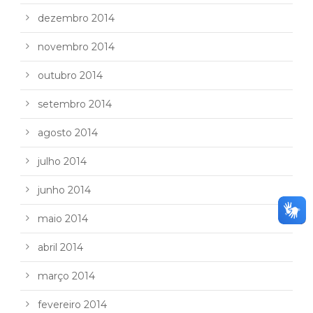
dezembro 2014
novembro 2014
outubro 2014
setembro 2014
agosto 2014
julho 2014
junho 2014
maio 2014
abril 2014
março 2014
fevereiro 2014