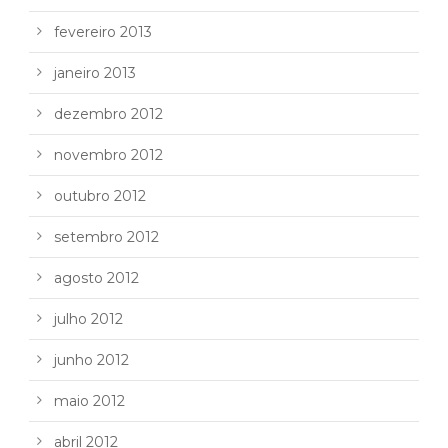
fevereiro 2013
janeiro 2013
dezembro 2012
novembro 2012
outubro 2012
setembro 2012
agosto 2012
julho 2012
junho 2012
maio 2012
abril 2012