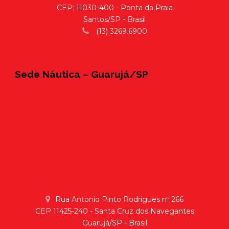
CEP: 11030-400 - Ponta da Praia
Santos/SP - Brasil
(13) 3269.6900
Sede Náutica – Guarujá/SP
Rua Antonio Pinto Rodrigues nº 266
CEP 11425-240 - Santa Cruz dos Navegantes
Guarujá/SP - Brasil