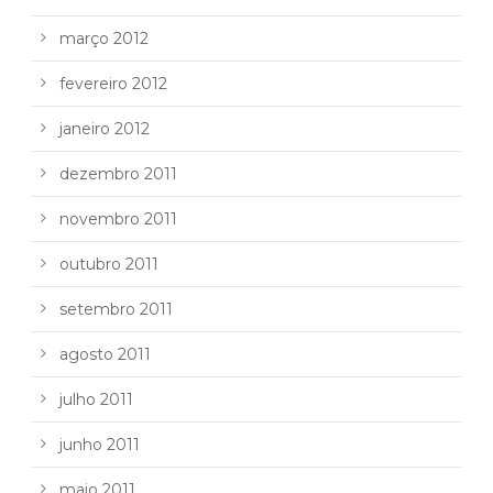
março 2012
fevereiro 2012
janeiro 2012
dezembro 2011
novembro 2011
outubro 2011
setembro 2011
agosto 2011
julho 2011
junho 2011
maio 2011