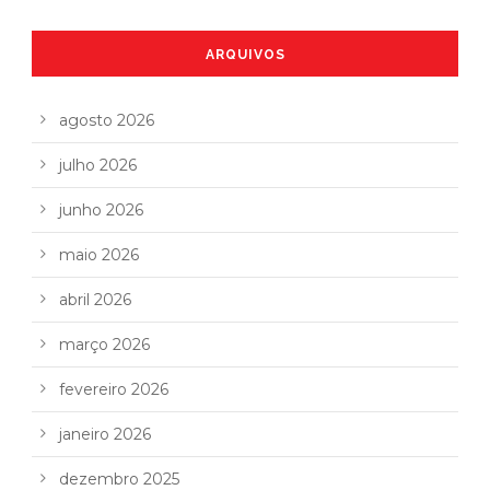
ARQUIVOS
agosto 2026
julho 2026
junho 2026
maio 2026
abril 2026
março 2026
fevereiro 2026
janeiro 2026
dezembro 2025