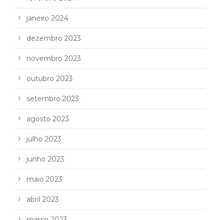
janeiro 2024
dezembro 2023
novembro 2023
outubro 2023
setembro 2023
agosto 2023
julho 2023
junho 2023
maio 2023
abril 2023
março 2023