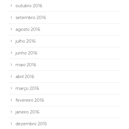
outubro 2016
setembro 2016
agosto 2016
julho 2016
junho 2016
maio 2016
abril 2016
março 2016
fevereiro 2016
janeiro 2016
dezembro 2015