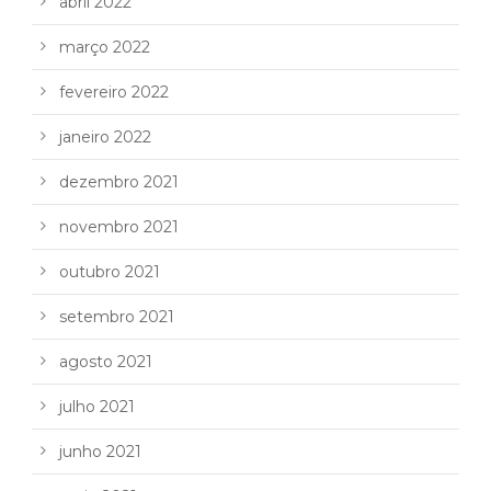
abril 2022
março 2022
fevereiro 2022
janeiro 2022
dezembro 2021
novembro 2021
outubro 2021
setembro 2021
agosto 2021
julho 2021
junho 2021