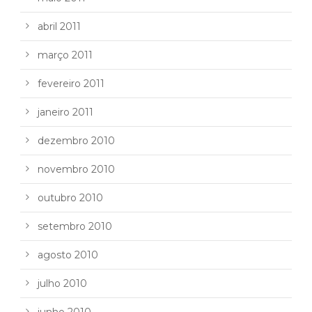
abril 2011
março 2011
fevereiro 2011
janeiro 2011
dezembro 2010
novembro 2010
outubro 2010
setembro 2010
agosto 2010
julho 2010
junho 2010