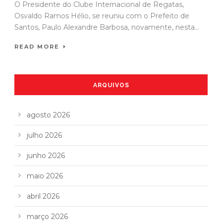
O Presidente do Clube Internacional de Regatas,
Osvaldo Ramos Hélio, se reuniu com o Prefeito de
Santos, Paulo Alexandre Barbosa, novamente, nesta...
READ MORE
ARQUIVOS
agosto 2026
julho 2026
junho 2026
maio 2026
abril 2026
março 2026