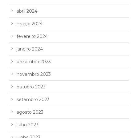
abril 2024
março 2024
fevereiro 2024
janeiro 2024
dezembro 2023
novembro 2023
outubro 2023
setembro 2023
agosto 2023
julho 2023
junho 2023