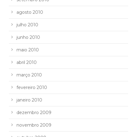
agosto 2010
julho 2010
junho 2010
maio 2010
abril 2010
março 2010
fevereiro 2010
janeiro 2010
dezembro 2009
novembro 2009