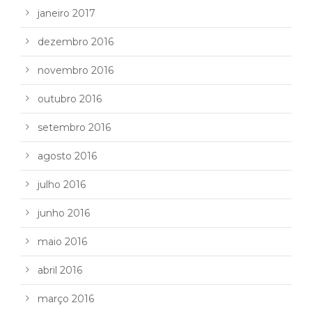
janeiro 2017
dezembro 2016
novembro 2016
outubro 2016
setembro 2016
agosto 2016
julho 2016
junho 2016
maio 2016
abril 2016
março 2016