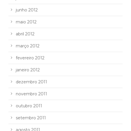
junho 2012
maio 2012
abril 2012
março 2012
fevereiro 2012
janeiro 2012
dezembro 2011
novembro 2011
outubro 2011
setembro 2011
agosto 2011