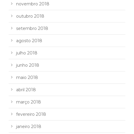
novembro 2018
outubro 2018
setembro 2018
agosto 2018
julho 2018
junho 2018
maio 2018
abril 2018
março 2018
fevereiro 2018
janeiro 2018