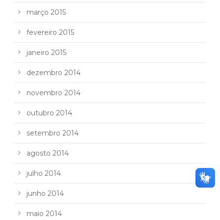
março 2015
fevereiro 2015
janeiro 2015
dezembro 2014
novembro 2014
outubro 2014
setembro 2014
agosto 2014
julho 2014
junho 2014
maio 2014