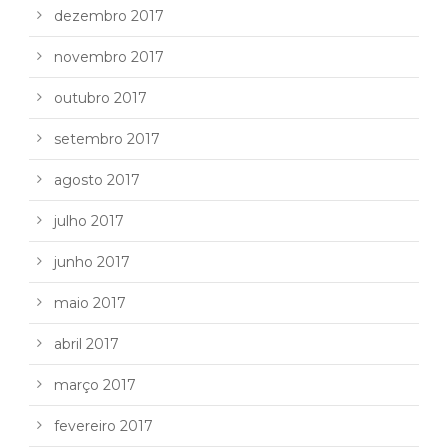
dezembro 2017
novembro 2017
outubro 2017
setembro 2017
agosto 2017
julho 2017
junho 2017
maio 2017
abril 2017
março 2017
fevereiro 2017