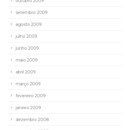
outubro 2009
setembro 2009
agosto 2009
julho 2009
junho 2009
maio 2009
abril 2009
março 2009
fevereiro 2009
janeiro 2009
dezembro 2008