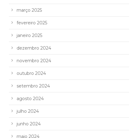
março 2025
fevereiro 2025
janeiro 2025
dezembro 2024
novembro 2024
outubro 2024
setembro 2024
agosto 2024
julho 2024
junho 2024
maio 2024