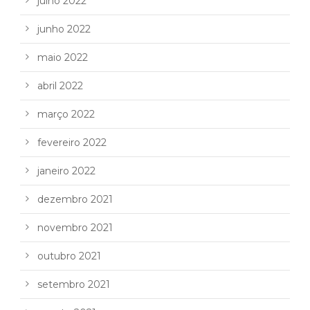
julho 2022
junho 2022
maio 2022
abril 2022
março 2022
fevereiro 2022
janeiro 2022
dezembro 2021
novembro 2021
outubro 2021
setembro 2021