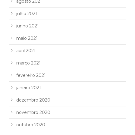
agosto 2021
julho 2021
junho 2021
maio 2021
abril 2021
março 2021
fevereiro 2021
janeiro 2021
dezembro 2020
novembro 2020
outubro 2020