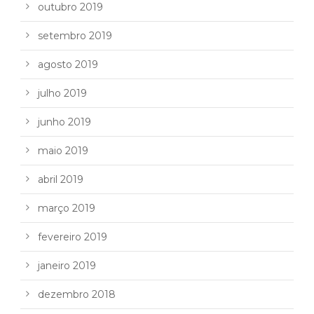
outubro 2019
setembro 2019
agosto 2019
julho 2019
junho 2019
maio 2019
abril 2019
março 2019
fevereiro 2019
janeiro 2019
dezembro 2018