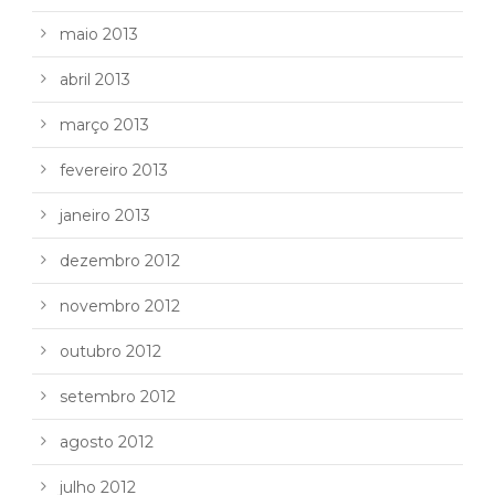
maio 2013
abril 2013
março 2013
fevereiro 2013
janeiro 2013
dezembro 2012
novembro 2012
outubro 2012
setembro 2012
agosto 2012
julho 2012