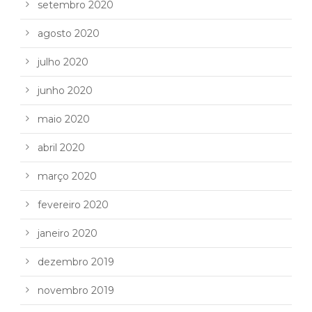
setembro 2020
agosto 2020
julho 2020
junho 2020
maio 2020
abril 2020
março 2020
fevereiro 2020
janeiro 2020
dezembro 2019
novembro 2019