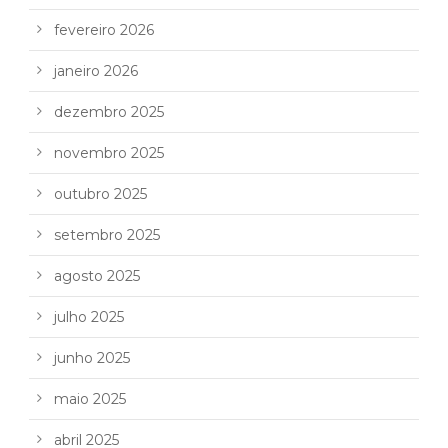
fevereiro 2026
janeiro 2026
dezembro 2025
novembro 2025
outubro 2025
setembro 2025
agosto 2025
julho 2025
junho 2025
maio 2025
abril 2025