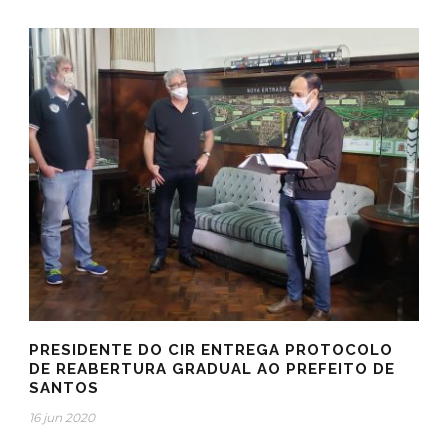
PRESIDENTE DO CIR ENTREGA PROTOCOLO
DE REABERTURA GRADUAL AO PREFEITO DE
SANTOS
16 jun 2020