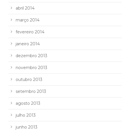
abril 2014
março 2014
fevereiro 2014
janeiro 2014
dezembro 2013
novembro 2013
outubro 2013
setembro 2013
agosto 2013
julho 2013
junho 2013