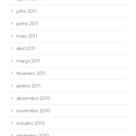
julho 2011
junho 2011
maio 2011
abril 2011
março 2011
fevereiro 2011
janeiro 2011
dezembro 2010
novembro 2010
outubro 2010
setembro 2010