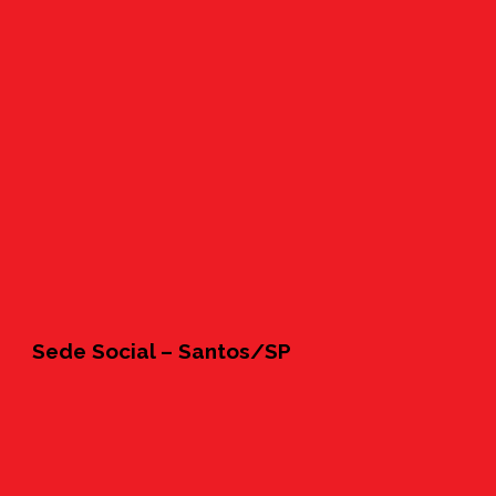
Sede Social – Santos/SP