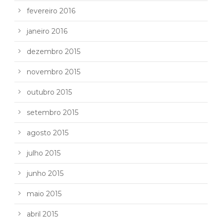
fevereiro 2016
janeiro 2016
dezembro 2015
novembro 2015
outubro 2015
setembro 2015
agosto 2015
julho 2015
junho 2015
maio 2015
abril 2015