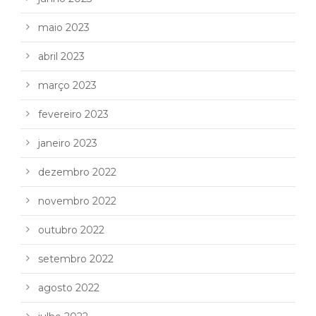
maio 2023
abril 2023
março 2023
fevereiro 2023
janeiro 2023
dezembro 2022
novembro 2022
outubro 2022
setembro 2022
agosto 2022