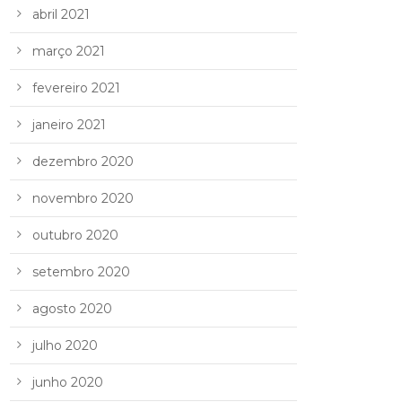
abril 2021
março 2021
fevereiro 2021
janeiro 2021
dezembro 2020
novembro 2020
outubro 2020
setembro 2020
agosto 2020
julho 2020
junho 2020