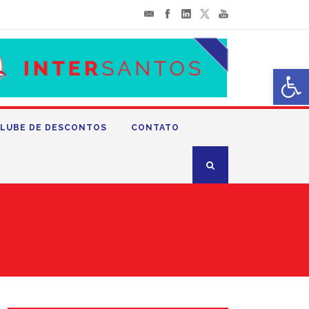
Abrir 
LUBE DE DESCONTOS
CONTATO