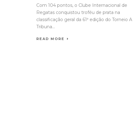
Com 104 pontos, o Clube Internacional de
Regatas conquistou troféu de prata na
classificação geral da 61ª edição do Torneio A
Tribuna...
READ MORE