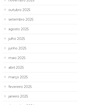
novembro 2025
outubro 2025
setembro 2025
agosto 2025
julho 2025
junho 2025
maio 2025
abril 2025
março 2025
fevereiro 2025
janeiro 2025