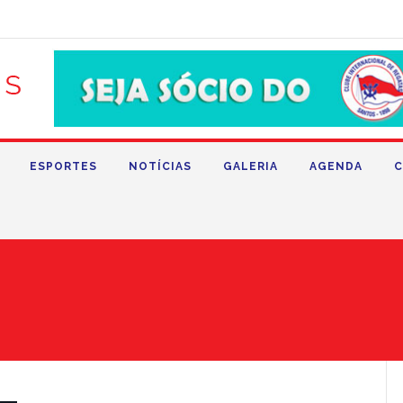
ESPORTES
NOTÍCIAS
GALERIA
AGENDA
C