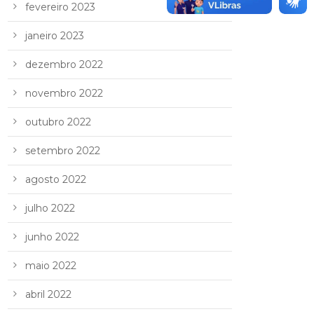
fevereiro 2023
janeiro 2023
dezembro 2022
novembro 2022
outubro 2022
setembro 2022
agosto 2022
julho 2022
junho 2022
maio 2022
abril 2022