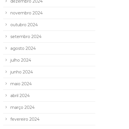
dezembro 2024
novembro 2024
outubro 2024
setembro 2024
agosto 2024
julho 2024
junho 2024
maio 2024
abril 2024
março 2024
fevereiro 2024