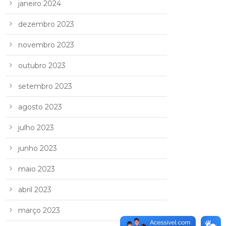
janeiro 2024
dezembro 2023
novembro 2023
outubro 2023
setembro 2023
agosto 2023
julho 2023
junho 2023
maio 2023
abril 2023
março 2023