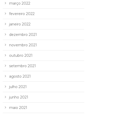
março 2022
fevereiro 2022
janeiro 2022
dezembro 2021
novembro 2021
outubro 2021
setembro 2021
agosto 2021
julho 2021
junho 2021
maio 2021