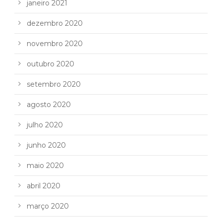
janeiro 2021
dezembro 2020
novembro 2020
outubro 2020
setembro 2020
agosto 2020
julho 2020
junho 2020
maio 2020
abril 2020
março 2020