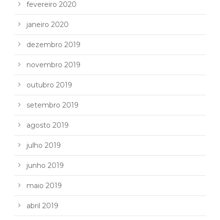
fevereiro 2020
janeiro 2020
dezembro 2019
novembro 2019
outubro 2019
setembro 2019
agosto 2019
julho 2019
junho 2019
maio 2019
abril 2019