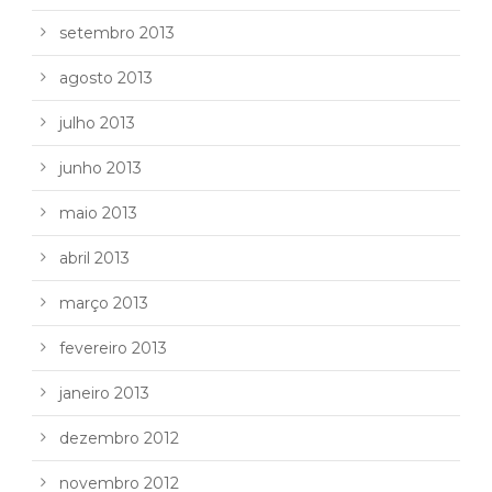
setembro 2013
agosto 2013
julho 2013
junho 2013
maio 2013
abril 2013
março 2013
fevereiro 2013
janeiro 2013
dezembro 2012
novembro 2012