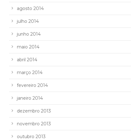
agosto 2014
julho 2014
junho 2014
maio 2014
abril 2014
março 2014
fevereiro 2014
janeiro 2014
dezembro 2013
novembro 2013
outubro 2013