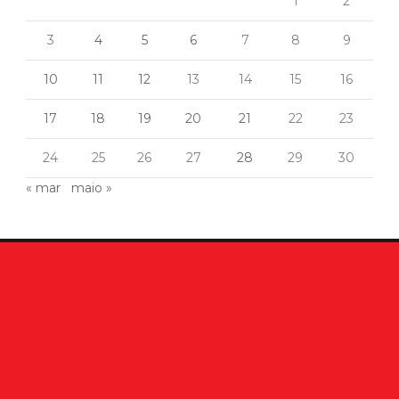
1
2
3
4
5
6
7
8
9
10
11
12
13
14
15
16
17
18
19
20
21
22
23
24
25
26
27
28
29
30
« mar
maio »