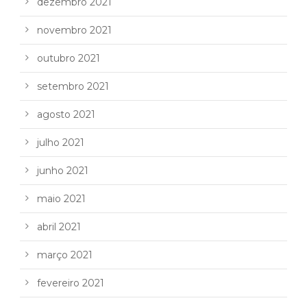
dezembro 2021
novembro 2021
outubro 2021
setembro 2021
agosto 2021
julho 2021
junho 2021
maio 2021
abril 2021
março 2021
fevereiro 2021