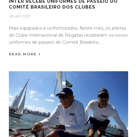
INTER RECEBE UNIFORMES DE PASSEIO DO
COMITÊ BRASILEIRO DOS CLUBES
28 abr 2023
Mais equipados e uniformizados. Neste mês, os atletas
do Clube Internacional de Regatas receberam os novos
uniformes de passeio do Comitê Brasileiro...
READ MORE