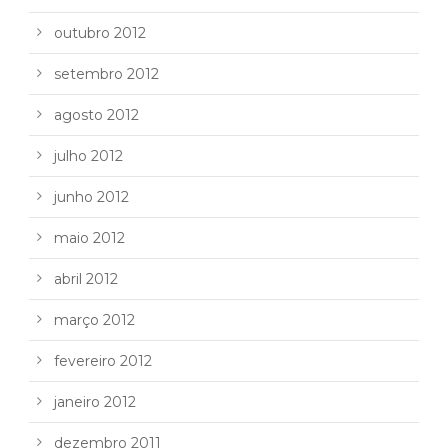
outubro 2012
setembro 2012
agosto 2012
julho 2012
junho 2012
maio 2012
abril 2012
março 2012
fevereiro 2012
janeiro 2012
dezembro 2011