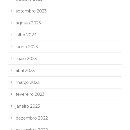
setembro 2023
agosto 2023
julho 2023
junho 2023
maio 2023
abril 2023
março 2023
fevereiro 2023
janeiro 2023
dezembro 2022
novembro 2022