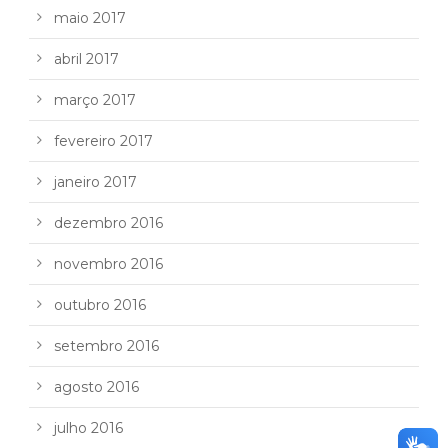
maio 2017
abril 2017
março 2017
fevereiro 2017
janeiro 2017
dezembro 2016
novembro 2016
outubro 2016
setembro 2016
agosto 2016
julho 2016