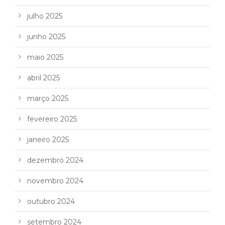
julho 2025
junho 2025
maio 2025
abril 2025
março 2025
fevereiro 2025
janeiro 2025
dezembro 2024
novembro 2024
outubro 2024
setembro 2024