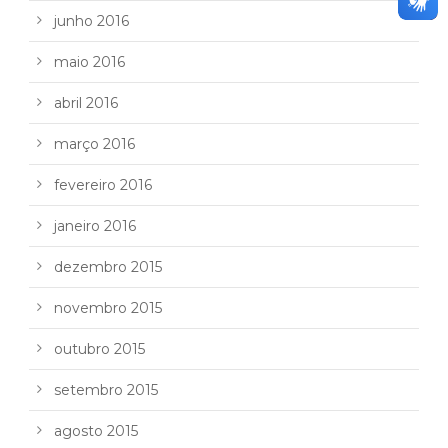
junho 2016
maio 2016
abril 2016
março 2016
fevereiro 2016
janeiro 2016
dezembro 2015
novembro 2015
outubro 2015
setembro 2015
agosto 2015