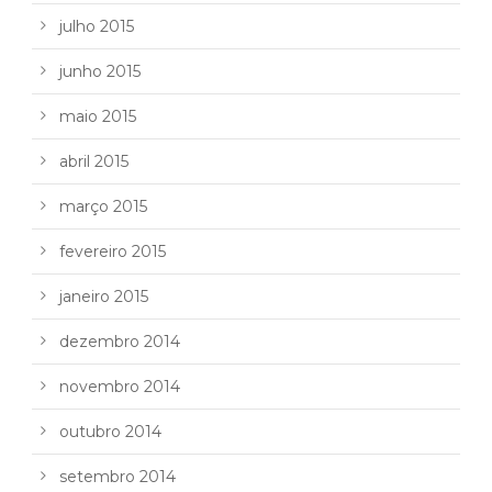
julho 2015
junho 2015
maio 2015
abril 2015
março 2015
fevereiro 2015
janeiro 2015
dezembro 2014
novembro 2014
outubro 2014
setembro 2014