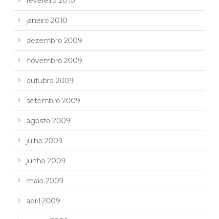
fevereiro 2010
janeiro 2010
dezembro 2009
novembro 2009
outubro 2009
setembro 2009
agosto 2009
julho 2009
junho 2009
maio 2009
abril 2009