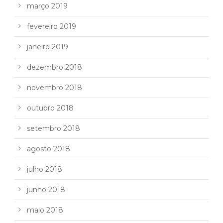
março 2019
fevereiro 2019
janeiro 2019
dezembro 2018
novembro 2018
outubro 2018
setembro 2018
agosto 2018
julho 2018
junho 2018
maio 2018