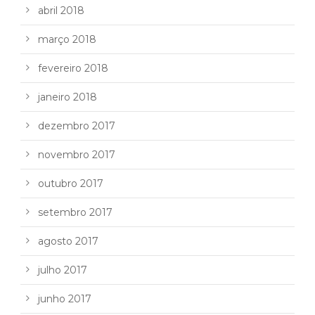
abril 2018
março 2018
fevereiro 2018
janeiro 2018
dezembro 2017
novembro 2017
outubro 2017
setembro 2017
agosto 2017
julho 2017
junho 2017