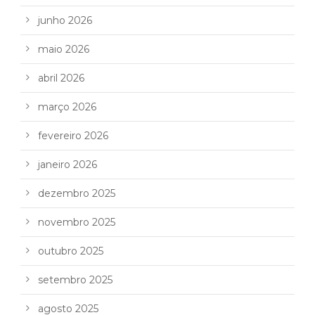
junho 2026
maio 2026
abril 2026
março 2026
fevereiro 2026
janeiro 2026
dezembro 2025
novembro 2025
outubro 2025
setembro 2025
agosto 2025