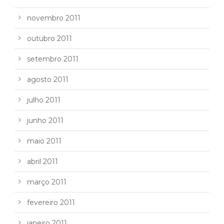
novembro 2011
outubro 2011
setembro 2011
agosto 2011
julho 2011
junho 2011
maio 2011
abril 2011
março 2011
fevereiro 2011
janeiro 2011