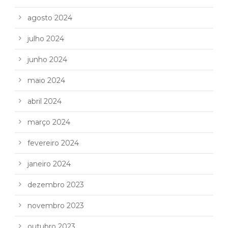
agosto 2024
julho 2024
junho 2024
maio 2024
abril 2024
março 2024
fevereiro 2024
janeiro 2024
dezembro 2023
novembro 2023
outubro 2023