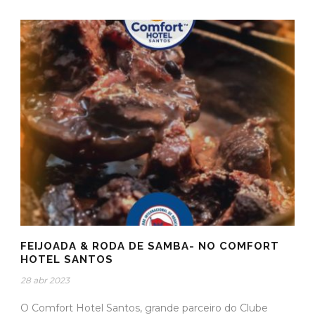
FEIJOADA & RODA DE SAMBA- NO COMFORT
HOTEL SANTOS
28 abr 2023
O Comfort Hotel Santos, grande parceiro do Clube