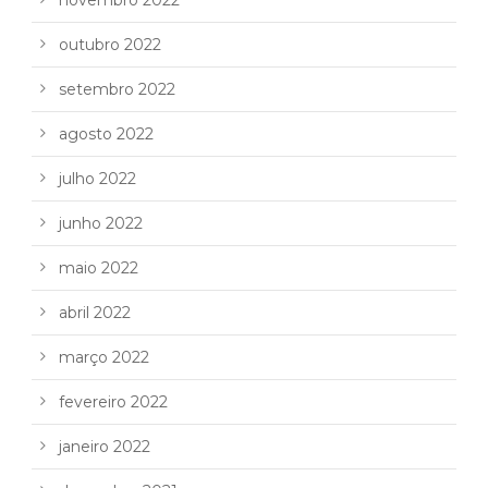
outubro 2022
setembro 2022
agosto 2022
julho 2022
junho 2022
maio 2022
abril 2022
março 2022
fevereiro 2022
janeiro 2022