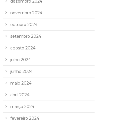
dezembro 2024
novembro 2024
outubro 2024
setembro 2024
agosto 2024
julho 2024
junho 2024
maio 2024
abril 2024
março 2024
fevereiro 2024