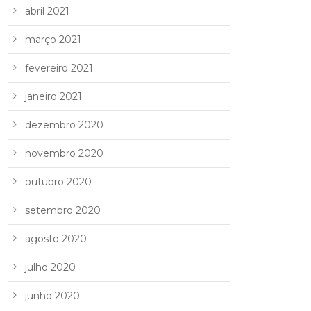
abril 2021
março 2021
fevereiro 2021
janeiro 2021
dezembro 2020
novembro 2020
outubro 2020
setembro 2020
agosto 2020
julho 2020
junho 2020