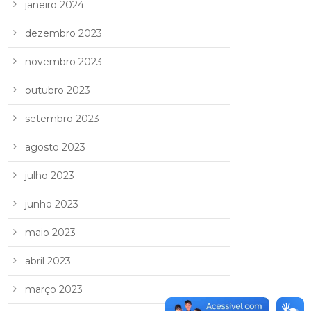
janeiro 2024
dezembro 2023
novembro 2023
outubro 2023
setembro 2023
agosto 2023
julho 2023
junho 2023
maio 2023
abril 2023
março 2023