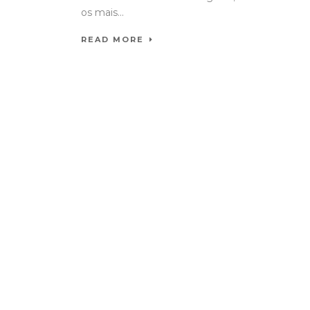
os mais...
READ MORE