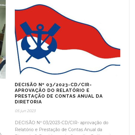
DECISÃO Nº 03/2023-CD/CIR-
APROVAÇÃO DO RELATÓRIO E
PRESTAÇÃO DE CONTAS ANUAL DA
DIRETORIA
05 jun 2023
DECISÃO Nº 03/2023-CD/CIR- aprovação do
Relatório e Prestação de Contas Anual da
,