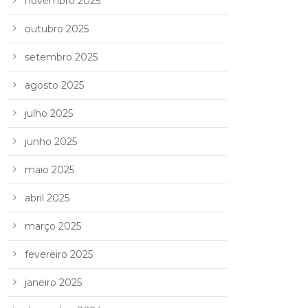
novembro 2025
outubro 2025
setembro 2025
agosto 2025
julho 2025
junho 2025
maio 2025
abril 2025
março 2025
fevereiro 2025
janeiro 2025