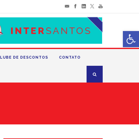
Abrir 
LUBE DE DESCONTOS
CONTATO