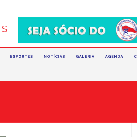
ESPORTES
NOTÍCIAS
GALERIA
AGENDA
C