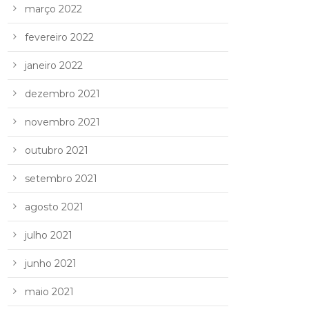
março 2022
fevereiro 2022
janeiro 2022
dezembro 2021
novembro 2021
outubro 2021
setembro 2021
agosto 2021
julho 2021
junho 2021
maio 2021