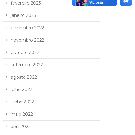
fevereiro 2023
janeiro 2023
dezembro 2022
novembro 2022
outubro 2022
setembro 2022
agosto 2022
julho 2022
junho 2022
maio 2022
abril 2022