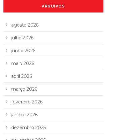
ARQUIVOS
agosto 2026
julho 2026
junho 2026
maio 2026
abril 2026
março 2026
fevereiro 2026
janeiro 2026
dezembro 2025