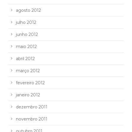
agosto 2012
julho 2012
junho 2012
maio 2012
abril 2012
março 2012
fevereiro 2012
janeiro 2012
dezembro 2011
novembro 2011
outubro 2011