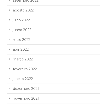
setembro 2022
agosto 2022
julho 2022
junho 2022
maio 2022
abril 2022
março 2022
fevereiro 2022
janeiro 2022
dezembro 2021
novembro 2021