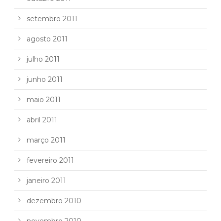
setembro 2011
agosto 2011
julho 2011
junho 2011
maio 2011
abril 2011
março 2011
fevereiro 2011
janeiro 2011
dezembro 2010