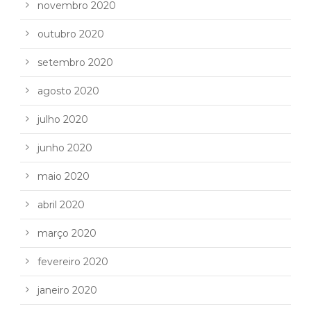
novembro 2020
outubro 2020
setembro 2020
agosto 2020
julho 2020
junho 2020
maio 2020
abril 2020
março 2020
fevereiro 2020
janeiro 2020