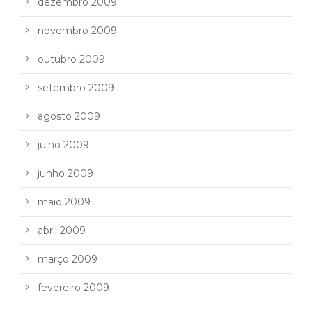
dezembro 2009
novembro 2009
outubro 2009
setembro 2009
agosto 2009
julho 2009
junho 2009
maio 2009
abril 2009
março 2009
fevereiro 2009