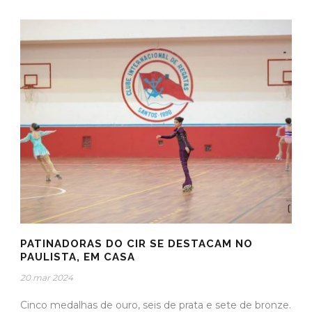
PATINADORAS DO CIR SE DESTACAM NO
PAULISTA, EM CASA
20 mar 2024
Cinco medalhas de ouro, seis de prata e sete de bronze.