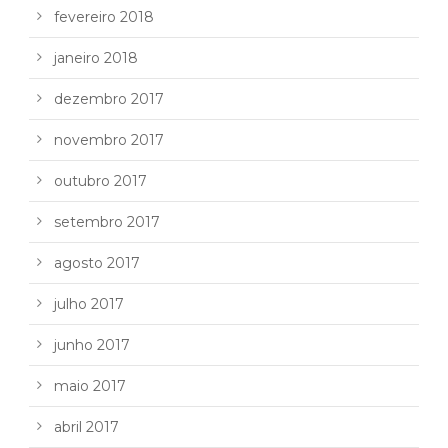
fevereiro 2018
janeiro 2018
dezembro 2017
novembro 2017
outubro 2017
setembro 2017
agosto 2017
julho 2017
junho 2017
maio 2017
abril 2017