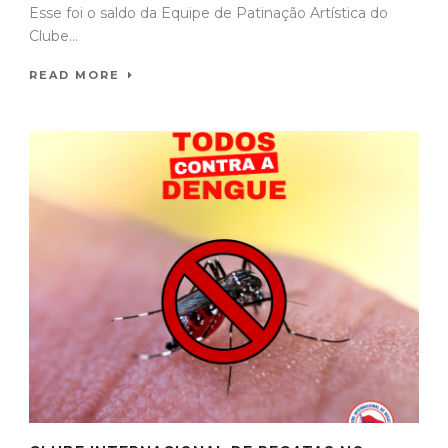
Esse foi o saldo da Equipe de Patinação Artística do
Clube...
READ MORE