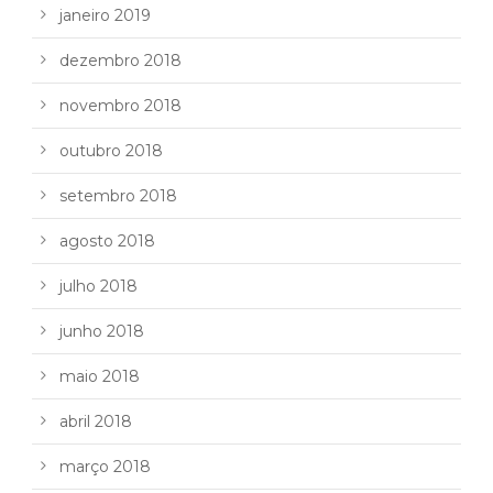
janeiro 2019
dezembro 2018
novembro 2018
outubro 2018
setembro 2018
agosto 2018
julho 2018
junho 2018
maio 2018
abril 2018
março 2018