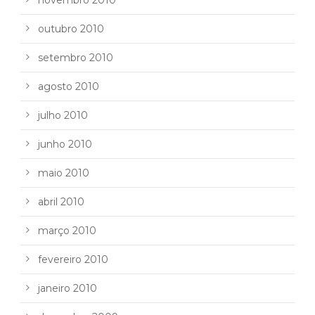
novembro 2010
outubro 2010
setembro 2010
agosto 2010
julho 2010
junho 2010
maio 2010
abril 2010
março 2010
fevereiro 2010
janeiro 2010