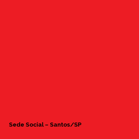
Sede Social – Santos/SP