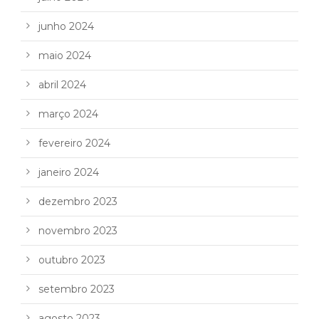
junho 2024
maio 2024
abril 2024
março 2024
fevereiro 2024
janeiro 2024
dezembro 2023
novembro 2023
outubro 2023
setembro 2023
agosto 2023