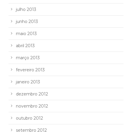
julho 2013
junho 2013
maio 2013
abril 2013
março 2013
fevereiro 2013
janeiro 2013
dezembro 2012
novembro 2012
outubro 2012
setembro 2012