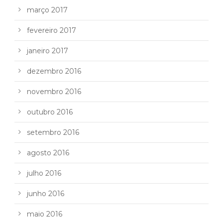
março 2017
fevereiro 2017
janeiro 2017
dezembro 2016
novembro 2016
outubro 2016
setembro 2016
agosto 2016
julho 2016
junho 2016
maio 2016