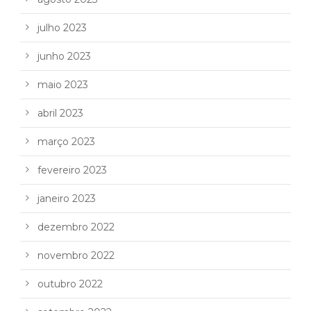
julho 2023
junho 2023
maio 2023
abril 2023
março 2023
fevereiro 2023
janeiro 2023
dezembro 2022
novembro 2022
outubro 2022