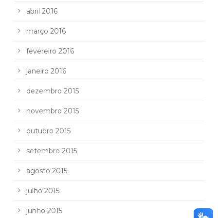
abril 2016
março 2016
fevereiro 2016
janeiro 2016
dezembro 2015
novembro 2015
outubro 2015
setembro 2015
agosto 2015
julho 2015
junho 2015