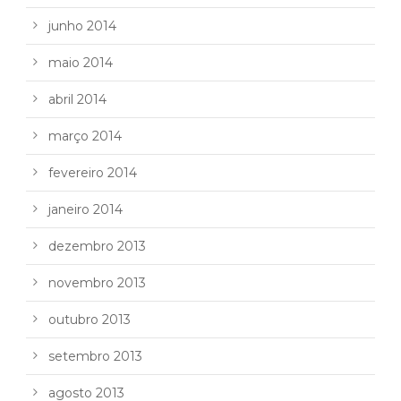
junho 2014
maio 2014
abril 2014
março 2014
fevereiro 2014
janeiro 2014
dezembro 2013
novembro 2013
outubro 2013
setembro 2013
agosto 2013