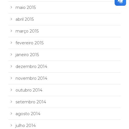
maio 2015
abril 2015
março 2015
fevereiro 2015
janeiro 2015
dezembro 2014
novembro 2014
outubro 2014
setembro 2014
agosto 2014
julho 2014