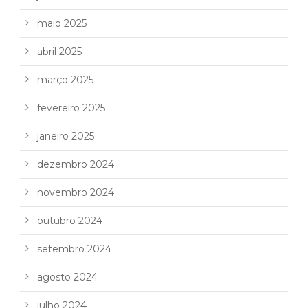
maio 2025
abril 2025
março 2025
fevereiro 2025
janeiro 2025
dezembro 2024
novembro 2024
outubro 2024
setembro 2024
agosto 2024
julho 2024