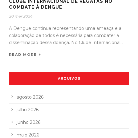
CLUBE INTERNACIONAL DE REGATAS NO
COMBATE À DENGUE
20 mar 2024
A Dengue continua representando uma ameaça e a
colaboração de todos é necessária para combater a
disseminação dessa doença. No Clube Internacional...
READ MORE
ARQUIVOS
agosto 2026
julho 2026
junho 2026
maio 2026