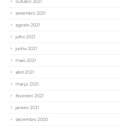
outubro 2021
setembro 2021
agosto 2021
julho 2021
junho 2021
maio 2021
abril 2021
março 2021
fevereiro 2021
janeiro 2021
dezembro 2020