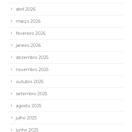
abril 2026
março 2026
fevereiro 2026
janeiro 2026
dezembro 2025
novembro 2025
outubro 2025
setembro 2025
agosto 2025
julho 2025
junho 2025