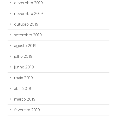
dezembro 2019
novembro 2019
outubro 2019
setembro 2019
agosto 2019
julho 2019
junho 2019
maio 2019
abril 2019
março 2019
fevereiro 2019