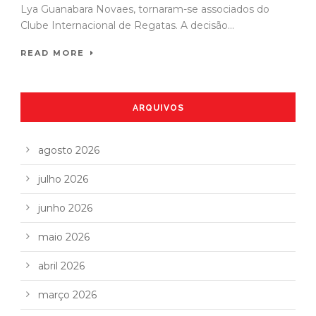
Lya Guanabara Novaes, tornaram-se associados do
Clube Internacional de Regatas. A decisão...
READ MORE
ARQUIVOS
agosto 2026
julho 2026
junho 2026
maio 2026
abril 2026
março 2026