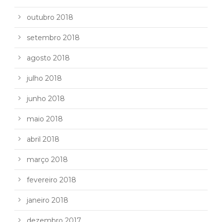
outubro 2018
setembro 2018
agosto 2018
julho 2018
junho 2018
maio 2018
abril 2018
março 2018
fevereiro 2018
janeiro 2018
dezembro 2017