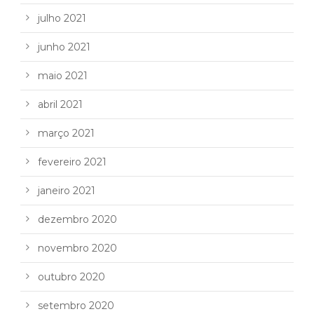
julho 2021
junho 2021
maio 2021
abril 2021
março 2021
fevereiro 2021
janeiro 2021
dezembro 2020
novembro 2020
outubro 2020
setembro 2020