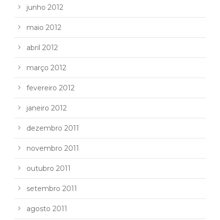
junho 2012
maio 2012
abril 2012
março 2012
fevereiro 2012
janeiro 2012
dezembro 2011
novembro 2011
outubro 2011
setembro 2011
agosto 2011