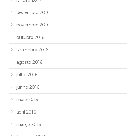
dezembro 2016
novembro 2016
outubro 2016
setembro 2016
agosto 2016
julho 2016
junho 2016
maio 2016
abril 2016
março 2016