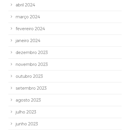
abril 2024
março 2024
fevereiro 2024
janeiro 2024
dezembro 2023
novembro 2023
outubro 2023
setembro 2023
agosto 2023
julho 2023
junho 2023