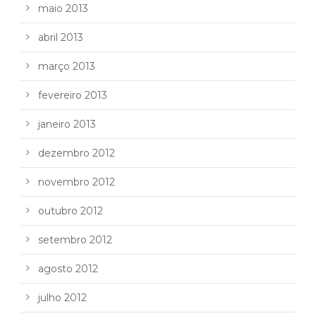
maio 2013
abril 2013
março 2013
fevereiro 2013
janeiro 2013
dezembro 2012
novembro 2012
outubro 2012
setembro 2012
agosto 2012
julho 2012