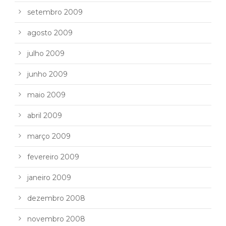
setembro 2009
agosto 2009
julho 2009
junho 2009
maio 2009
abril 2009
março 2009
fevereiro 2009
janeiro 2009
dezembro 2008
novembro 2008