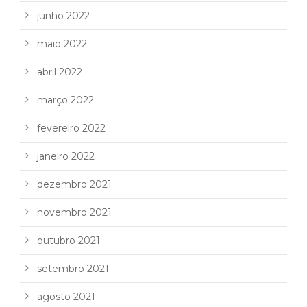
junho 2022
maio 2022
abril 2022
março 2022
fevereiro 2022
janeiro 2022
dezembro 2021
novembro 2021
outubro 2021
setembro 2021
agosto 2021