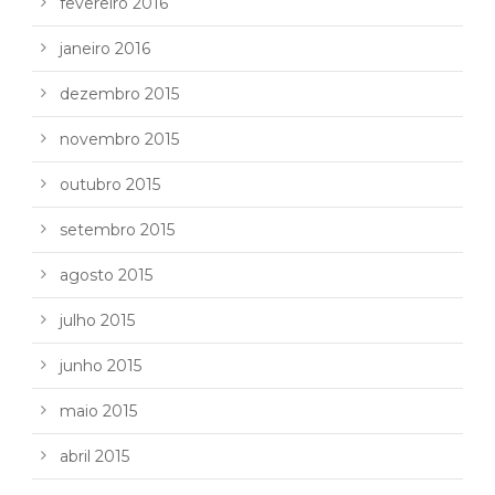
fevereiro 2016
janeiro 2016
dezembro 2015
novembro 2015
outubro 2015
setembro 2015
agosto 2015
julho 2015
junho 2015
maio 2015
abril 2015