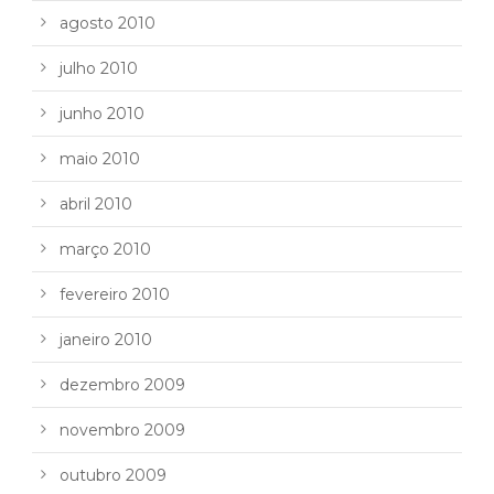
agosto 2010
julho 2010
junho 2010
maio 2010
abril 2010
março 2010
fevereiro 2010
janeiro 2010
dezembro 2009
novembro 2009
outubro 2009