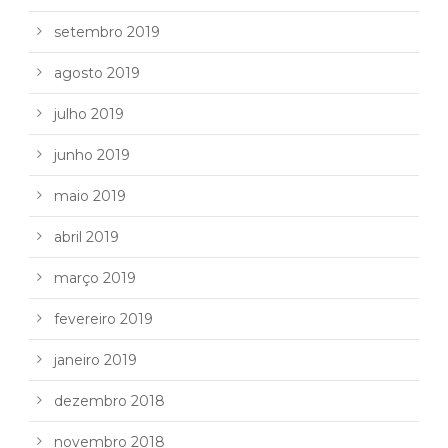
setembro 2019
agosto 2019
julho 2019
junho 2019
maio 2019
abril 2019
março 2019
fevereiro 2019
janeiro 2019
dezembro 2018
novembro 2018