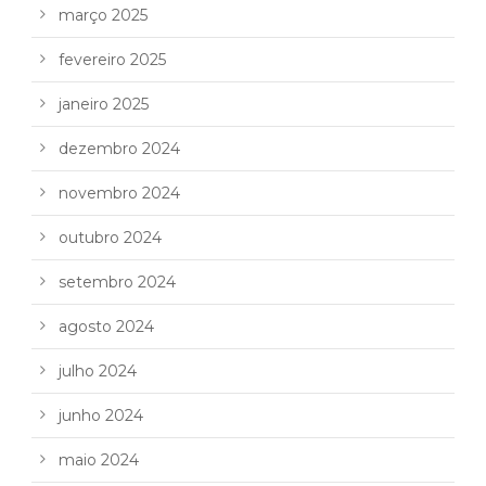
março 2025
fevereiro 2025
janeiro 2025
dezembro 2024
novembro 2024
outubro 2024
setembro 2024
agosto 2024
julho 2024
junho 2024
maio 2024