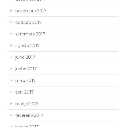
novembro 2017
outubro 2017
setembro 2017
agosto 2017
julho 2017
junho 2017
maio 2017
abril 2017
março 2017
fevereiro 2017
janeiro 2017