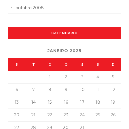
outubro 2008
CALENDÁRIO
JANEIRO 2025
S
T
Q
Q
S
S
D
1
2
3
4
5
6
7
8
9
10
11
12
13
14
15
16
17
18
19
20
21
22
23
24
25
26
27
28
29
30
31