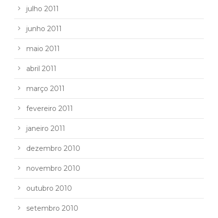
julho 2011
junho 2011
maio 2011
abril 2011
março 2011
fevereiro 2011
janeiro 2011
dezembro 2010
novembro 2010
outubro 2010
setembro 2010