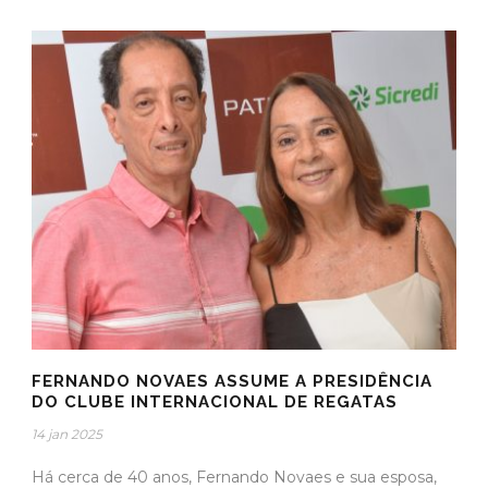
FERNANDO NOVAES ASSUME A PRESIDÊNCIA
DO CLUBE INTERNACIONAL DE REGATAS
14 jan 2025
Há cerca de 40 anos, Fernando Novaes e sua esposa,