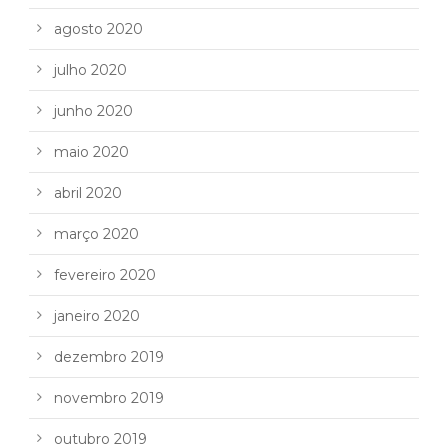
agosto 2020
julho 2020
junho 2020
maio 2020
abril 2020
março 2020
fevereiro 2020
janeiro 2020
dezembro 2019
novembro 2019
outubro 2019