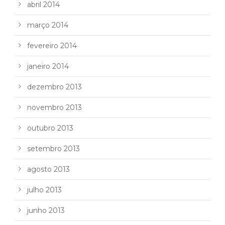
abril 2014
março 2014
fevereiro 2014
janeiro 2014
dezembro 2013
novembro 2013
outubro 2013
setembro 2013
agosto 2013
julho 2013
junho 2013