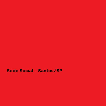
Sede Social – Santos/SP