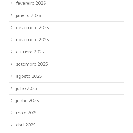
fevereiro 2026
janeiro 2026
dezembro 2025
novembro 2025
outubro 2025
setembro 2025
agosto 2025
julho 2025
junho 2025
maio 2025
abril 2025