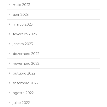
maio 2023
abril 2023
março 2023
fevereiro 2023
janeiro 2023
dezembro 2022
novembro 2022
outubro 2022
setembro 2022
agosto 2022
julho 2022