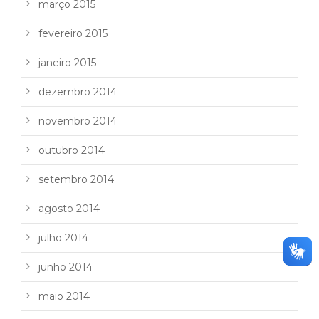
março 2015
fevereiro 2015
janeiro 2015
dezembro 2014
novembro 2014
outubro 2014
setembro 2014
agosto 2014
julho 2014
junho 2014
maio 2014