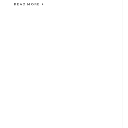
READ MORE