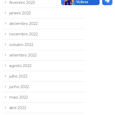
fevereiro 2023
janeiro 2023
dezembro 2022
novembro 2022
outubro 2022
setembro 2022
agosto 2022
julho 2022
junho 2022
maio 2022
abril 2022