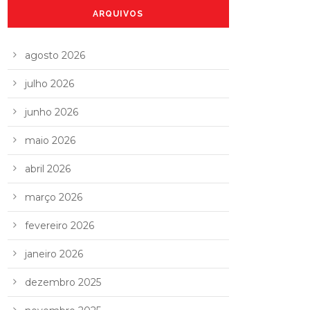
ARQUIVOS
agosto 2026
julho 2026
junho 2026
maio 2026
abril 2026
março 2026
fevereiro 2026
janeiro 2026
dezembro 2025