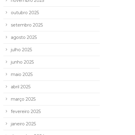
novembro 2025
outubro 2025
setembro 2025
agosto 2025
julho 2025
junho 2025
maio 2025
abril 2025
março 2025
fevereiro 2025
janeiro 2025