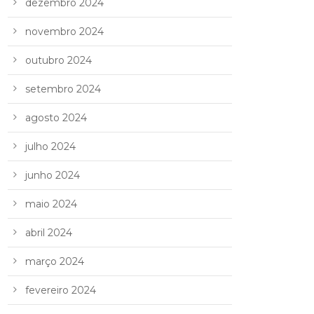
dezembro 2024
novembro 2024
outubro 2024
setembro 2024
agosto 2024
julho 2024
junho 2024
maio 2024
abril 2024
março 2024
fevereiro 2024