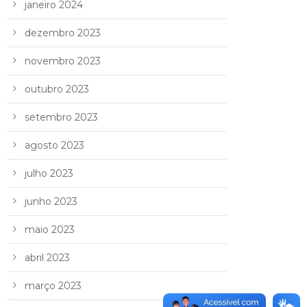
janeiro 2024
dezembro 2023
novembro 2023
outubro 2023
setembro 2023
agosto 2023
julho 2023
junho 2023
maio 2023
abril 2023
março 2023