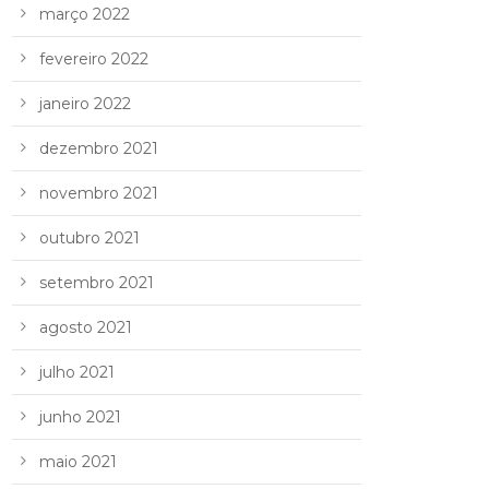
março 2022
fevereiro 2022
janeiro 2022
dezembro 2021
novembro 2021
outubro 2021
setembro 2021
agosto 2021
julho 2021
junho 2021
maio 2021