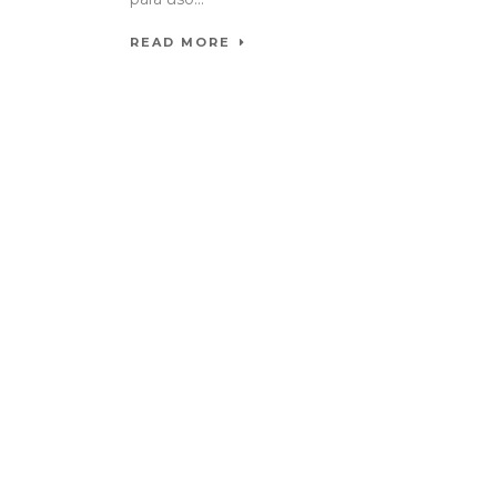
READ MORE