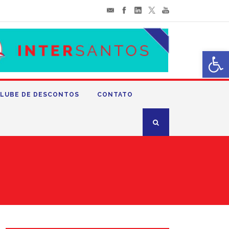
Abrir 
LUBE DE DESCONTOS
CONTATO