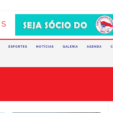
ESPORTES
NOTÍCIAS
GALERIA
AGENDA
C