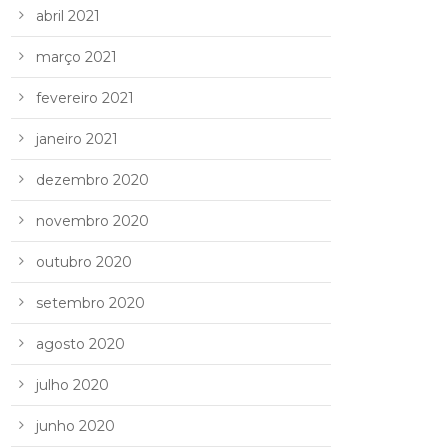
abril 2021
março 2021
fevereiro 2021
janeiro 2021
dezembro 2020
novembro 2020
outubro 2020
setembro 2020
agosto 2020
julho 2020
junho 2020