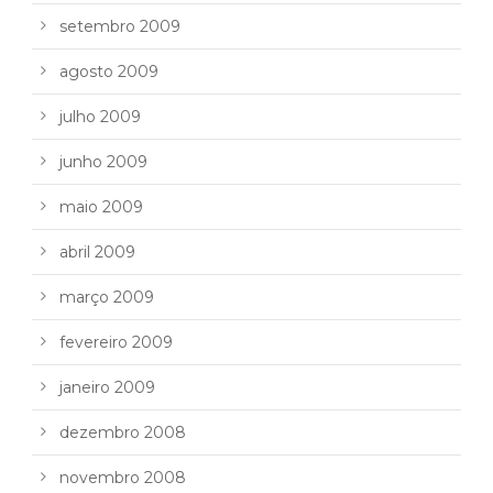
setembro 2009
agosto 2009
julho 2009
junho 2009
maio 2009
abril 2009
março 2009
fevereiro 2009
janeiro 2009
dezembro 2008
novembro 2008