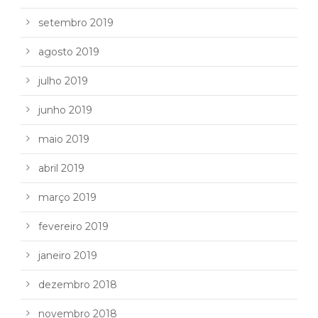
setembro 2019
agosto 2019
julho 2019
junho 2019
maio 2019
abril 2019
março 2019
fevereiro 2019
janeiro 2019
dezembro 2018
novembro 2018