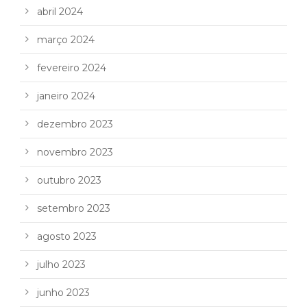
abril 2024
março 2024
fevereiro 2024
janeiro 2024
dezembro 2023
novembro 2023
outubro 2023
setembro 2023
agosto 2023
julho 2023
junho 2023