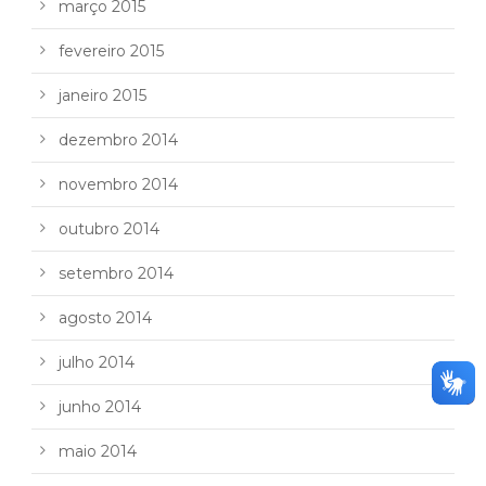
março 2015
fevereiro 2015
janeiro 2015
dezembro 2014
novembro 2014
outubro 2014
setembro 2014
agosto 2014
julho 2014
junho 2014
maio 2014