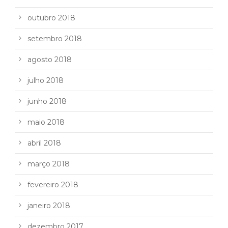
outubro 2018
setembro 2018
agosto 2018
julho 2018
junho 2018
maio 2018
abril 2018
março 2018
fevereiro 2018
janeiro 2018
dezembro 2017