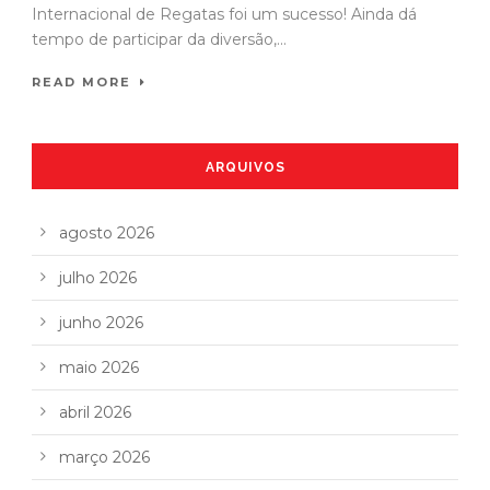
Internacional de Regatas foi um sucesso! Ainda dá
tempo de participar da diversão,...
READ MORE
ARQUIVOS
agosto 2026
julho 2026
junho 2026
maio 2026
abril 2026
março 2026