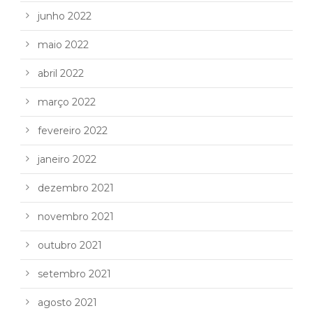
junho 2022
maio 2022
abril 2022
março 2022
fevereiro 2022
janeiro 2022
dezembro 2021
novembro 2021
outubro 2021
setembro 2021
agosto 2021