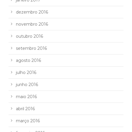
dezembro 2016
novembro 2016
outubro 2016
setembro 2016
agosto 2016
julho 2016
junho 2016
maio 2016
abril 2016
março 2016