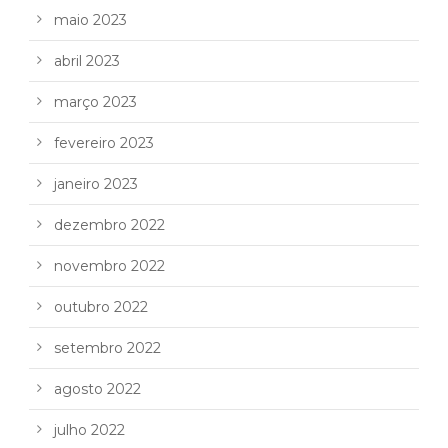
maio 2023
abril 2023
março 2023
fevereiro 2023
janeiro 2023
dezembro 2022
novembro 2022
outubro 2022
setembro 2022
agosto 2022
julho 2022