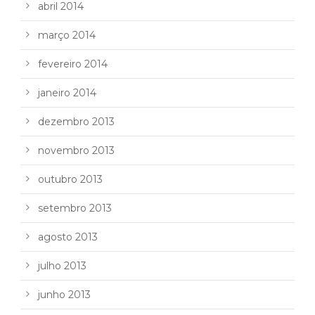
abril 2014
março 2014
fevereiro 2014
janeiro 2014
dezembro 2013
novembro 2013
outubro 2013
setembro 2013
agosto 2013
julho 2013
junho 2013