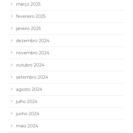
março 2025
fevereiro 2025
janeiro 2025
dezembro 2024
novembro 2024
outubro 2024
setembro 2024
agosto 2024
julho 2024
junho 2024
maio 2024