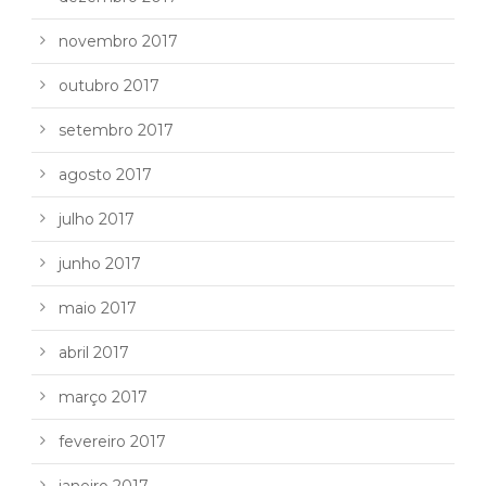
novembro 2017
outubro 2017
setembro 2017
agosto 2017
julho 2017
junho 2017
maio 2017
abril 2017
março 2017
fevereiro 2017
janeiro 2017