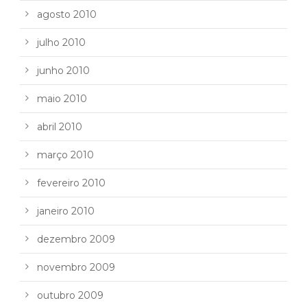
agosto 2010
julho 2010
junho 2010
maio 2010
abril 2010
março 2010
fevereiro 2010
janeiro 2010
dezembro 2009
novembro 2009
outubro 2009