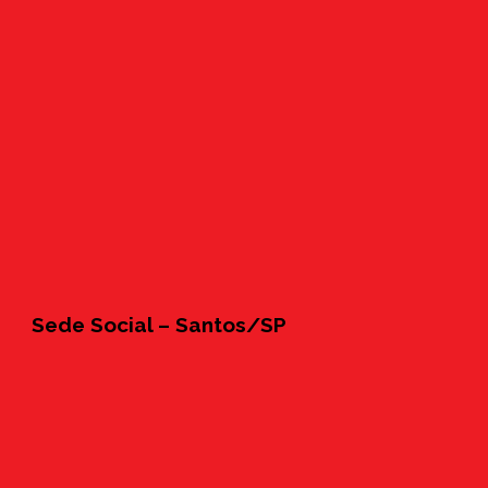
Sede Social – Santos/SP