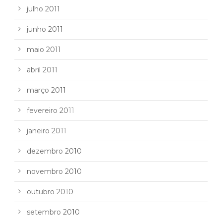
julho 2011
junho 2011
maio 2011
abril 2011
março 2011
fevereiro 2011
janeiro 2011
dezembro 2010
novembro 2010
outubro 2010
setembro 2010