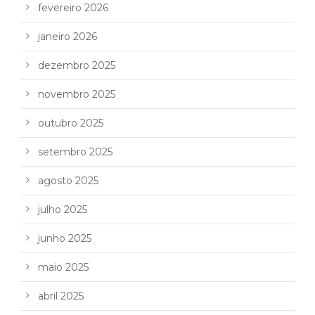
fevereiro 2026
janeiro 2026
dezembro 2025
novembro 2025
outubro 2025
setembro 2025
agosto 2025
julho 2025
junho 2025
maio 2025
abril 2025