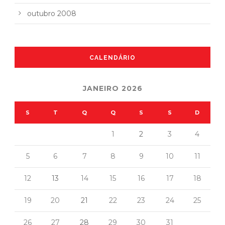
outubro 2008
CALENDÁRIO
JANEIRO 2026
S
T
Q
Q
S
S
D
1
2
3
4
5
6
7
8
9
10
11
12
13
14
15
16
17
18
19
20
21
22
23
24
25
26
27
28
29
30
31