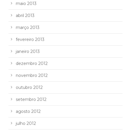
maio 2013
abril 2013
março 2013
fevereiro 2013
janeiro 2013
dezembro 2012
novembro 2012
outubro 2012
setembro 2012
agosto 2012
julho 2012