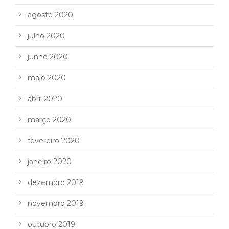
agosto 2020
julho 2020
junho 2020
maio 2020
abril 2020
março 2020
fevereiro 2020
janeiro 2020
dezembro 2019
novembro 2019
outubro 2019