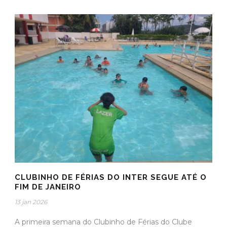
CLUBINHO DE FÉRIAS DO INTER SEGUE ATÉ O
FIM DE JANEIRO
13 jan 2026
A primeira semana do Clubinho de Férias do Clube