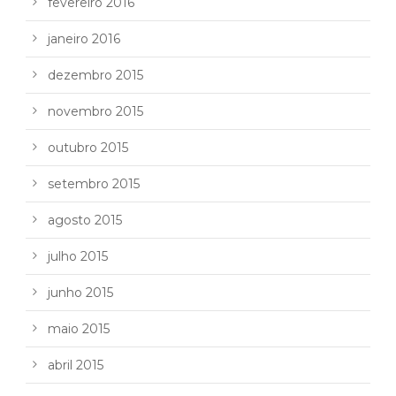
fevereiro 2016
janeiro 2016
dezembro 2015
novembro 2015
outubro 2015
setembro 2015
agosto 2015
julho 2015
junho 2015
maio 2015
abril 2015