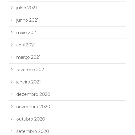
julho 2021
junho 2021
maio 2021
abril 2021
março 2021
fevereiro 2021
janeiro 2021
dezembro 2020
novembro 2020
outubro 2020
setembro 2020