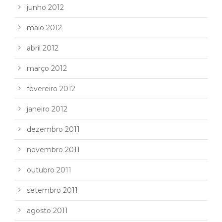
junho 2012
maio 2012
abril 2012
março 2012
fevereiro 2012
janeiro 2012
dezembro 2011
novembro 2011
outubro 2011
setembro 2011
agosto 2011