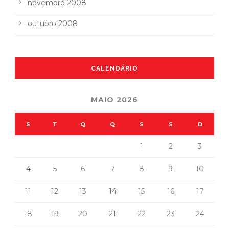
novembro 2008
outubro 2008
CALENDÁRIO
MAIO 2026
S
T
Q
Q
S
S
D
1
2
3
4
5
6
7
8
9
10
11
12
13
14
15
16
17
18
19
20
21
22
23
24