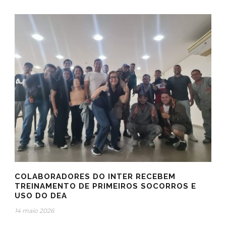
COLABORADORES DO INTER RECEBEM
TREINAMENTO DE PRIMEIROS SOCORROS E
USO DO DEA
14 maio 2026