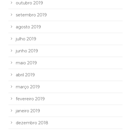
outubro 2019
setembro 2019
agosto 2019
julho 2019
junho 2019
maio 2019
abril 2019
março 2019
fevereiro 2019
janeiro 2019
dezembro 2018