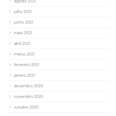
agosto 2021
julho 2021
junho 2021
maio 2021
abril 2021
março 2021
fevereiro 2021
janeiro 2021
dezembro 2020
novembro 2020
outubro 2020