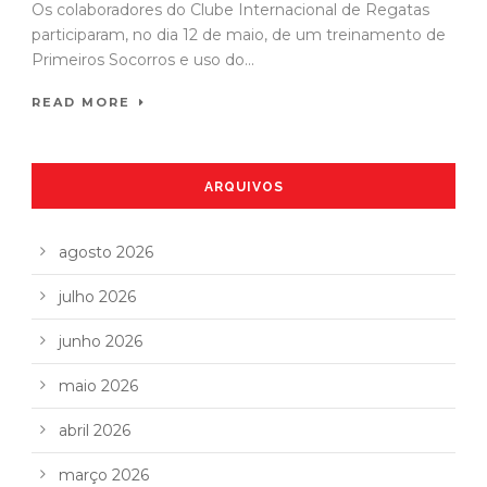
Os colaboradores do Clube Internacional de Regatas
participaram, no dia 12 de maio, de um treinamento de
Primeiros Socorros e uso do...
READ MORE
ARQUIVOS
agosto 2026
julho 2026
junho 2026
maio 2026
abril 2026
março 2026