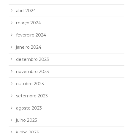
abril 2024
março 2024
fevereiro 2024
janeiro 2024
dezembro 2023
novembro 2023
outubro 2023
setembro 2023
agosto 2023
julho 2023
junho 2023