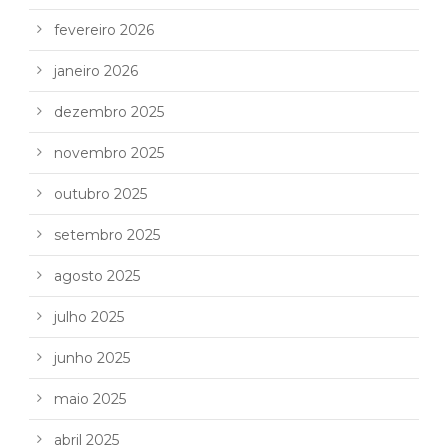
fevereiro 2026
janeiro 2026
dezembro 2025
novembro 2025
outubro 2025
setembro 2025
agosto 2025
julho 2025
junho 2025
maio 2025
abril 2025