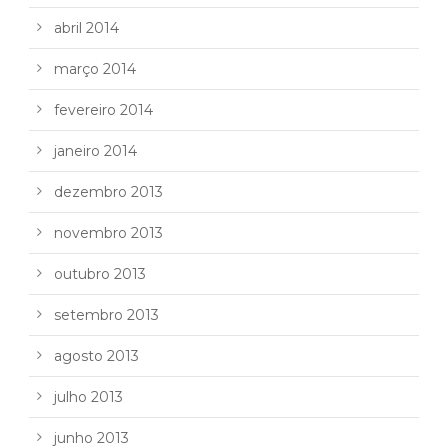
abril 2014
março 2014
fevereiro 2014
janeiro 2014
dezembro 2013
novembro 2013
outubro 2013
setembro 2013
agosto 2013
julho 2013
junho 2013