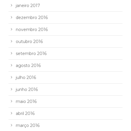
janeiro 2017
dezembro 2016
novembro 2016
outubro 2016
setembro 2016
agosto 2016
julho 2016
junho 2016
maio 2016
abril 2016
março 2016