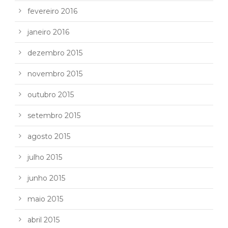
fevereiro 2016
janeiro 2016
dezembro 2015
novembro 2015
outubro 2015
setembro 2015
agosto 2015
julho 2015
junho 2015
maio 2015
abril 2015