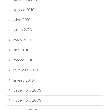
agosto 2010
julho 2010
junho 2010
maio 2010
abril 2010
março 2010
fevereiro 2010
janeiro 2010
dezembro 2009
novembro 2009