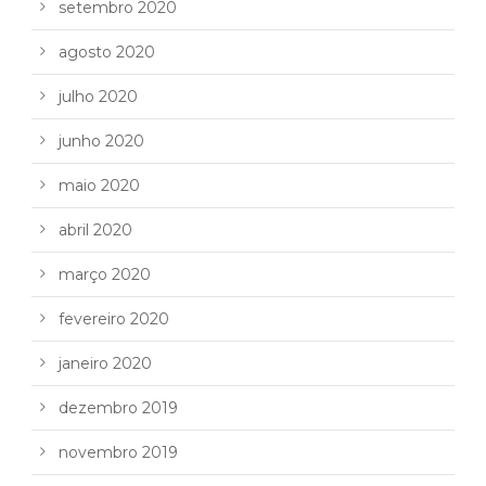
setembro 2020
agosto 2020
julho 2020
junho 2020
maio 2020
abril 2020
março 2020
fevereiro 2020
janeiro 2020
dezembro 2019
novembro 2019