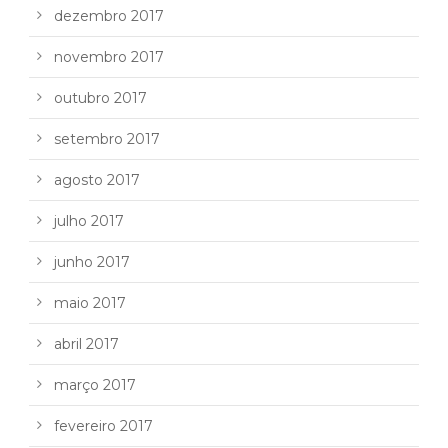
dezembro 2017
novembro 2017
outubro 2017
setembro 2017
agosto 2017
julho 2017
junho 2017
maio 2017
abril 2017
março 2017
fevereiro 2017