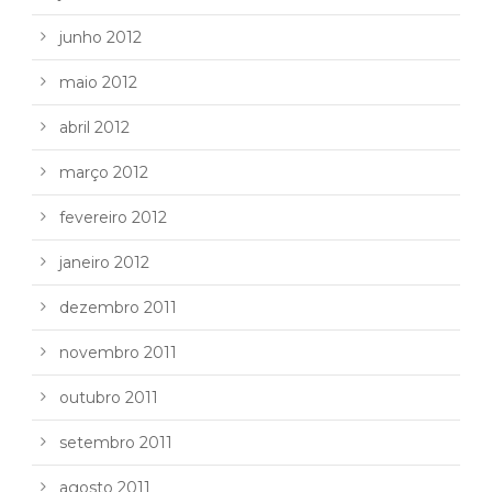
junho 2012
maio 2012
abril 2012
março 2012
fevereiro 2012
janeiro 2012
dezembro 2011
novembro 2011
outubro 2011
setembro 2011
agosto 2011