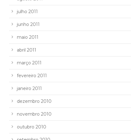
julho 2011
junho 2011
maio 2011
abril 2011
março 2011
fevereiro 2011
janeiro 2011
dezembro 2010
novembro 2010
outubro 2010
setembro 2010