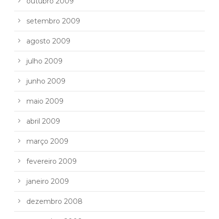
outubro 2009
setembro 2009
agosto 2009
julho 2009
junho 2009
maio 2009
abril 2009
março 2009
fevereiro 2009
janeiro 2009
dezembro 2008