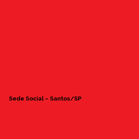
Sede Social – Santos/SP