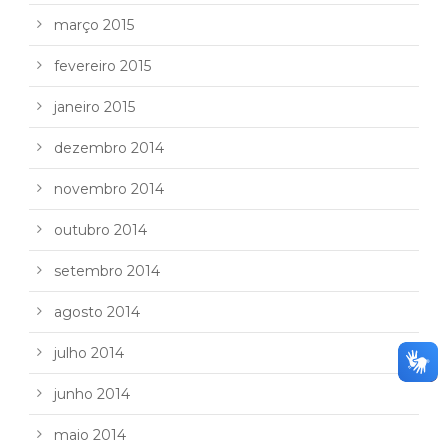
março 2015
fevereiro 2015
janeiro 2015
dezembro 2014
novembro 2014
outubro 2014
setembro 2014
agosto 2014
julho 2014
junho 2014
maio 2014