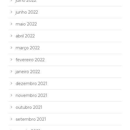
julho 2022
junho 2022
maio 2022
abril 2022
março 2022
fevereiro 2022
janeiro 2022
dezembro 2021
novembro 2021
outubro 2021
setembro 2021