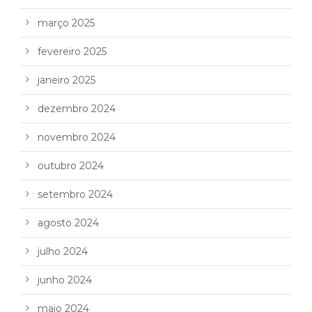
março 2025
fevereiro 2025
janeiro 2025
dezembro 2024
novembro 2024
outubro 2024
setembro 2024
agosto 2024
julho 2024
junho 2024
maio 2024