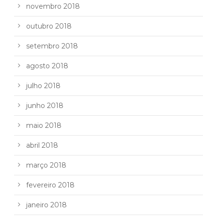
novembro 2018
outubro 2018
setembro 2018
agosto 2018
julho 2018
junho 2018
maio 2018
abril 2018
março 2018
fevereiro 2018
janeiro 2018