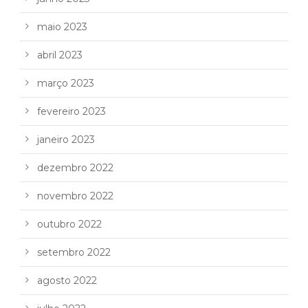
maio 2023
abril 2023
março 2023
fevereiro 2023
janeiro 2023
dezembro 2022
novembro 2022
outubro 2022
setembro 2022
agosto 2022