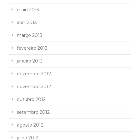
maio 2013
abril 2013
março 2013
fevereiro 2013
janeiro 2013
dezembro 2012
novembro 2012
outubro 2012
setembro 2012
agosto 2012
julho 2012