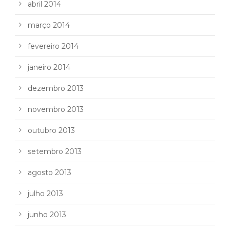
abril 2014
março 2014
fevereiro 2014
janeiro 2014
dezembro 2013
novembro 2013
outubro 2013
setembro 2013
agosto 2013
julho 2013
junho 2013