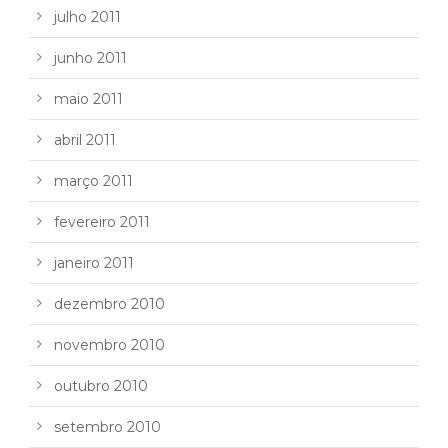
julho 2011
junho 2011
maio 2011
abril 2011
março 2011
fevereiro 2011
janeiro 2011
dezembro 2010
novembro 2010
outubro 2010
setembro 2010