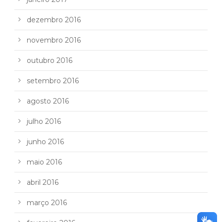
dezembro 2016
novembro 2016
outubro 2016
setembro 2016
agosto 2016
julho 2016
junho 2016
maio 2016
abril 2016
março 2016