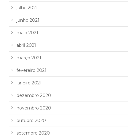
julho 2021
junho 2021
maio 2021
abril 2021
março 2021
fevereiro 2021
janeiro 2021
dezembro 2020
novembro 2020
outubro 2020
setembro 2020