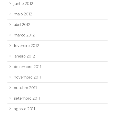
junho 2012
maio 2012
abril 2012
março 2012
fevereiro 2012
janeiro 2012
dezembro 2011
novembro 2011
outubro 2011
setembro 2011
agosto 2011