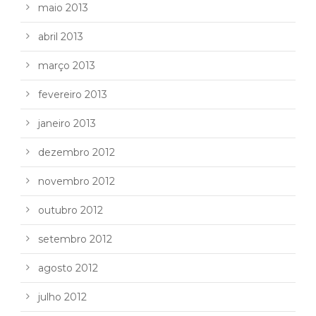
maio 2013
abril 2013
março 2013
fevereiro 2013
janeiro 2013
dezembro 2012
novembro 2012
outubro 2012
setembro 2012
agosto 2012
julho 2012