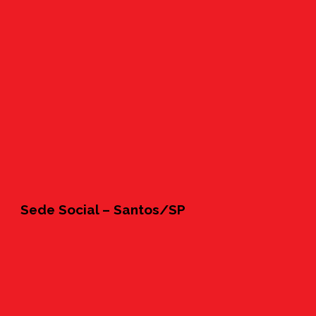
Sede Social – Santos/SP