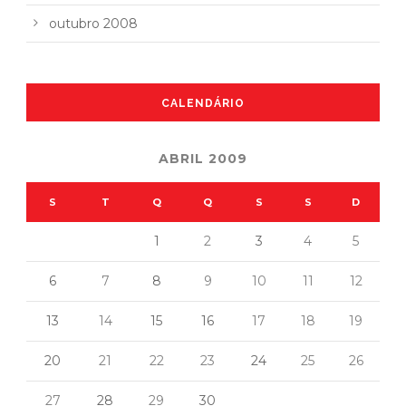
outubro 2008
CALENDÁRIO
ABRIL 2009
S
T
Q
Q
S
S
D
1
2
3
4
5
6
7
8
9
10
11
12
13
14
15
16
17
18
19
20
21
22
23
24
25
26
27
28
29
30