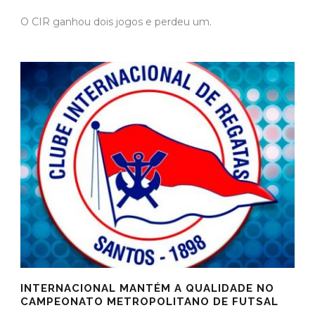
O CIR ganhou dois jogos e perdeu um.
INTERNACIONAL MANTÉM A QUALIDADE NO
CAMPEONATO METROPOLITANO DE FUTSAL