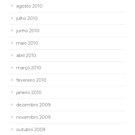
agosto 2010
julho 2010
junho 2010
maio 2010
abril 2010
março 2010
fevereiro 2010
janeiro 2010
dezembro 2009
novembro 2009
outubro 2009