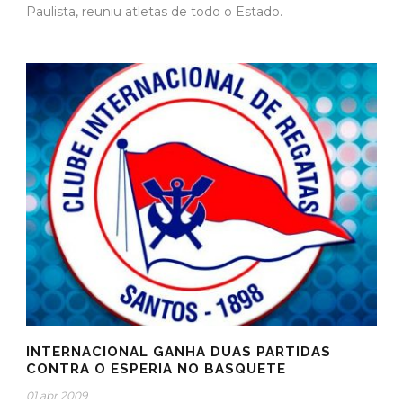
Paulista, reuniu atletas de todo o Estado.
INTERNACIONAL GANHA DUAS PARTIDAS
CONTRA O ESPERIA NO BASQUETE
01 abr 2009