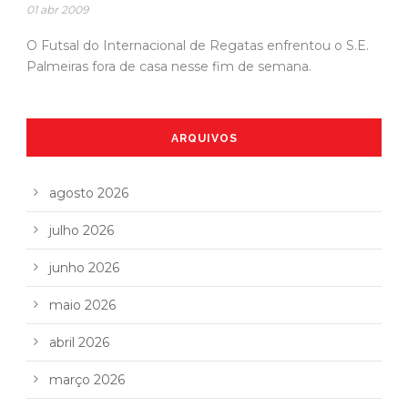
01 abr 2009
O Futsal do Internacional de Regatas enfrentou o S.E.
Palmeiras fora de casa nesse fim de semana.
ARQUIVOS
agosto 2026
julho 2026
junho 2026
maio 2026
abril 2026
março 2026