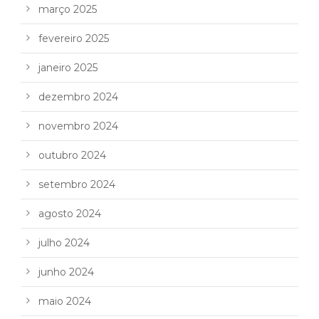
março 2025
fevereiro 2025
janeiro 2025
dezembro 2024
novembro 2024
outubro 2024
setembro 2024
agosto 2024
julho 2024
junho 2024
maio 2024