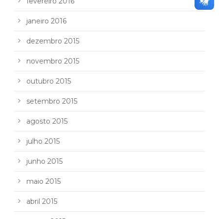
fevereiro 2016
janeiro 2016
dezembro 2015
novembro 2015
outubro 2015
setembro 2015
agosto 2015
julho 2015
junho 2015
maio 2015
abril 2015