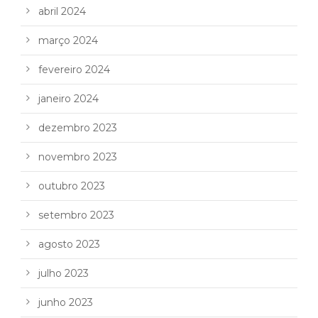
abril 2024
março 2024
fevereiro 2024
janeiro 2024
dezembro 2023
novembro 2023
outubro 2023
setembro 2023
agosto 2023
julho 2023
junho 2023