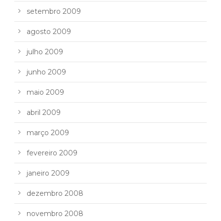
setembro 2009
agosto 2009
julho 2009
junho 2009
maio 2009
abril 2009
março 2009
fevereiro 2009
janeiro 2009
dezembro 2008
novembro 2008