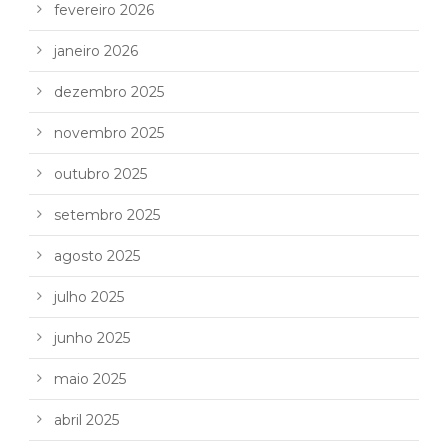
fevereiro 2026
janeiro 2026
dezembro 2025
novembro 2025
outubro 2025
setembro 2025
agosto 2025
julho 2025
junho 2025
maio 2025
abril 2025