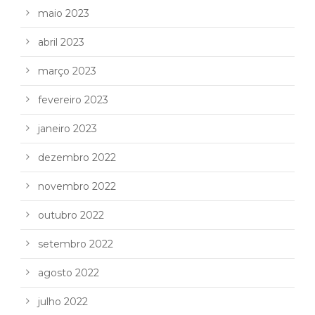
maio 2023
abril 2023
março 2023
fevereiro 2023
janeiro 2023
dezembro 2022
novembro 2022
outubro 2022
setembro 2022
agosto 2022
julho 2022