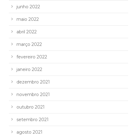
junho 2022
maio 2022
abril 2022
março 2022
fevereiro 2022
janeiro 2022
dezembro 2021
novembro 2021
outubro 2021
setembro 2021
agosto 2021