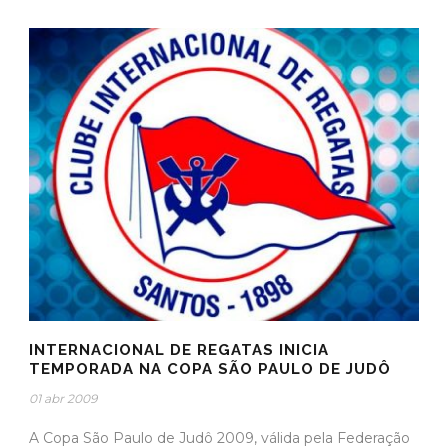
INTERNACIONAL DE REGATAS INICIA
TEMPORADA NA COPA SÃO PAULO DE JUDÔ
01 abr 2009
A Copa São Paulo de Judô 2009, válida pela Federação