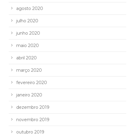
agosto 2020
julho 2020
junho 2020
maio 2020
abril 2020
março 2020
fevereiro 2020
janeiro 2020
dezembro 2019
novembro 2019
outubro 2019