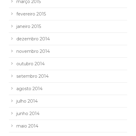
março 2015
fevereiro 2015
janeiro 2015
dezembro 2014
novembro 2014
outubro 2014
setembro 2014
agosto 2014
julho 2014
junho 2014
maio 2014