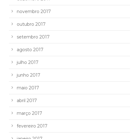
novembro 2017
outubro 2017
setembro 2017
agosto 2017
julho 2017
junho 2017
maio 2017
abril 2017
março 2017
fevereiro 2017
janeiro 2017