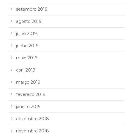
setembro 2019
agosto 2019
julho 2019
junho 2019
maio 2019
abril 2019
março 2019
fevereiro 2019
janeiro 2019
dezembro 2018
novembro 2018