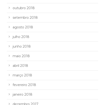
outubro 2018
setembro 2018
agosto 2018
julho 2018
junho 2018
maio 2018
abril 2018
março 2018
fevereiro 2018
janeiro 2018
dezembro 2017