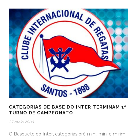
CATEGORIAS DE BASE DO INTER TERMINAM 1º
TURNO DE CAMPEONATO
27 maio 2009
O Basquete do Inter, categorias pré-mini, mini e mirim,