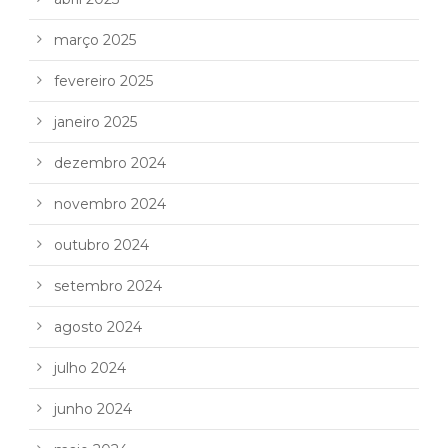
março 2025
fevereiro 2025
janeiro 2025
dezembro 2024
novembro 2024
outubro 2024
setembro 2024
agosto 2024
julho 2024
junho 2024