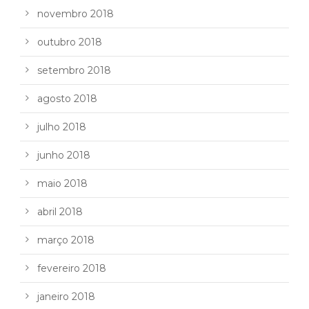
novembro 2018
outubro 2018
setembro 2018
agosto 2018
julho 2018
junho 2018
maio 2018
abril 2018
março 2018
fevereiro 2018
janeiro 2018