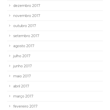
dezembro 2017
novembro 2017
outubro 2017
setembro 2017
agosto 2017
julho 2017
junho 2017
maio 2017
abril 2017
março 2017
fevereiro 2017