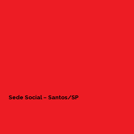
Sede Social – Santos/SP