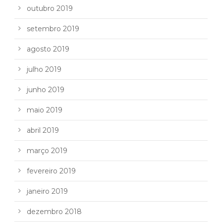
outubro 2019
setembro 2019
agosto 2019
julho 2019
junho 2019
maio 2019
abril 2019
março 2019
fevereiro 2019
janeiro 2019
dezembro 2018