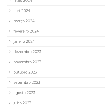
maio 2024
abril 2024
março 2024
fevereiro 2024
janeiro 2024
dezembro 2023
novembro 2023
outubro 2023
setembro 2023
agosto 2023
julho 2023