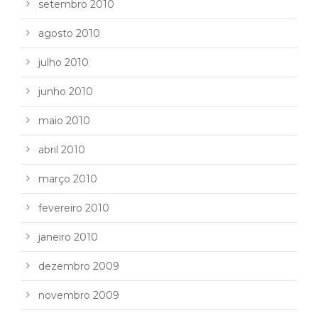
setembro 2010
agosto 2010
julho 2010
junho 2010
maio 2010
abril 2010
março 2010
fevereiro 2010
janeiro 2010
dezembro 2009
novembro 2009