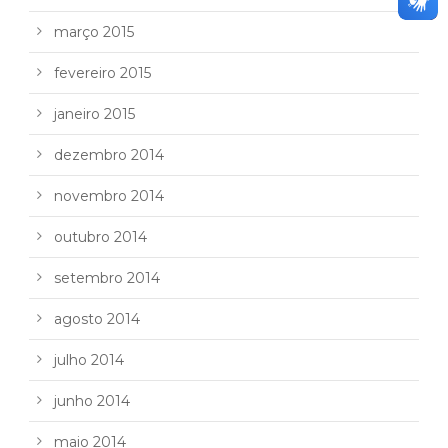
março 2015
fevereiro 2015
janeiro 2015
dezembro 2014
novembro 2014
outubro 2014
setembro 2014
agosto 2014
julho 2014
junho 2014
maio 2014