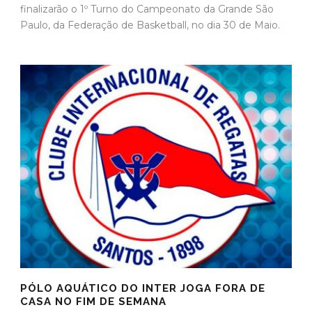
finalizarão o 1º Turno do Campeonato da Grande São
Paulo, da Federação de Basketball, no dia 30 de Maio.
PÓLO AQUÁTICO DO INTER JOGA FORA DE
CASA NO FIM DE SEMANA