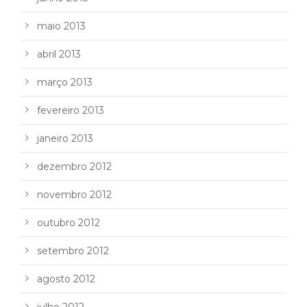
maio 2013
abril 2013
março 2013
fevereiro 2013
janeiro 2013
dezembro 2012
novembro 2012
outubro 2012
setembro 2012
agosto 2012