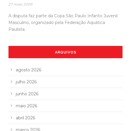
27 maio 2009
A disputa faz parte da Copa São Paulo Infanto Juvenil
Masculino, organizado pela Federação Aquática
Paulista.
ARQUIVOS
agosto 2026
julho 2026
junho 2026
maio 2026
abril 2026
março 2026