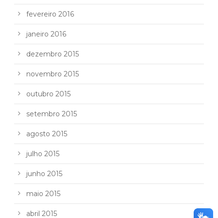
fevereiro 2016
janeiro 2016
dezembro 2015
novembro 2015
outubro 2015
setembro 2015
agosto 2015
julho 2015
junho 2015
maio 2015
abril 2015