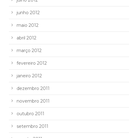
julho 2012
junho 2012
maio 2012
abril 2012
março 2012
fevereiro 2012
janeiro 2012
dezembro 2011
novembro 2011
outubro 2011
setembro 2011