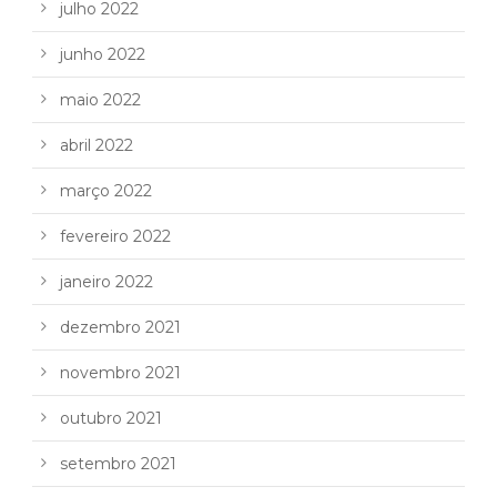
julho 2022
junho 2022
maio 2022
abril 2022
março 2022
fevereiro 2022
janeiro 2022
dezembro 2021
novembro 2021
outubro 2021
setembro 2021