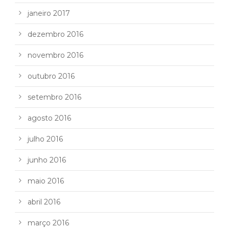
janeiro 2017
dezembro 2016
novembro 2016
outubro 2016
setembro 2016
agosto 2016
julho 2016
junho 2016
maio 2016
abril 2016
março 2016