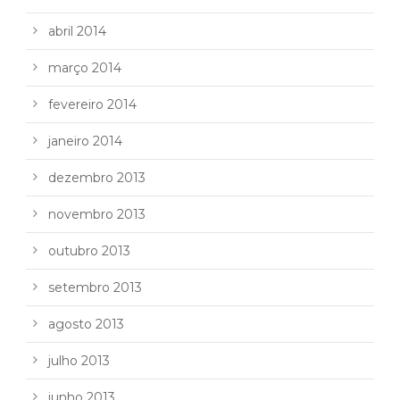
abril 2014
março 2014
fevereiro 2014
janeiro 2014
dezembro 2013
novembro 2013
outubro 2013
setembro 2013
agosto 2013
julho 2013
junho 2013