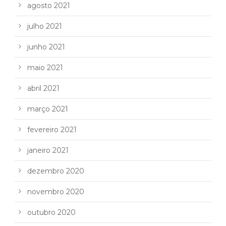
agosto 2021
julho 2021
junho 2021
maio 2021
abril 2021
março 2021
fevereiro 2021
janeiro 2021
dezembro 2020
novembro 2020
outubro 2020