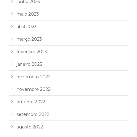
junho 2023
maio 2023
abril 2023
março 2023
fevereiro 2023
janeiro 2023
dezembro 2022
novembro 2022
outubro 2022
setembro 2022
agosto 2022