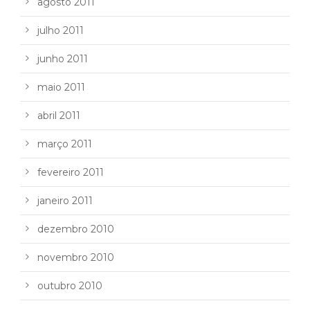
agosto 2011
julho 2011
junho 2011
maio 2011
abril 2011
março 2011
fevereiro 2011
janeiro 2011
dezembro 2010
novembro 2010
outubro 2010