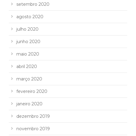
setembro 2020
agosto 2020
julho 2020
junho 2020
maio 2020
abril 2020
março 2020
fevereiro 2020
janeiro 2020
dezembro 2019
novembro 2019