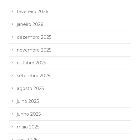
fevereiro 2026
janeiro 2026
dezembro 2025
novembro 2025
outubro 2025
setembro 2025
agosto 2025
julho 2025
junho 2025
maio 2025
abril 2025