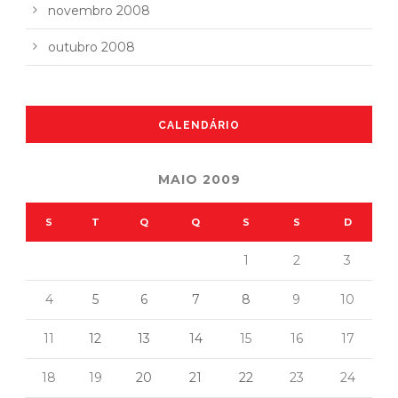
novembro 2008
outubro 2008
CALENDÁRIO
MAIO 2009
S
T
Q
Q
S
S
D
1
2
3
4
5
6
7
8
9
10
11
12
13
14
15
16
17
18
19
20
21
22
23
24