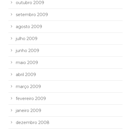
outubro 2009
setembro 2009
agosto 2009
julho 2009
junho 2009
maio 2009
abril 2009
março 2009
fevereiro 2009
janeiro 2009
dezembro 2008