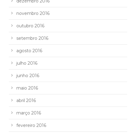
dezembro 2016
novembro 2016
outubro 2016
setembro 2016
agosto 2016
julho 2016
junho 2016
maio 2016
abril 2016
março 2016
fevereiro 2016