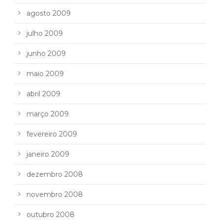
agosto 2009
julho 2009
junho 2009
maio 2009
abril 2009
março 2009
fevereiro 2009
janeiro 2009
dezembro 2008
novembro 2008
outubro 2008