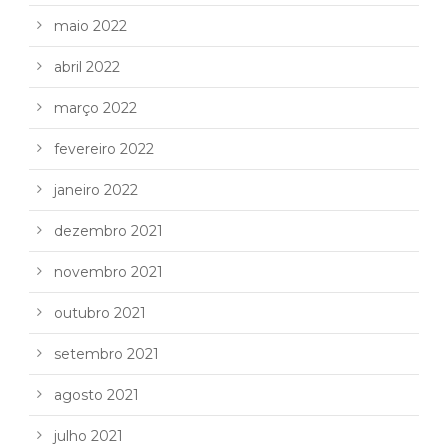
maio 2022
abril 2022
março 2022
fevereiro 2022
janeiro 2022
dezembro 2021
novembro 2021
outubro 2021
setembro 2021
agosto 2021
julho 2021