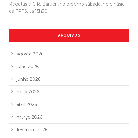
Regatas e G.R. Barueri, no próximo sábado, no ginásio
da FPFS, às 15h30.
ARQUIVOS
agosto 2026
julho 2026
junho 2026
maio 2026
abril 2026
março 2026
fevereiro 2026