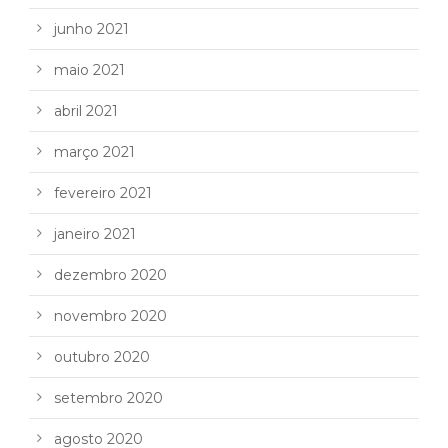
junho 2021
maio 2021
abril 2021
março 2021
fevereiro 2021
janeiro 2021
dezembro 2020
novembro 2020
outubro 2020
setembro 2020
agosto 2020