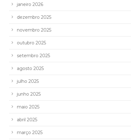
janeiro 2026
dezembro 2025
novembro 2025
outubro 2025
setembro 2025
agosto 2025
julho 2025
junho 2025
maio 2025
abril 2025
março 2025