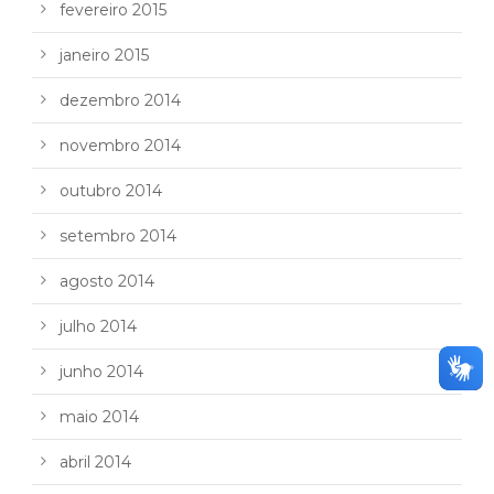
fevereiro 2015
janeiro 2015
dezembro 2014
novembro 2014
outubro 2014
setembro 2014
agosto 2014
julho 2014
junho 2014
maio 2014
abril 2014