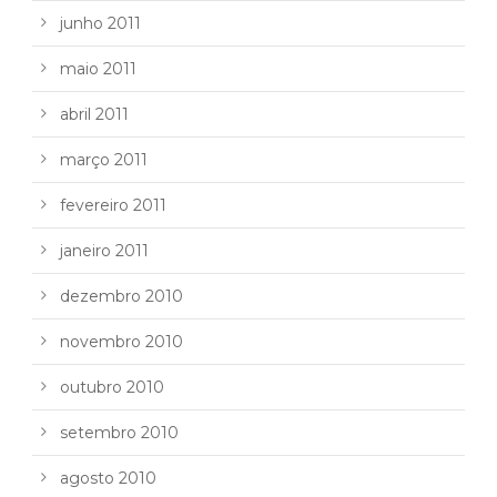
junho 2011
maio 2011
abril 2011
março 2011
fevereiro 2011
janeiro 2011
dezembro 2010
novembro 2010
outubro 2010
setembro 2010
agosto 2010