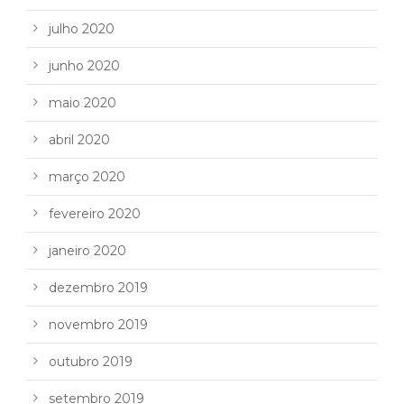
julho 2020
junho 2020
maio 2020
abril 2020
março 2020
fevereiro 2020
janeiro 2020
dezembro 2019
novembro 2019
outubro 2019
setembro 2019