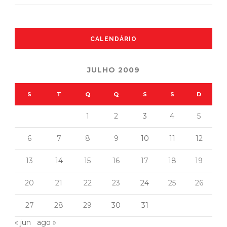
CALENDÁRIO
JULHO 2009
S
T
Q
Q
S
S
D
1
2
3
4
5
6
7
8
9
10
11
12
13
14
15
16
17
18
19
20
21
22
23
24
25
26
27
28
29
30
31
« jun
ago »