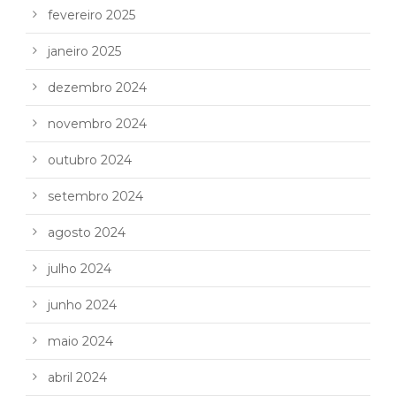
fevereiro 2025
janeiro 2025
dezembro 2024
novembro 2024
outubro 2024
setembro 2024
agosto 2024
julho 2024
junho 2024
maio 2024
abril 2024