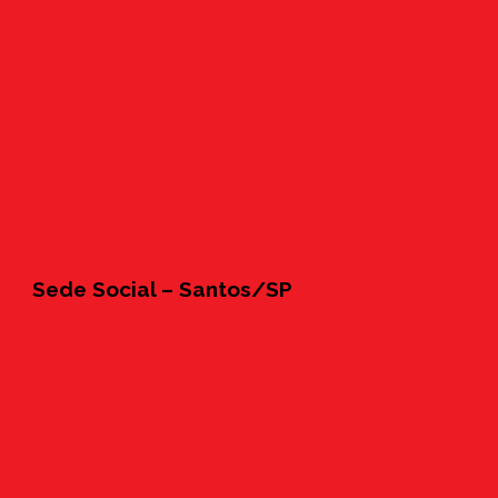
Sede Social – Santos/SP