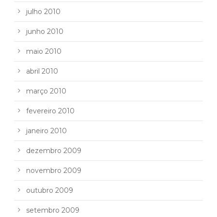
julho 2010
junho 2010
maio 2010
abril 2010
março 2010
fevereiro 2010
janeiro 2010
dezembro 2009
novembro 2009
outubro 2009
setembro 2009