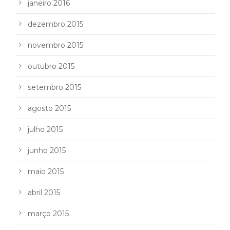
janeiro 2016
dezembro 2015
novembro 2015
outubro 2015
setembro 2015
agosto 2015
julho 2015
junho 2015
maio 2015
abril 2015
março 2015