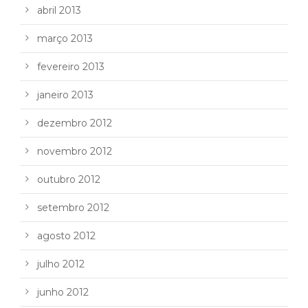
abril 2013
março 2013
fevereiro 2013
janeiro 2013
dezembro 2012
novembro 2012
outubro 2012
setembro 2012
agosto 2012
julho 2012
junho 2012