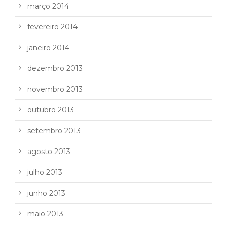
março 2014
fevereiro 2014
janeiro 2014
dezembro 2013
novembro 2013
outubro 2013
setembro 2013
agosto 2013
julho 2013
junho 2013
maio 2013