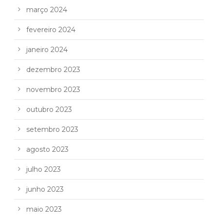
março 2024
fevereiro 2024
janeiro 2024
dezembro 2023
novembro 2023
outubro 2023
setembro 2023
agosto 2023
julho 2023
junho 2023
maio 2023