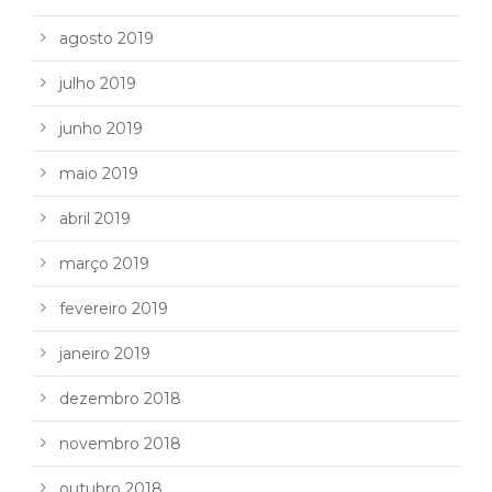
agosto 2019
julho 2019
junho 2019
maio 2019
abril 2019
março 2019
fevereiro 2019
janeiro 2019
dezembro 2018
novembro 2018
outubro 2018