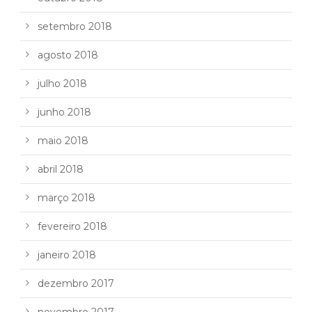
setembro 2018
agosto 2018
julho 2018
junho 2018
maio 2018
abril 2018
março 2018
fevereiro 2018
janeiro 2018
dezembro 2017
novembro 2017