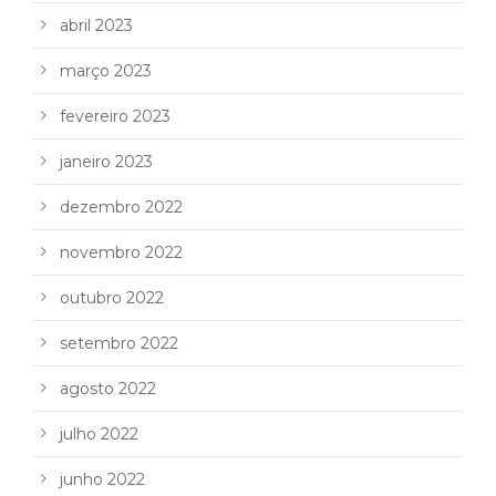
abril 2023
março 2023
fevereiro 2023
janeiro 2023
dezembro 2022
novembro 2022
outubro 2022
setembro 2022
agosto 2022
julho 2022
junho 2022