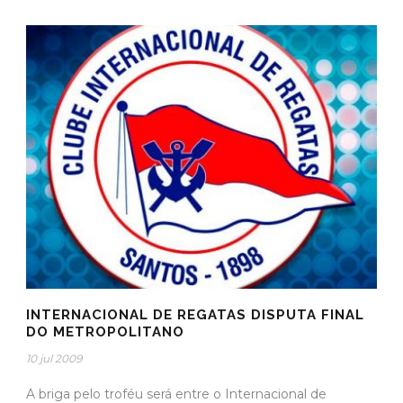
INTERNACIONAL DE REGATAS DISPUTA FINAL
DO METROPOLITANO
10 jul 2009
A briga pelo troféu será entre o Internacional de