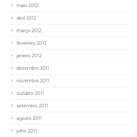
maio 2012
abril 2012
março 2012
fevereiro 2012
janeiro 2012
dezembro 2011
novembro 2011
outubro 2011
setembro 2011
agosto 2011
julho 2011