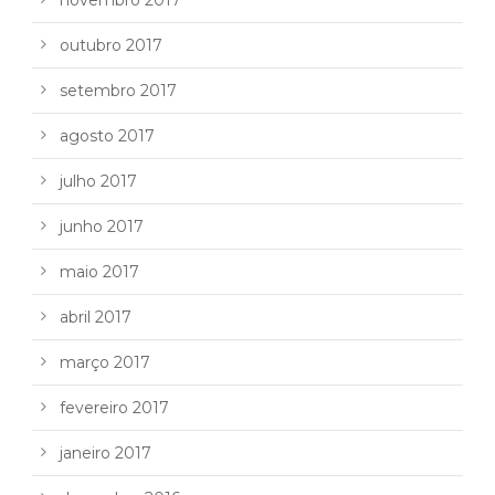
outubro 2017
setembro 2017
agosto 2017
julho 2017
junho 2017
maio 2017
abril 2017
março 2017
fevereiro 2017
janeiro 2017