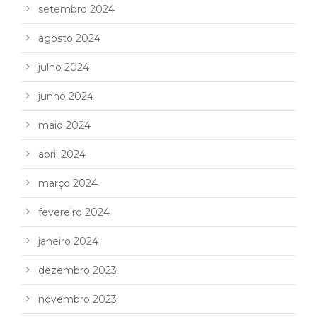
setembro 2024
agosto 2024
julho 2024
junho 2024
maio 2024
abril 2024
março 2024
fevereiro 2024
janeiro 2024
dezembro 2023
novembro 2023