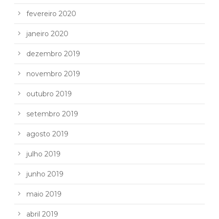
fevereiro 2020
janeiro 2020
dezembro 2019
novembro 2019
outubro 2019
setembro 2019
agosto 2019
julho 2019
junho 2019
maio 2019
abril 2019