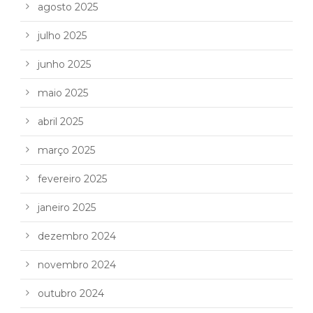
agosto 2025
julho 2025
junho 2025
maio 2025
abril 2025
março 2025
fevereiro 2025
janeiro 2025
dezembro 2024
novembro 2024
outubro 2024