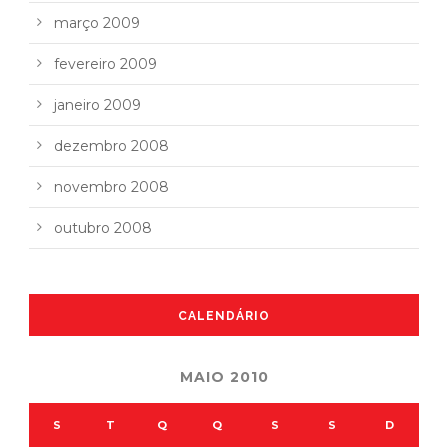
março 2009
fevereiro 2009
janeiro 2009
dezembro 2008
novembro 2008
outubro 2008
CALENDÁRIO
MAIO 2010
S
T
Q
Q
S
S
D