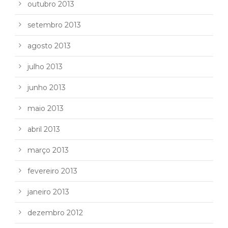
outubro 2013
setembro 2013
agosto 2013
julho 2013
junho 2013
maio 2013
abril 2013
março 2013
fevereiro 2013
janeiro 2013
dezembro 2012