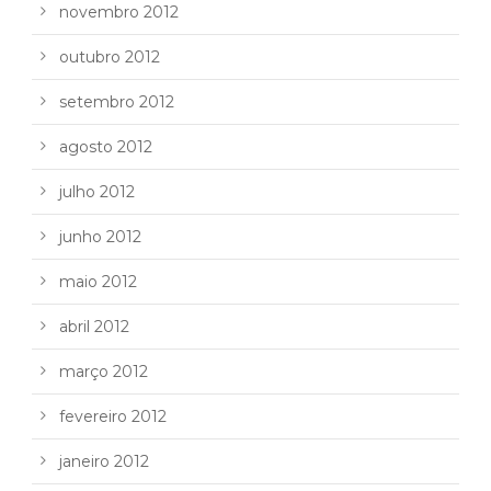
novembro 2012
outubro 2012
setembro 2012
agosto 2012
julho 2012
junho 2012
maio 2012
abril 2012
março 2012
fevereiro 2012
janeiro 2012