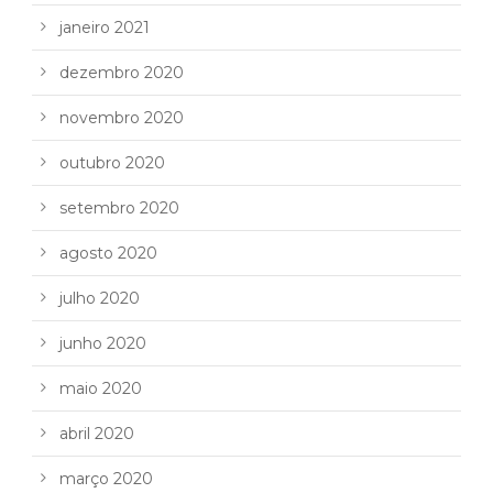
janeiro 2021
dezembro 2020
novembro 2020
outubro 2020
setembro 2020
agosto 2020
julho 2020
junho 2020
maio 2020
abril 2020
março 2020