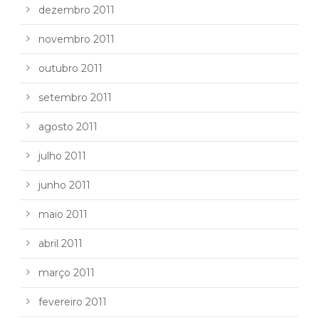
dezembro 2011
novembro 2011
outubro 2011
setembro 2011
agosto 2011
julho 2011
junho 2011
maio 2011
abril 2011
março 2011
fevereiro 2011