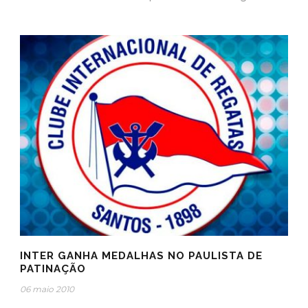
INTER GANHA MEDALHAS NO PAULISTA DE
PATINAÇÃO
06 maio 2010