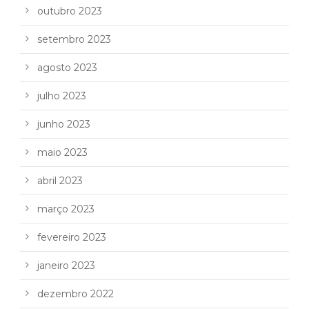
outubro 2023
setembro 2023
agosto 2023
julho 2023
junho 2023
maio 2023
abril 2023
março 2023
fevereiro 2023
janeiro 2023
dezembro 2022