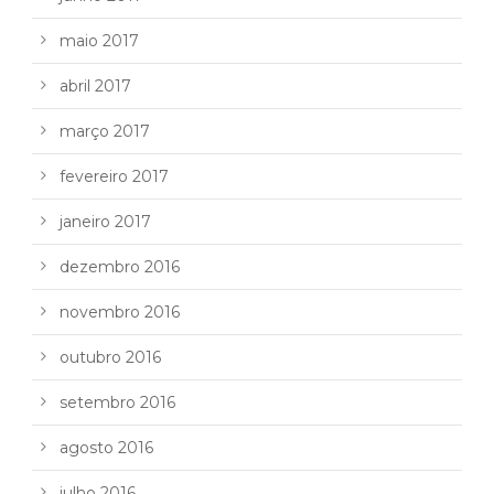
maio 2017
abril 2017
março 2017
fevereiro 2017
janeiro 2017
dezembro 2016
novembro 2016
outubro 2016
setembro 2016
agosto 2016
julho 2016