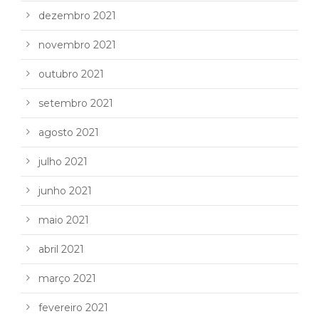
dezembro 2021
novembro 2021
outubro 2021
setembro 2021
agosto 2021
julho 2021
junho 2021
maio 2021
abril 2021
março 2021
fevereiro 2021