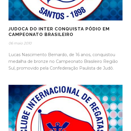
JUDOCA DO INTER CONQUISTA PÓDIO EM
CAMPEONATO BRASILEIRO
06 maio 2010
Lucas Nascimento Bernardo, de 16 anos, conquistou
medalha de bronze no Campeonato Brasileiro Região
Sul, promovido pela Confederação Paulista de Judô.