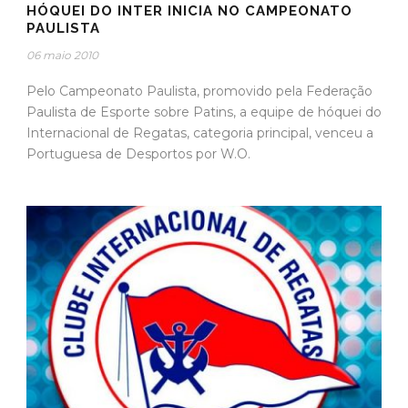
HÓQUEI DO INTER INICIA NO CAMPEONATO
PAULISTA
06 maio 2010
Pelo Campeonato Paulista, promovido pela Federação
Paulista de Esporte sobre Patins, a equipe de hóquei do
Internacional de Regatas, categoria principal, venceu a
Portuguesa de Desportos por W.O.