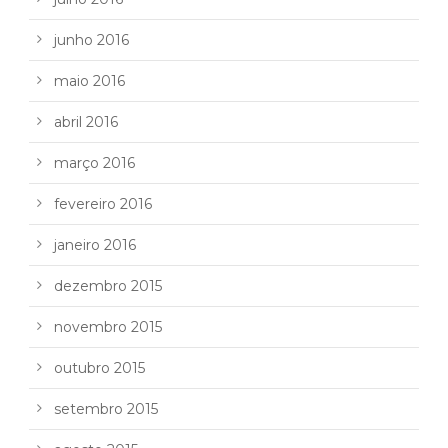
junho 2016
maio 2016
abril 2016
março 2016
fevereiro 2016
janeiro 2016
dezembro 2015
novembro 2015
outubro 2015
setembro 2015