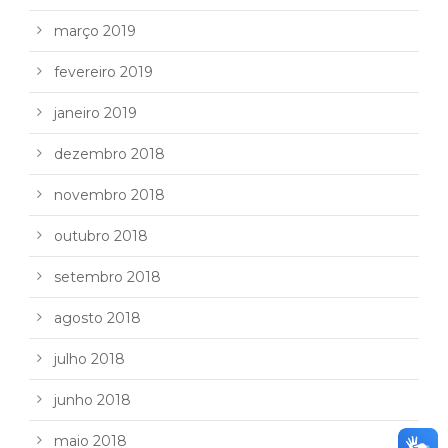
março 2019
fevereiro 2019
janeiro 2019
dezembro 2018
novembro 2018
outubro 2018
setembro 2018
agosto 2018
julho 2018
junho 2018
maio 2018