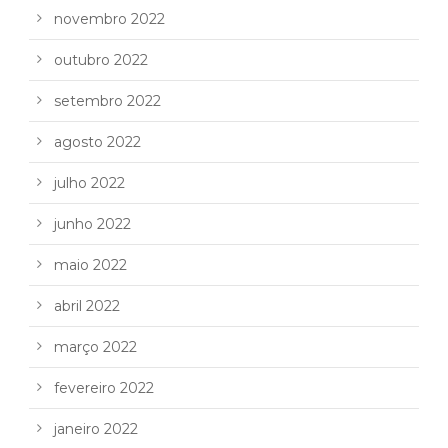
novembro 2022
outubro 2022
setembro 2022
agosto 2022
julho 2022
junho 2022
maio 2022
abril 2022
março 2022
fevereiro 2022
janeiro 2022