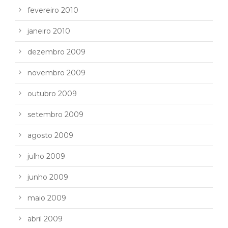
fevereiro 2010
janeiro 2010
dezembro 2009
novembro 2009
outubro 2009
setembro 2009
agosto 2009
julho 2009
junho 2009
maio 2009
abril 2009