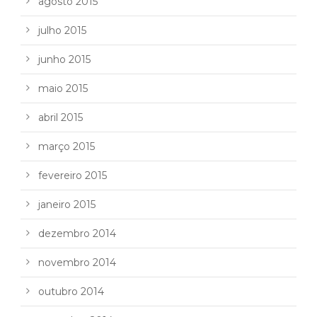
agosto 2015
julho 2015
junho 2015
maio 2015
abril 2015
março 2015
fevereiro 2015
janeiro 2015
dezembro 2014
novembro 2014
outubro 2014