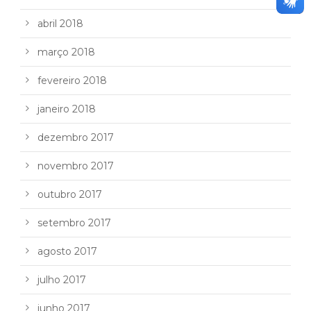
abril 2018
março 2018
fevereiro 2018
janeiro 2018
dezembro 2017
novembro 2017
outubro 2017
setembro 2017
agosto 2017
julho 2017
junho 2017