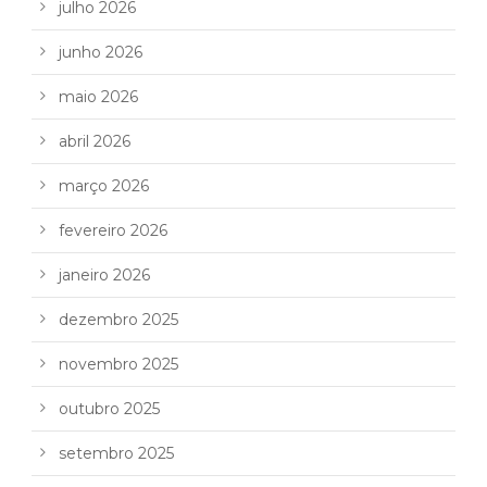
julho 2026
junho 2026
maio 2026
abril 2026
março 2026
fevereiro 2026
janeiro 2026
dezembro 2025
novembro 2025
outubro 2025
setembro 2025