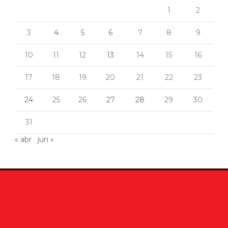
1
2
3
4
5
6
7
8
9
10
11
12
13
14
15
16
17
18
19
20
21
22
23
24
25
26
27
28
29
30
31
« abr
jun »