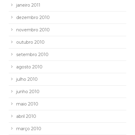
janeiro 2011
dezembro 2010
novembro 2010
outubro 2010
setembro 2010
agosto 2010
julho 2010
junho 2010
maio 2010
abril 2010
março 2010