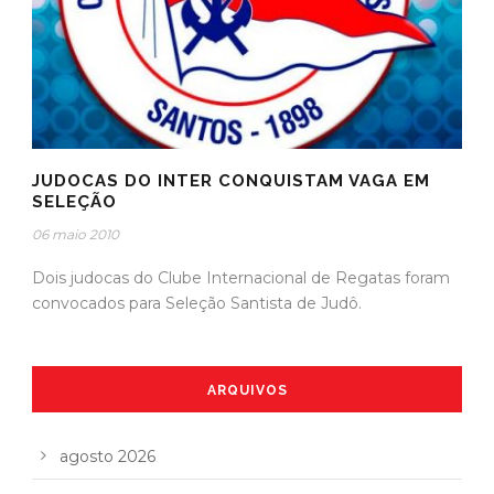
JUDOCAS DO INTER CONQUISTAM VAGA EM
SELEÇÃO
06 maio 2010
Dois judocas do Clube Internacional de Regatas foram
convocados para Seleção Santista de Judô.
ARQUIVOS
agosto 2026