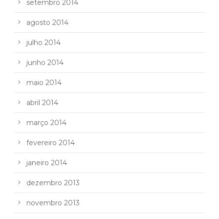
setembro 2014
agosto 2014
julho 2014
junho 2014
maio 2014
abril 2014
março 2014
fevereiro 2014
janeiro 2014
dezembro 2013
novembro 2013