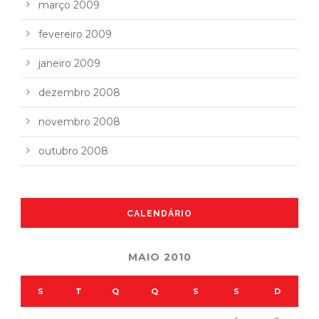
março 2009
fevereiro 2009
janeiro 2009
dezembro 2008
novembro 2008
outubro 2008
CALENDÁRIO
MAIO 2010
S
T
Q
Q
S
S
D