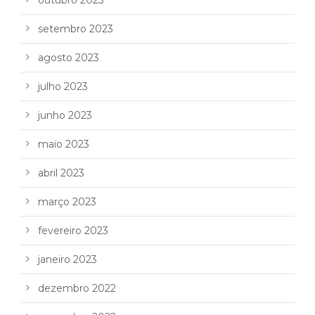
outubro 2023
setembro 2023
agosto 2023
julho 2023
junho 2023
maio 2023
abril 2023
março 2023
fevereiro 2023
janeiro 2023
dezembro 2022