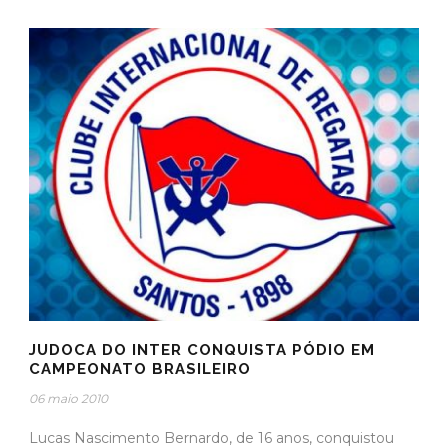
JUDOCA DO INTER CONQUISTA PÓDIO EM
CAMPEONATO BRASILEIRO
06 maio 2010
Lucas Nascimento Bernardo, de 16 anos, conquistou