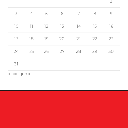
1
2
3
4
5
6
7
8
9
10
11
12
13
14
15
16
17
18
19
20
21
22
23
24
25
26
27
28
29
30
31
« abr
jun »