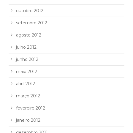
outubro 2012
setembro 2012
agosto 2012
julho 2012
junho 2012
maio 2012
abril 2012
março 2012
fevereiro 2012
janeiro 2012
dezembro 2011