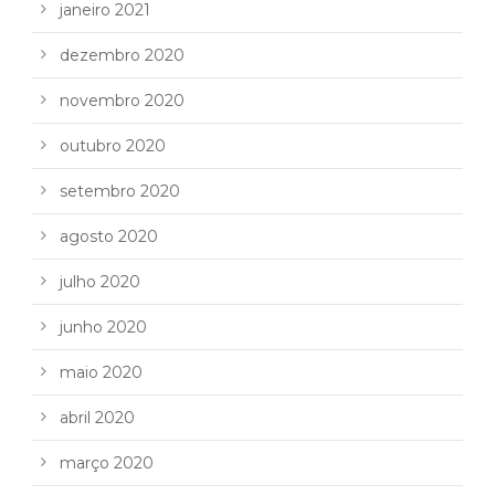
janeiro 2021
dezembro 2020
novembro 2020
outubro 2020
setembro 2020
agosto 2020
julho 2020
junho 2020
maio 2020
abril 2020
março 2020