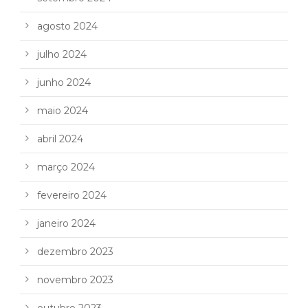
agosto 2024
julho 2024
junho 2024
maio 2024
abril 2024
março 2024
fevereiro 2024
janeiro 2024
dezembro 2023
novembro 2023