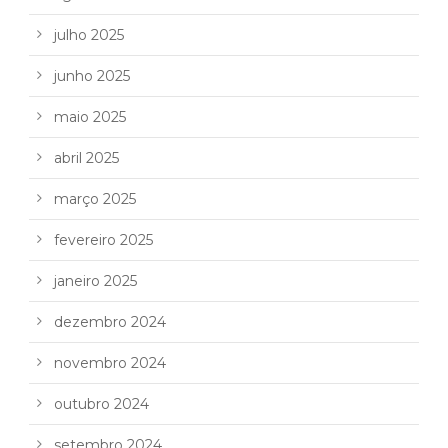
julho 2025
junho 2025
maio 2025
abril 2025
março 2025
fevereiro 2025
janeiro 2025
dezembro 2024
novembro 2024
outubro 2024
setembro 2024