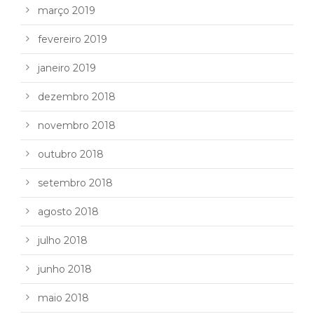
março 2019
fevereiro 2019
janeiro 2019
dezembro 2018
novembro 2018
outubro 2018
setembro 2018
agosto 2018
julho 2018
junho 2018
maio 2018