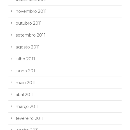
novembro 2011
outubro 2011
setembro 2011
agosto 2011
julho 2011
junho 2011
maio 2011
abril 2011
março 2011
fevereiro 2011