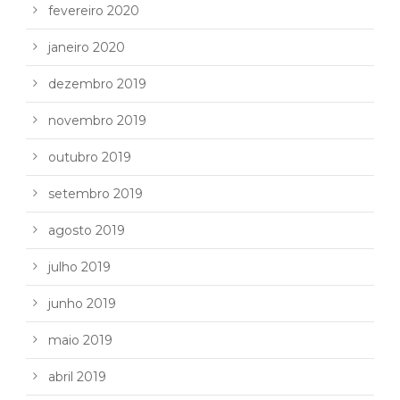
fevereiro 2020
janeiro 2020
dezembro 2019
novembro 2019
outubro 2019
setembro 2019
agosto 2019
julho 2019
junho 2019
maio 2019
abril 2019