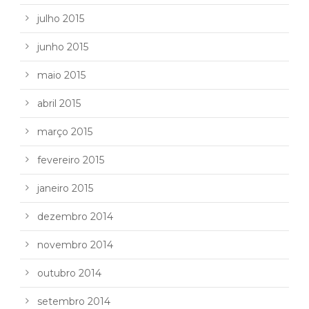
julho 2015
junho 2015
maio 2015
abril 2015
março 2015
fevereiro 2015
janeiro 2015
dezembro 2014
novembro 2014
outubro 2014
setembro 2014