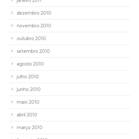
janeiro 2011
dezembro 2010
novembro 2010
outubro 2010
setembro 2010
agosto 2010
julho 2010
junho 2010
maio 2010
abril 2010
março 2010