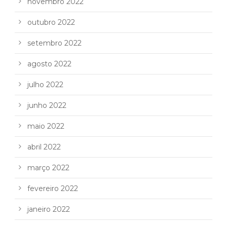
novembro 2022
outubro 2022
setembro 2022
agosto 2022
julho 2022
junho 2022
maio 2022
abril 2022
março 2022
fevereiro 2022
janeiro 2022