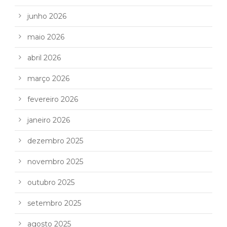
junho 2026
maio 2026
abril 2026
março 2026
fevereiro 2026
janeiro 2026
dezembro 2025
novembro 2025
outubro 2025
setembro 2025
agosto 2025