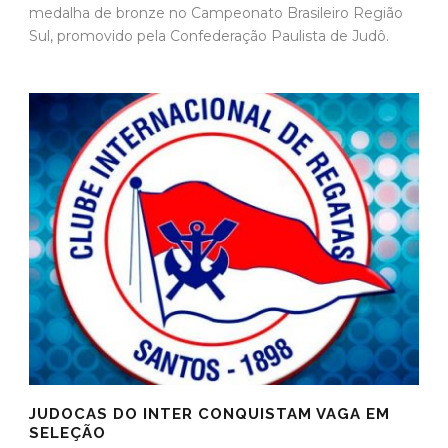
medalha de bronze no Campeonato Brasileiro Região
Sul, promovido pela Confederação Paulista de Judô.
JUDOCAS DO INTER CONQUISTAM VAGA EM
SELEÇÃO