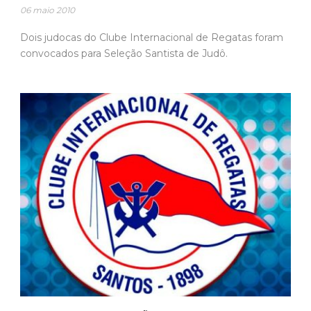
06 maio 2010
Dois judocas do Clube Internacional de Regatas foram
convocados para Seleção Santista de Judô.