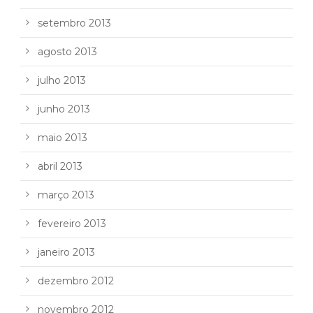
setembro 2013
agosto 2013
julho 2013
junho 2013
maio 2013
abril 2013
março 2013
fevereiro 2013
janeiro 2013
dezembro 2012
novembro 2012