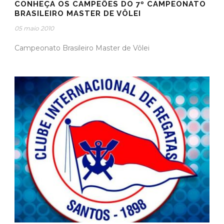
CONHEÇA OS CAMPEÕES DO 7º CAMPEONATO
BRASILEIRO MASTER DE VÔLEI
05 maio 2010
Campeonato Brasileiro Master de Vôlei