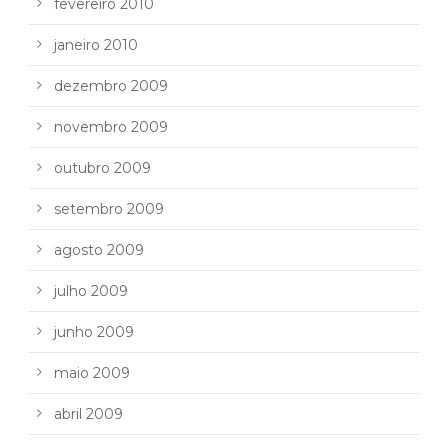
fevereiro 2010
janeiro 2010
dezembro 2009
novembro 2009
outubro 2009
setembro 2009
agosto 2009
julho 2009
junho 2009
maio 2009
abril 2009