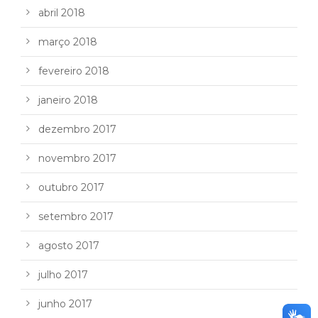
abril 2018
março 2018
fevereiro 2018
janeiro 2018
dezembro 2017
novembro 2017
outubro 2017
setembro 2017
agosto 2017
julho 2017
junho 2017