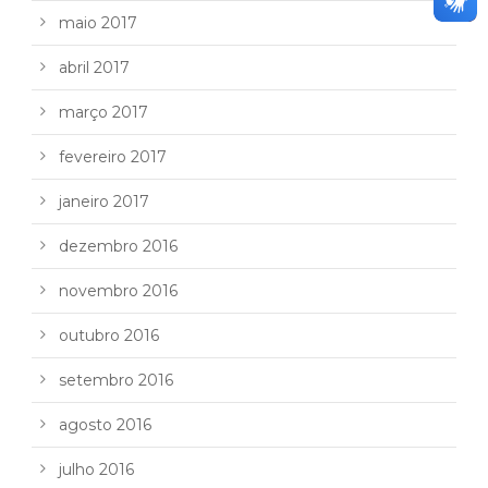
maio 2017
abril 2017
março 2017
fevereiro 2017
janeiro 2017
dezembro 2016
novembro 2016
outubro 2016
setembro 2016
agosto 2016
julho 2016