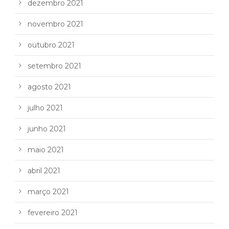
dezembro 2021
novembro 2021
outubro 2021
setembro 2021
agosto 2021
julho 2021
junho 2021
maio 2021
abril 2021
março 2021
fevereiro 2021