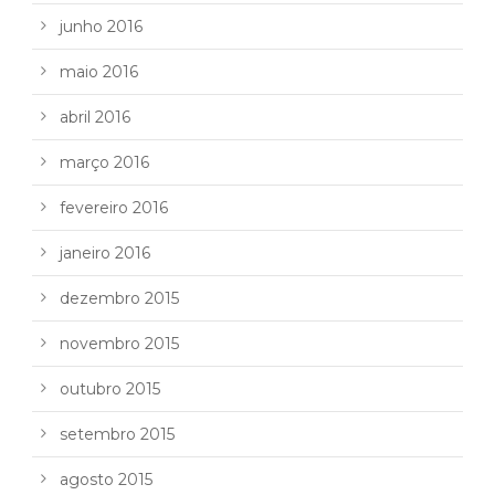
junho 2016
maio 2016
abril 2016
março 2016
fevereiro 2016
janeiro 2016
dezembro 2015
novembro 2015
outubro 2015
setembro 2015
agosto 2015