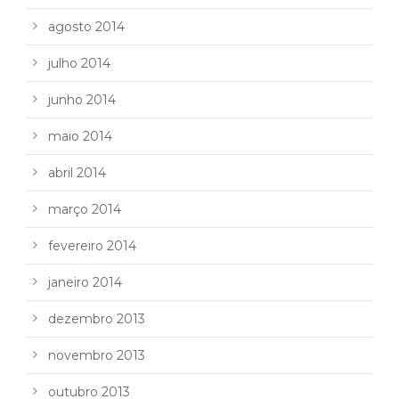
agosto 2014
julho 2014
junho 2014
maio 2014
abril 2014
março 2014
fevereiro 2014
janeiro 2014
dezembro 2013
novembro 2013
outubro 2013