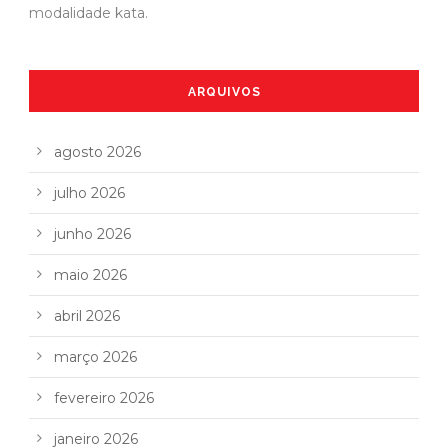
modalidade kata.
ARQUIVOS
agosto 2026
julho 2026
junho 2026
maio 2026
abril 2026
março 2026
fevereiro 2026
janeiro 2026