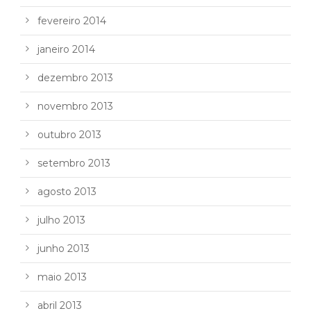
fevereiro 2014
janeiro 2014
dezembro 2013
novembro 2013
outubro 2013
setembro 2013
agosto 2013
julho 2013
junho 2013
maio 2013
abril 2013