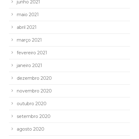
junho 2021
maio 2021
abril 2021
março 2021
fevereiro 2021
janeiro 2021
dezembro 2020
novembro 2020
outubro 2020
setembro 2020
agosto 2020