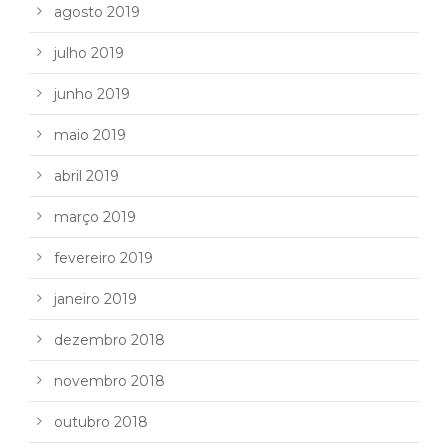
agosto 2019
julho 2019
junho 2019
maio 2019
abril 2019
março 2019
fevereiro 2019
janeiro 2019
dezembro 2018
novembro 2018
outubro 2018