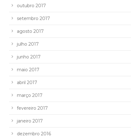
outubro 2017
setembro 2017
agosto 2017
julho 2017
junho 2017
maio 2017
abril 2017
março 2017
fevereiro 2017
janeiro 2017
dezembro 2016