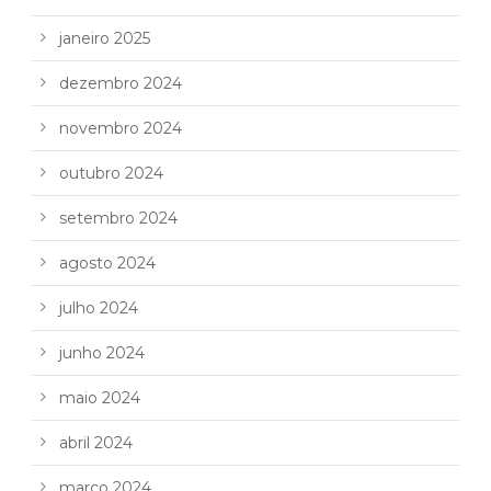
janeiro 2025
dezembro 2024
novembro 2024
outubro 2024
setembro 2024
agosto 2024
julho 2024
junho 2024
maio 2024
abril 2024
março 2024