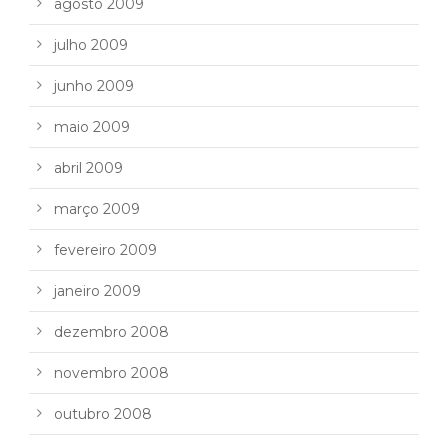
agosto 2009
julho 2009
junho 2009
maio 2009
abril 2009
março 2009
fevereiro 2009
janeiro 2009
dezembro 2008
novembro 2008
outubro 2008