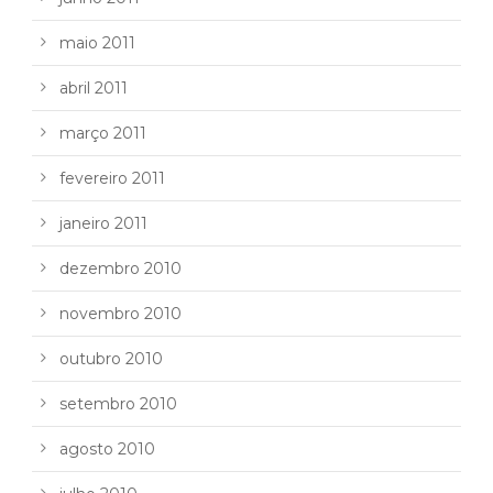
maio 2011
abril 2011
março 2011
fevereiro 2011
janeiro 2011
dezembro 2010
novembro 2010
outubro 2010
setembro 2010
agosto 2010