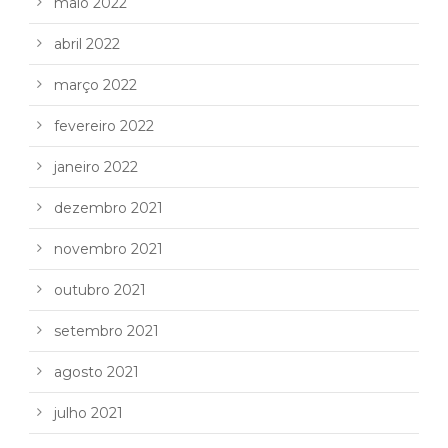
maio 2022
abril 2022
março 2022
fevereiro 2022
janeiro 2022
dezembro 2021
novembro 2021
outubro 2021
setembro 2021
agosto 2021
julho 2021