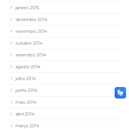
janeiro 2015
dezembro 2014
novembro 2014
outubro 2014
setembro 2014
agosto 2014
julho 2014
junho 2014
maio 2014
abril 2014
março 2014