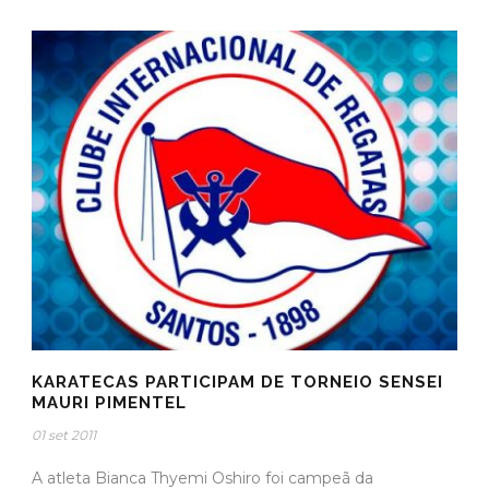
KARATECAS PARTICIPAM DE TORNEIO SENSEI
MAURI PIMENTEL
01 set 2011
A atleta Bianca Thyemi Oshiro foi campeã da