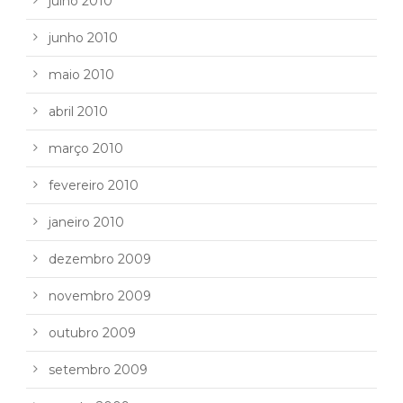
julho 2010
junho 2010
maio 2010
abril 2010
março 2010
fevereiro 2010
janeiro 2010
dezembro 2009
novembro 2009
outubro 2009
setembro 2009