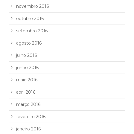
novembro 2016
outubro 2016
setembro 2016
agosto 2016
julho 2016
junho 2016
maio 2016
abril 2016
março 2016
fevereiro 2016
janeiro 2016