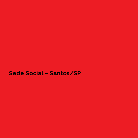
Sede Social – Santos/SP