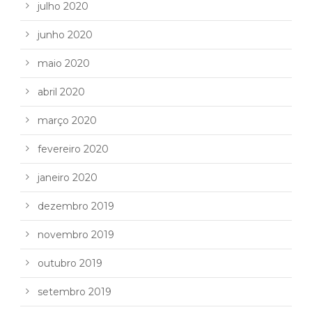
julho 2020
junho 2020
maio 2020
abril 2020
março 2020
fevereiro 2020
janeiro 2020
dezembro 2019
novembro 2019
outubro 2019
setembro 2019