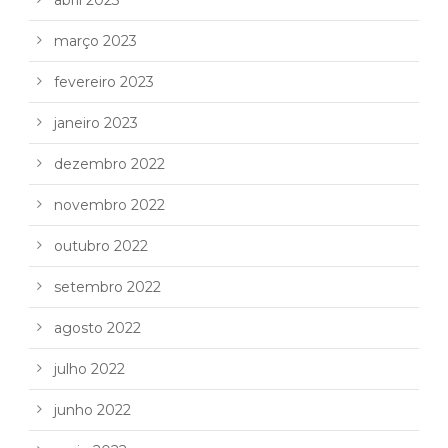
março 2023
fevereiro 2023
janeiro 2023
dezembro 2022
novembro 2022
outubro 2022
setembro 2022
agosto 2022
julho 2022
junho 2022