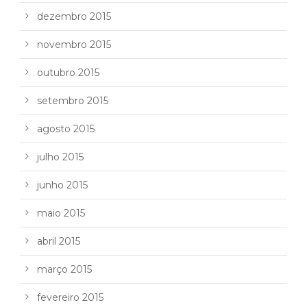
dezembro 2015
novembro 2015
outubro 2015
setembro 2015
agosto 2015
julho 2015
junho 2015
maio 2015
abril 2015
março 2015
fevereiro 2015