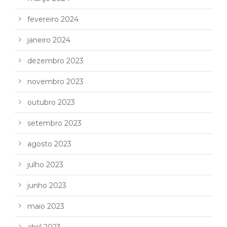
fevereiro 2024
janeiro 2024
dezembro 2023
novembro 2023
outubro 2023
setembro 2023
agosto 2023
julho 2023
junho 2023
maio 2023
abril 2023