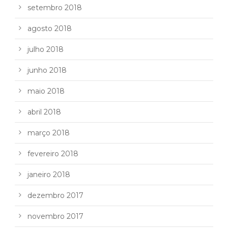
setembro 2018
agosto 2018
julho 2018
junho 2018
maio 2018
abril 2018
março 2018
fevereiro 2018
janeiro 2018
dezembro 2017
novembro 2017