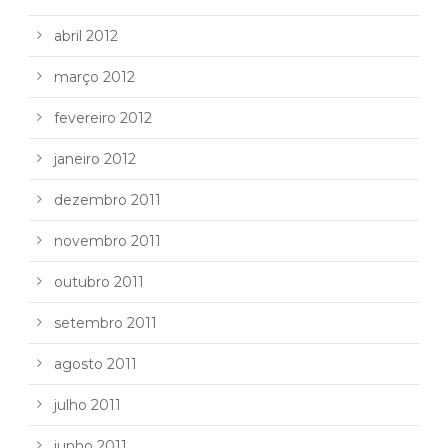
abril 2012
março 2012
fevereiro 2012
janeiro 2012
dezembro 2011
novembro 2011
outubro 2011
setembro 2011
agosto 2011
julho 2011
junho 2011