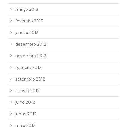
março 2013
fevereiro 2013
janeiro 2013
dezembro 2012
novembro 2012
outubro 2012
setembro 2012
agosto 2012
julho 2012
junho 2012
maio 2012