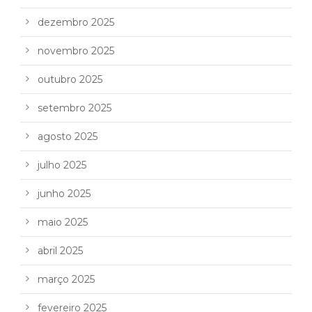
dezembro 2025
novembro 2025
outubro 2025
setembro 2025
agosto 2025
julho 2025
junho 2025
maio 2025
abril 2025
março 2025
fevereiro 2025