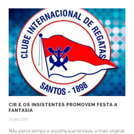
CIR E OS INSISTENTES PROMOVEM FESTA A
FANTASIA
13 dez 2011
Não perca tempo e escolha sua fantasia, a mais original