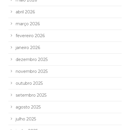
maio 2026
abril 2026
março 2026
fevereiro 2026
janeiro 2026
dezembro 2025
novembro 2025
outubro 2025
setembro 2025
agosto 2025
julho 2025