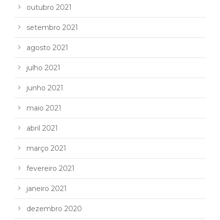
outubro 2021
setembro 2021
agosto 2021
julho 2021
junho 2021
maio 2021
abril 2021
março 2021
fevereiro 2021
janeiro 2021
dezembro 2020