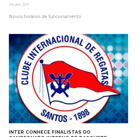
06 dez 2011
Novos horários de funcionamento
INTER CONHECE FINALISTAS DO