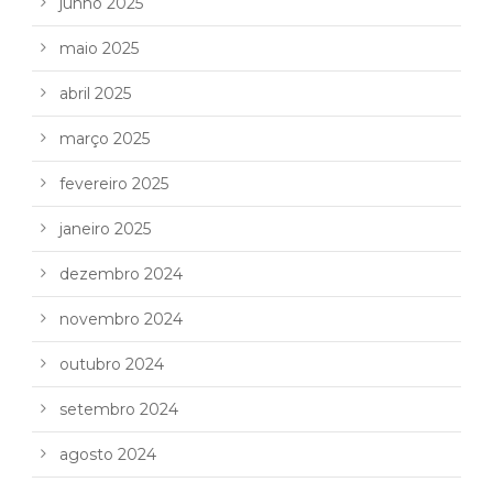
junho 2025
maio 2025
abril 2025
março 2025
fevereiro 2025
janeiro 2025
dezembro 2024
novembro 2024
outubro 2024
setembro 2024
agosto 2024