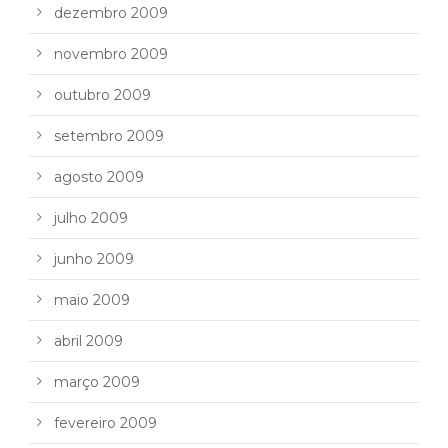
dezembro 2009
novembro 2009
outubro 2009
setembro 2009
agosto 2009
julho 2009
junho 2009
maio 2009
abril 2009
março 2009
fevereiro 2009