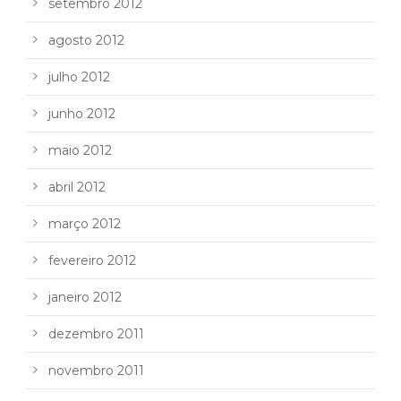
setembro 2012
agosto 2012
julho 2012
junho 2012
maio 2012
abril 2012
março 2012
fevereiro 2012
janeiro 2012
dezembro 2011
novembro 2011