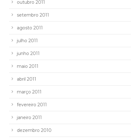
outubro 2011
setembro 2011
agosto 2011
julho 2011
junho 2011
maio 2011
abril 2011
março 2011
fevereiro 2011
janeiro 2011
dezembro 2010