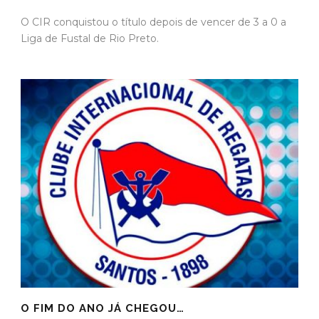
O CIR conquistou o título depois de vencer de 3 a 0 a
Liga de Fustal de Rio Preto.
O FIM DO ANO JÁ CHEGOU…