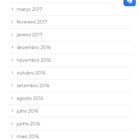
março 2017
fevereiro 2017
janeiro 2017
dezembro 2016
novembro 2016
outubro 2016
setembro 2016
agosto 2016
julho 2016
junho 2016
maio 2016