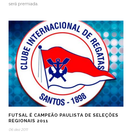
será premiada.
FUTSAL É CAMPEÃO PAULISTA DE SELEÇÕES
REGIONAIS 2011
06 dez 2011