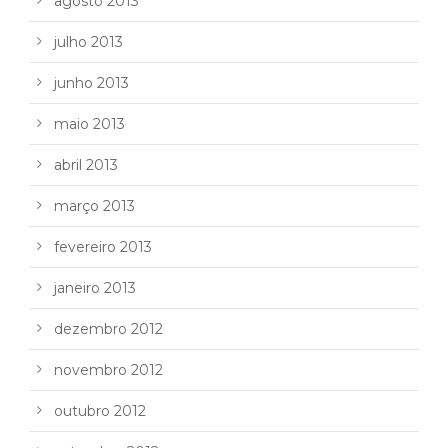
agosto 2013
julho 2013
junho 2013
maio 2013
abril 2013
março 2013
fevereiro 2013
janeiro 2013
dezembro 2012
novembro 2012
outubro 2012