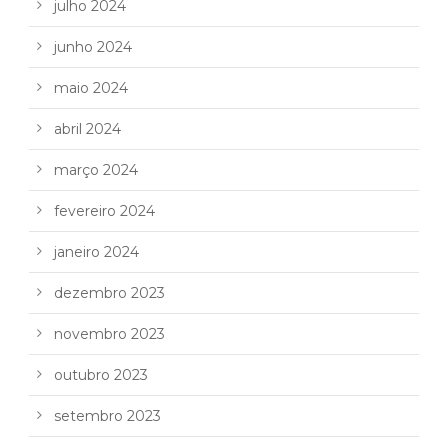
julho 2024
junho 2024
maio 2024
abril 2024
março 2024
fevereiro 2024
janeiro 2024
dezembro 2023
novembro 2023
outubro 2023
setembro 2023