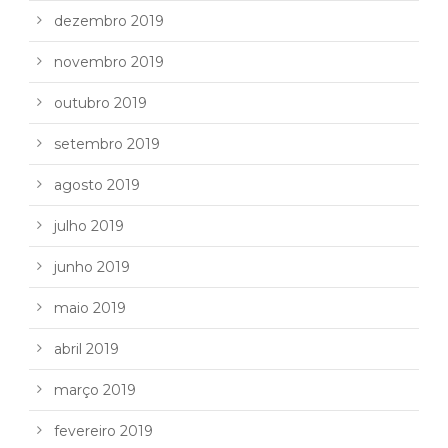
dezembro 2019
novembro 2019
outubro 2019
setembro 2019
agosto 2019
julho 2019
junho 2019
maio 2019
abril 2019
março 2019
fevereiro 2019