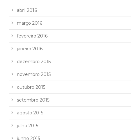
abril 2016
março 2016
fevereiro 2016
janeiro 2016
dezembro 2015
novembro 2015
outubro 2015
setembro 2015
agosto 2015
julho 2015
junho 2015