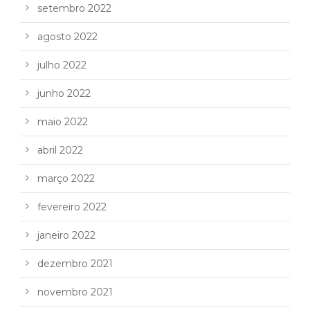
setembro 2022
agosto 2022
julho 2022
junho 2022
maio 2022
abril 2022
março 2022
fevereiro 2022
janeiro 2022
dezembro 2021
novembro 2021