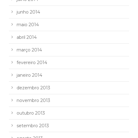
junho 2014
maio 2014
abril 2014
março 2014
fevereiro 2014
janeiro 2014
dezembro 2013
novembro 2013
outubro 2013
setembro 2013