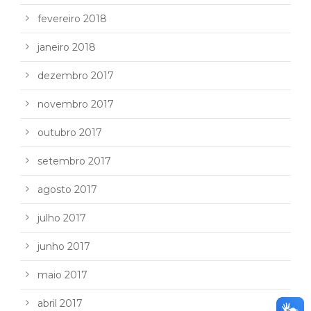
fevereiro 2018
janeiro 2018
dezembro 2017
novembro 2017
outubro 2017
setembro 2017
agosto 2017
julho 2017
junho 2017
maio 2017
abril 2017