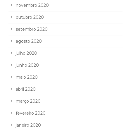
novembro 2020
outubro 2020
setembro 2020
agosto 2020
julho 2020
junho 2020
maio 2020
abril 2020
março 2020
fevereiro 2020
janeiro 2020