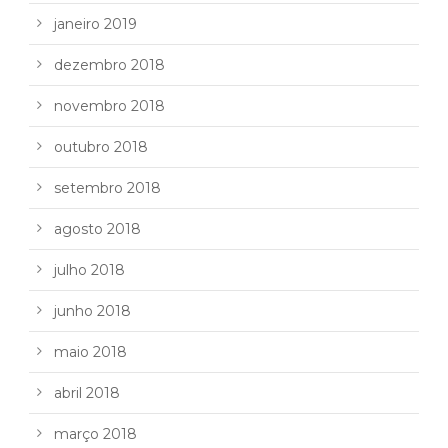
janeiro 2019
dezembro 2018
novembro 2018
outubro 2018
setembro 2018
agosto 2018
julho 2018
junho 2018
maio 2018
abril 2018
março 2018