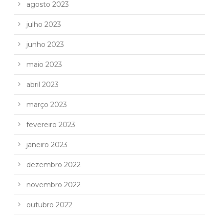
agosto 2023
julho 2023
junho 2023
maio 2023
abril 2023
março 2023
fevereiro 2023
janeiro 2023
dezembro 2022
novembro 2022
outubro 2022