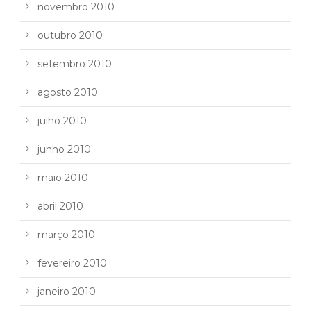
novembro 2010
outubro 2010
setembro 2010
agosto 2010
julho 2010
junho 2010
maio 2010
abril 2010
março 2010
fevereiro 2010
janeiro 2010