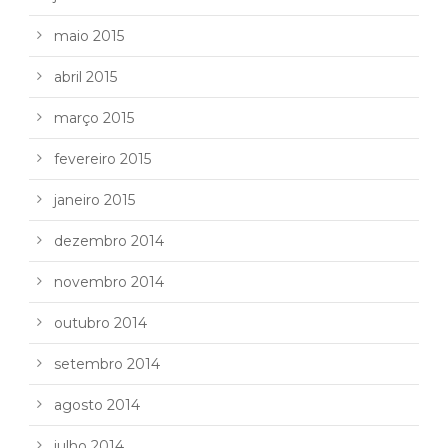
maio 2015
abril 2015
março 2015
fevereiro 2015
janeiro 2015
dezembro 2014
novembro 2014
outubro 2014
setembro 2014
agosto 2014
julho 2014