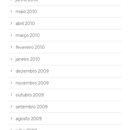
maio 2010
abril 2010
março 2010
fevereiro 2010
janeiro 2010
dezembro 2009
novembro 2009
outubro 2009
setembro 2009
agosto 2009