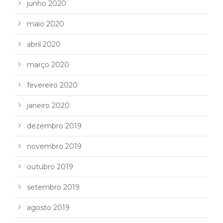
junho 2020
maio 2020
abril 2020
março 2020
fevereiro 2020
janeiro 2020
dezembro 2019
novembro 2019
outubro 2019
setembro 2019
agosto 2019