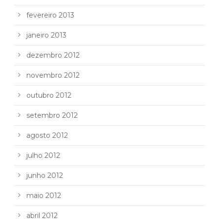
fevereiro 2013
janeiro 2013
dezembro 2012
novembro 2012
outubro 2012
setembro 2012
agosto 2012
julho 2012
junho 2012
maio 2012
abril 2012