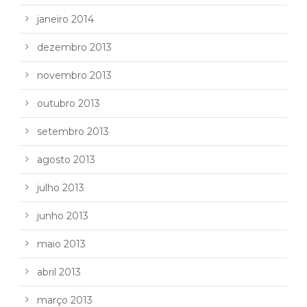
janeiro 2014
dezembro 2013
novembro 2013
outubro 2013
setembro 2013
agosto 2013
julho 2013
junho 2013
maio 2013
abril 2013
março 2013