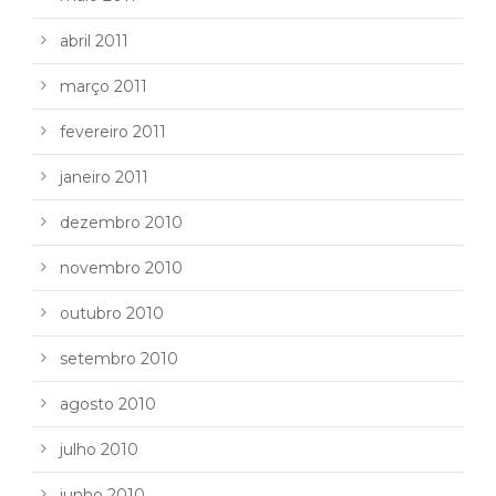
abril 2011
março 2011
fevereiro 2011
janeiro 2011
dezembro 2010
novembro 2010
outubro 2010
setembro 2010
agosto 2010
julho 2010
junho 2010