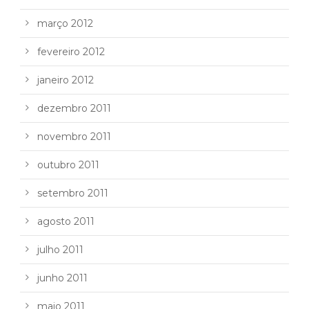
março 2012
fevereiro 2012
janeiro 2012
dezembro 2011
novembro 2011
outubro 2011
setembro 2011
agosto 2011
julho 2011
junho 2011
maio 2011