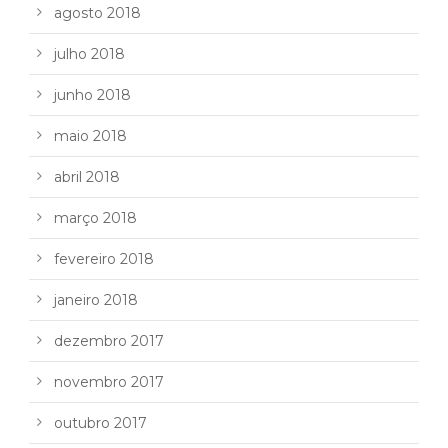
agosto 2018
julho 2018
junho 2018
maio 2018
abril 2018
março 2018
fevereiro 2018
janeiro 2018
dezembro 2017
novembro 2017
outubro 2017