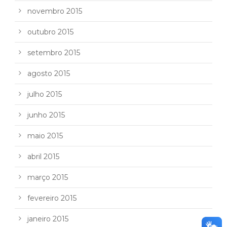
novembro 2015
outubro 2015
setembro 2015
agosto 2015
julho 2015
junho 2015
maio 2015
abril 2015
março 2015
fevereiro 2015
janeiro 2015