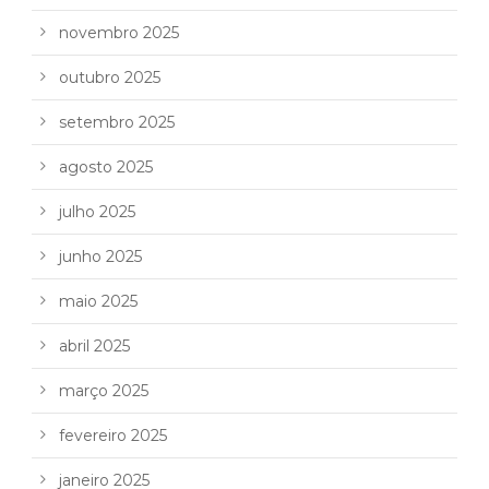
novembro 2025
outubro 2025
setembro 2025
agosto 2025
julho 2025
junho 2025
maio 2025
abril 2025
março 2025
fevereiro 2025
janeiro 2025