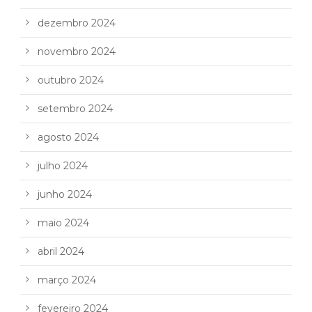
dezembro 2024
novembro 2024
outubro 2024
setembro 2024
agosto 2024
julho 2024
junho 2024
maio 2024
abril 2024
março 2024
fevereiro 2024