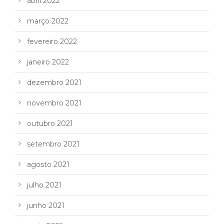
abril 2022
março 2022
fevereiro 2022
janeiro 2022
dezembro 2021
novembro 2021
outubro 2021
setembro 2021
agosto 2021
julho 2021
junho 2021