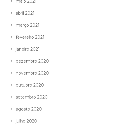
maio 2021
abril 2021
março 2021
fevereiro 2021
janeiro 2021
dezembro 2020
novembro 2020
outubro 2020
setembro 2020
agosto 2020
julho 2020