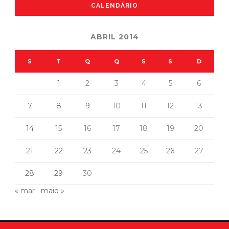
CALENDÁRIO
ABRIL 2014
S
T
Q
Q
S
S
D
1
2
3
4
5
6
7
8
9
10
11
12
13
14
15
16
17
18
19
20
21
22
23
24
25
26
27
28
29
30
« mar
maio »