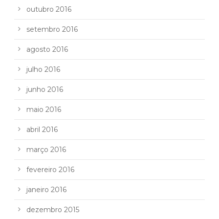
outubro 2016
setembro 2016
agosto 2016
julho 2016
junho 2016
maio 2016
abril 2016
março 2016
fevereiro 2016
janeiro 2016
dezembro 2015