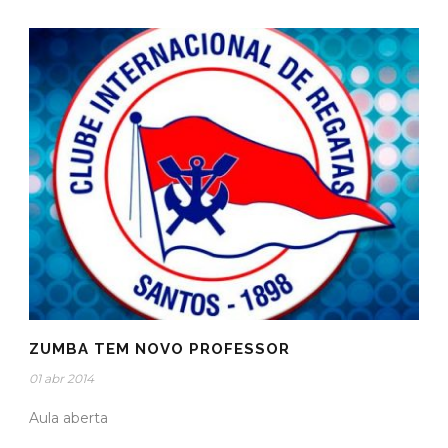
ZUMBA TEM NOVO PROFESSOR
01 abr 2014
Aula aberta