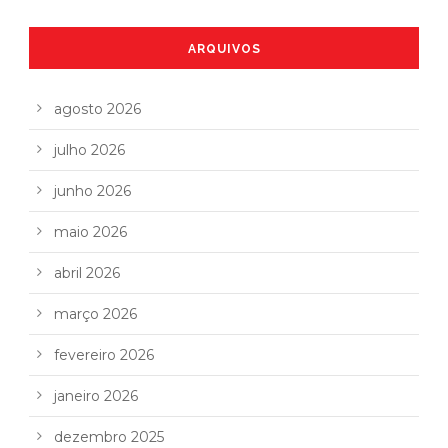
ARQUIVOS
agosto 2026
julho 2026
junho 2026
maio 2026
abril 2026
março 2026
fevereiro 2026
janeiro 2026
dezembro 2025