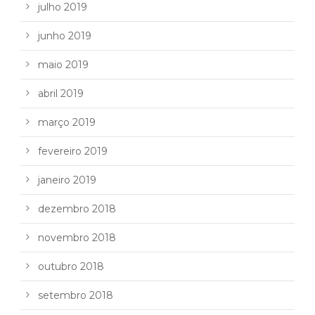
julho 2019
junho 2019
maio 2019
abril 2019
março 2019
fevereiro 2019
janeiro 2019
dezembro 2018
novembro 2018
outubro 2018
setembro 2018