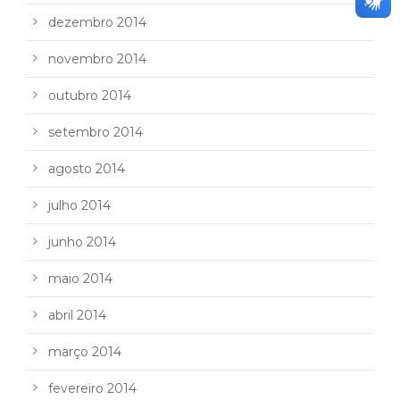
dezembro 2014
novembro 2014
outubro 2014
setembro 2014
agosto 2014
julho 2014
junho 2014
maio 2014
abril 2014
março 2014
fevereiro 2014