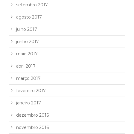
setembro 2017
agosto 2017
julho 2017
junho 2017
maio 2017
abril 2017
março 2017
fevereiro 2017
janeiro 2017
dezembro 2016
novembro 2016