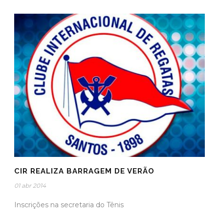
CIR REALIZA BARRAGEM DE VERÃO
01 abr 2014
Inscrições na secretaria do Tênis