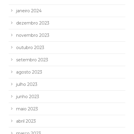
janeiro 2024
dezembro 2023
novembro 2023
outubro 2023
setembro 2023
agosto 2023
julho 2023
junho 2023
maio 2023
abril 2023
março 2023