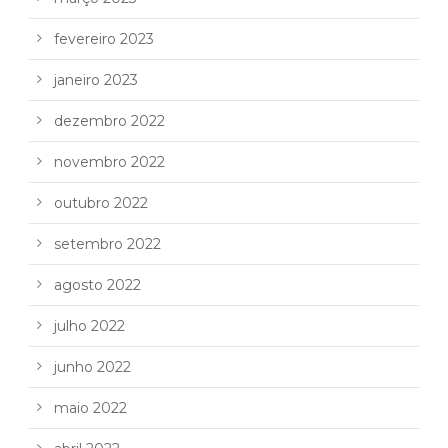
fevereiro 2023
janeiro 2023
dezembro 2022
novembro 2022
outubro 2022
setembro 2022
agosto 2022
julho 2022
junho 2022
maio 2022