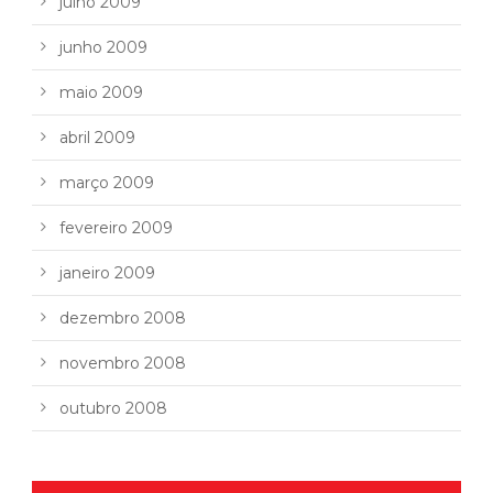
julho 2009
junho 2009
maio 2009
abril 2009
março 2009
fevereiro 2009
janeiro 2009
dezembro 2008
novembro 2008
outubro 2008