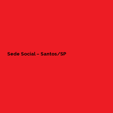
Sede Social – Santos/SP