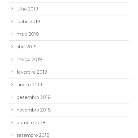
julho 2019
junho 2019
maio 2019
abril 2019
março 2019
fevereiro 2019
janeiro 2019
dezembro 2018
novembro 2018
outubro 2018
setembro 2018