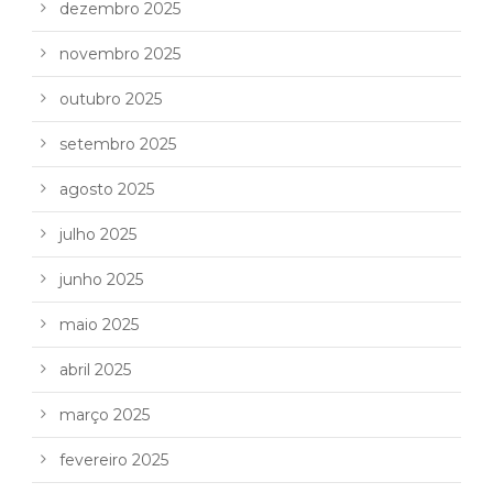
dezembro 2025
novembro 2025
outubro 2025
setembro 2025
agosto 2025
julho 2025
junho 2025
maio 2025
abril 2025
março 2025
fevereiro 2025