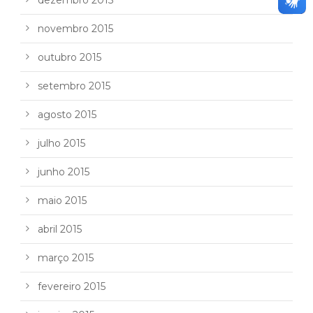
novembro 2015
outubro 2015
setembro 2015
agosto 2015
julho 2015
junho 2015
maio 2015
abril 2015
março 2015
fevereiro 2015