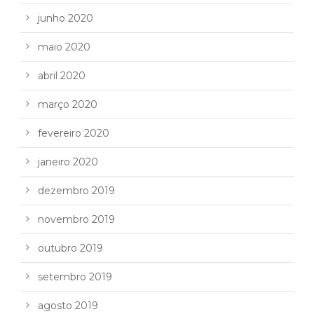
junho 2020
maio 2020
abril 2020
março 2020
fevereiro 2020
janeiro 2020
dezembro 2019
novembro 2019
outubro 2019
setembro 2019
agosto 2019