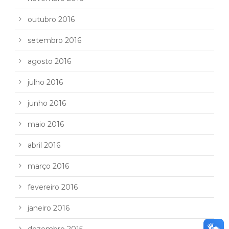
outubro 2016
setembro 2016
agosto 2016
julho 2016
junho 2016
maio 2016
abril 2016
março 2016
fevereiro 2016
janeiro 2016
dezembro 2015