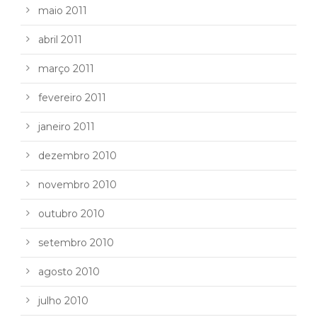
maio 2011
abril 2011
março 2011
fevereiro 2011
janeiro 2011
dezembro 2010
novembro 2010
outubro 2010
setembro 2010
agosto 2010
julho 2010