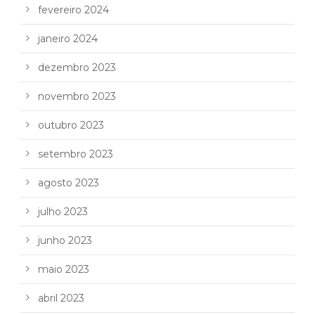
fevereiro 2024
janeiro 2024
dezembro 2023
novembro 2023
outubro 2023
setembro 2023
agosto 2023
julho 2023
junho 2023
maio 2023
abril 2023