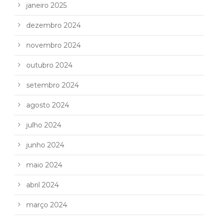
janeiro 2025
dezembro 2024
novembro 2024
outubro 2024
setembro 2024
agosto 2024
julho 2024
junho 2024
maio 2024
abril 2024
março 2024