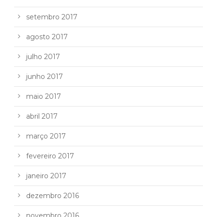
setembro 2017
agosto 2017
julho 2017
junho 2017
maio 2017
abril 2017
março 2017
fevereiro 2017
janeiro 2017
dezembro 2016
novembro 2016