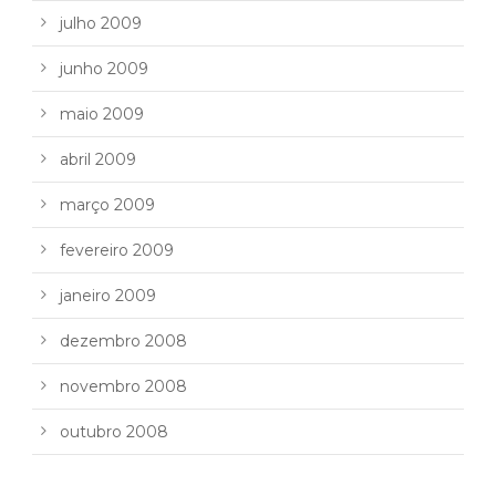
julho 2009
junho 2009
maio 2009
abril 2009
março 2009
fevereiro 2009
janeiro 2009
dezembro 2008
novembro 2008
outubro 2008