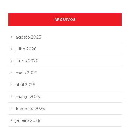
ARQUIVOS
agosto 2026
julho 2026
junho 2026
maio 2026
abril 2026
março 2026
fevereiro 2026
janeiro 2026