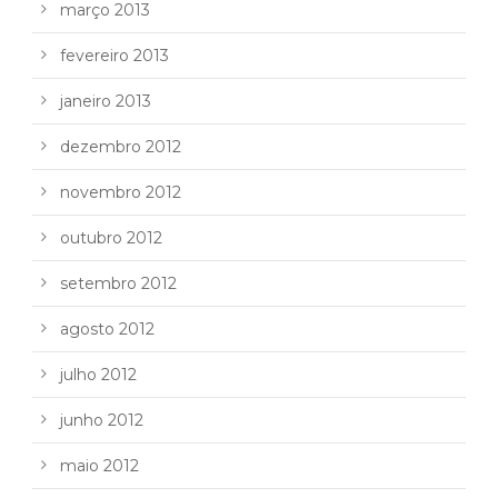
março 2013
fevereiro 2013
janeiro 2013
dezembro 2012
novembro 2012
outubro 2012
setembro 2012
agosto 2012
julho 2012
junho 2012
maio 2012