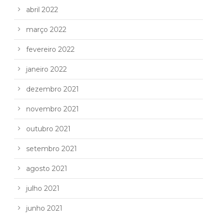
abril 2022
março 2022
fevereiro 2022
janeiro 2022
dezembro 2021
novembro 2021
outubro 2021
setembro 2021
agosto 2021
julho 2021
junho 2021