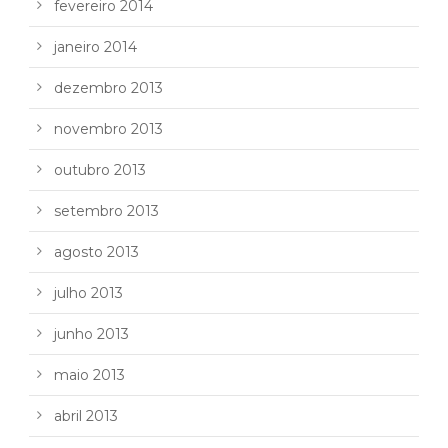
fevereiro 2014
janeiro 2014
dezembro 2013
novembro 2013
outubro 2013
setembro 2013
agosto 2013
julho 2013
junho 2013
maio 2013
abril 2013