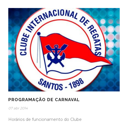
PROGRAMAÇÃO DE CARNAVAL
07 abr 2014
Horários de funcionamento do Clube