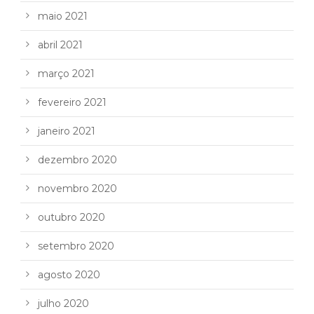
maio 2021
abril 2021
março 2021
fevereiro 2021
janeiro 2021
dezembro 2020
novembro 2020
outubro 2020
setembro 2020
agosto 2020
julho 2020