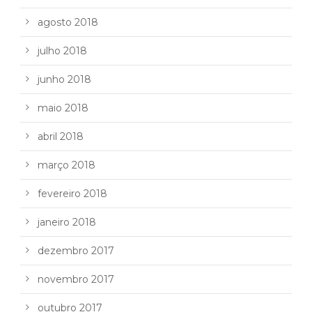
agosto 2018
julho 2018
junho 2018
maio 2018
abril 2018
março 2018
fevereiro 2018
janeiro 2018
dezembro 2017
novembro 2017
outubro 2017