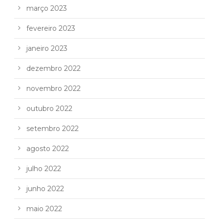
março 2023
fevereiro 2023
janeiro 2023
dezembro 2022
novembro 2022
outubro 2022
setembro 2022
agosto 2022
julho 2022
junho 2022
maio 2022