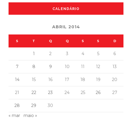
CALENDÁRIO
ABRIL 2014
S
T
Q
Q
S
S
D
1
2
3
4
5
6
7
8
9
10
11
12
13
14
15
16
17
18
19
20
21
22
23
24
25
26
27
28
29
30
« mar
maio »