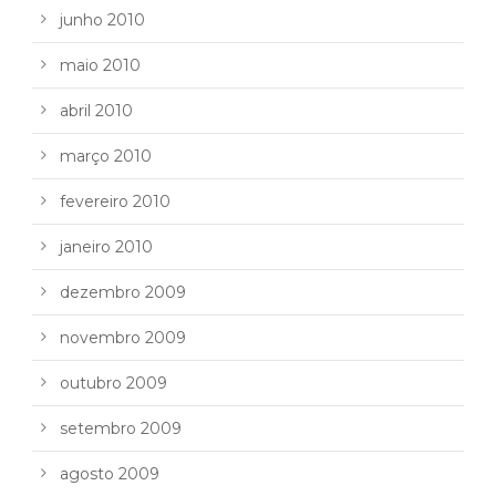
junho 2010
maio 2010
abril 2010
março 2010
fevereiro 2010
janeiro 2010
dezembro 2009
novembro 2009
outubro 2009
setembro 2009
agosto 2009