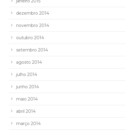
janeiro 2015
dezembro 2014
novembro 2014
outubro 2014
setembro 2014
agosto 2014
julho 2014
junho 2014
maio 2014
abril 2014
março 2014