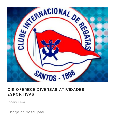
CIR OFERECE DIVERSAS ATIVIDADES
ESPORTIVAS
07 abr 2014
Chega de desculpas