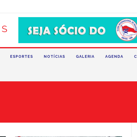
ESPORTES
NOTÍCIAS
GALERIA
AGENDA
C