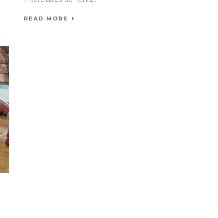
READ MORE