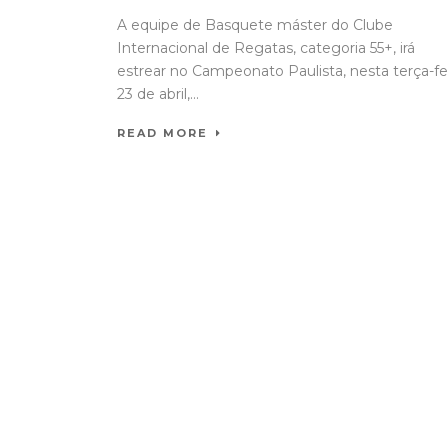
A equipe de Basquete máster do Clube
Internacional de Regatas, categoria 55+, irá
estrear no Campeonato Paulista, nesta terça-fei
23 de abril,...
READ MORE