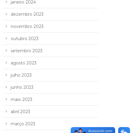
janeiro 2024
dezembro 2023
novembro 2023
outubro 2023
setembro 2023
agosto 2023
julho 2023
junho 2023
maio 2023
abril 2023
março 2023