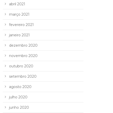
abril 2021
março 2021
fevereiro 2021
janeiro 2021
dezembro 2020
novembro 2020
outubro 2020
setembro 2020
agosto 2020
julho 2020
junho 2020