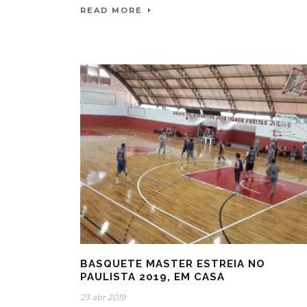
READ MORE
BASQUETE MASTER ESTREIA NO
PAULISTA 2019, EM CASA
23 abr 2019