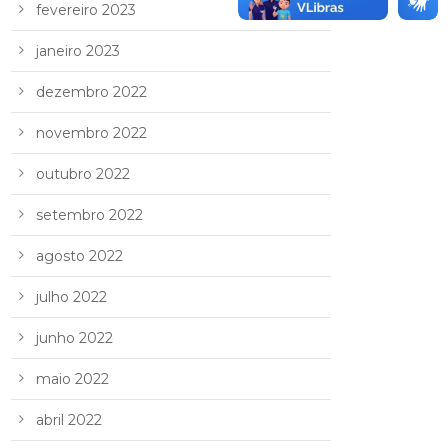
fevereiro 2023
janeiro 2023
dezembro 2022
novembro 2022
outubro 2022
setembro 2022
agosto 2022
julho 2022
junho 2022
maio 2022
abril 2022