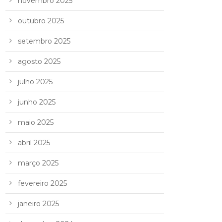
novembro 2025
outubro 2025
setembro 2025
agosto 2025
julho 2025
junho 2025
maio 2025
abril 2025
março 2025
fevereiro 2025
janeiro 2025