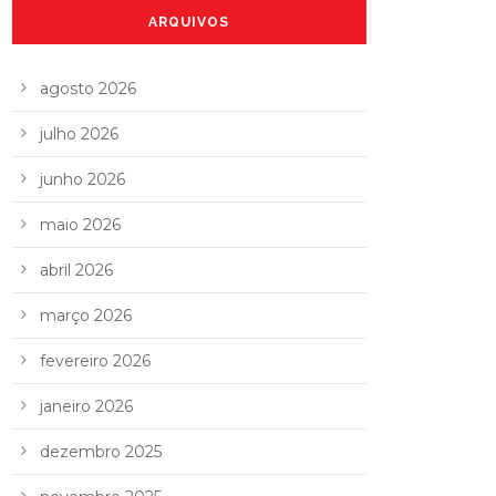
ARQUIVOS
agosto 2026
julho 2026
junho 2026
maio 2026
abril 2026
março 2026
fevereiro 2026
janeiro 2026
dezembro 2025