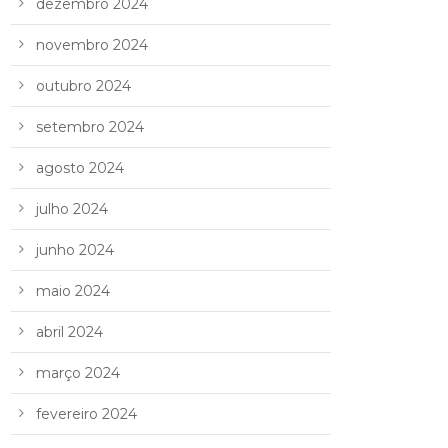
dezembro 2024
novembro 2024
outubro 2024
setembro 2024
agosto 2024
julho 2024
junho 2024
maio 2024
abril 2024
março 2024
fevereiro 2024