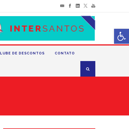
Abrir 
LUBE DE DESCONTOS
CONTATO