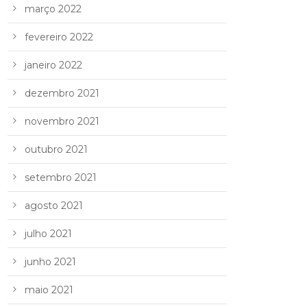
março 2022
fevereiro 2022
janeiro 2022
dezembro 2021
novembro 2021
outubro 2021
setembro 2021
agosto 2021
julho 2021
junho 2021
maio 2021