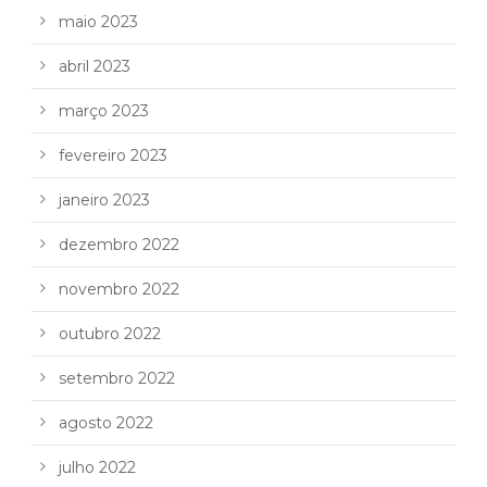
maio 2023
abril 2023
março 2023
fevereiro 2023
janeiro 2023
dezembro 2022
novembro 2022
outubro 2022
setembro 2022
agosto 2022
julho 2022