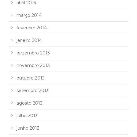
abril 2014
março 2014
fevereiro 2014
janeiro 2014
dezembro 2013
novembro 2013
outubro 2013
setembro 2013
agosto 2013
julho 2013
junho 2013