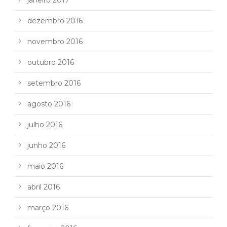
dezembro 2016
novembro 2016
outubro 2016
setembro 2016
agosto 2016
julho 2016
junho 2016
maio 2016
abril 2016
março 2016