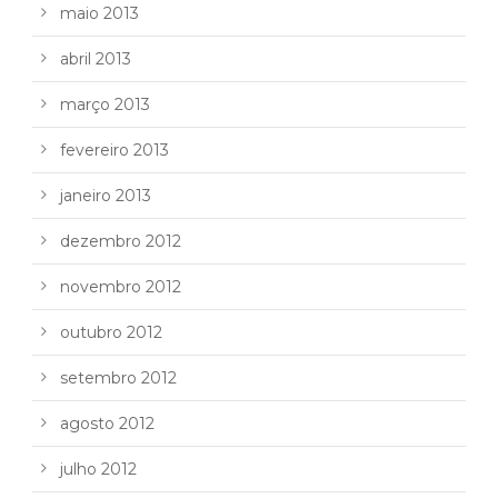
maio 2013
abril 2013
março 2013
fevereiro 2013
janeiro 2013
dezembro 2012
novembro 2012
outubro 2012
setembro 2012
agosto 2012
julho 2012