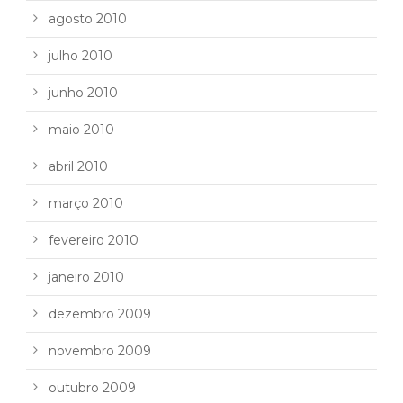
agosto 2010
julho 2010
junho 2010
maio 2010
abril 2010
março 2010
fevereiro 2010
janeiro 2010
dezembro 2009
novembro 2009
outubro 2009