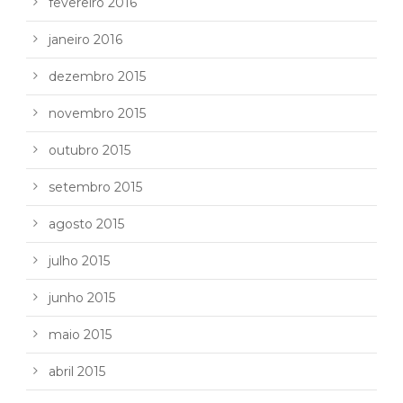
fevereiro 2016
janeiro 2016
dezembro 2015
novembro 2015
outubro 2015
setembro 2015
agosto 2015
julho 2015
junho 2015
maio 2015
abril 2015