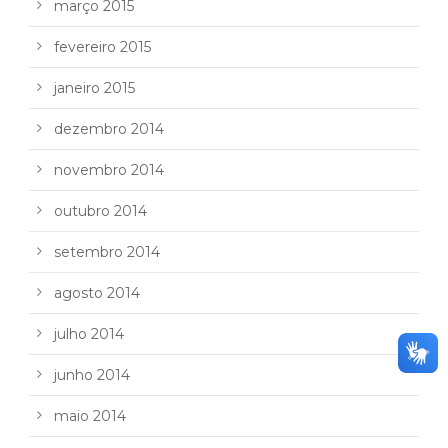
março 2015
fevereiro 2015
janeiro 2015
dezembro 2014
novembro 2014
outubro 2014
setembro 2014
agosto 2014
julho 2014
junho 2014
maio 2014