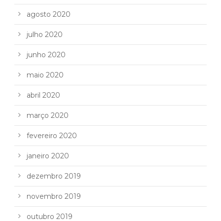
agosto 2020
julho 2020
junho 2020
maio 2020
abril 2020
março 2020
fevereiro 2020
janeiro 2020
dezembro 2019
novembro 2019
outubro 2019