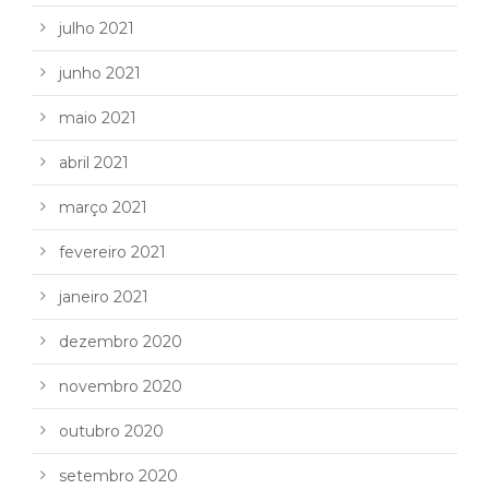
julho 2021
junho 2021
maio 2021
abril 2021
março 2021
fevereiro 2021
janeiro 2021
dezembro 2020
novembro 2020
outubro 2020
setembro 2020