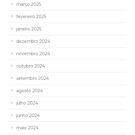
março 2025
fevereiro 2025
janeiro 2025
dezembro 2024
novembro 2024
outubro 2024
setembro 2024
agosto 2024
julho 2024
junho 2024
maio 2024