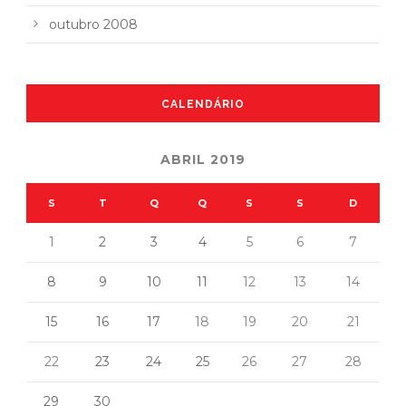
outubro 2008
CALENDÁRIO
ABRIL 2019
S
T
Q
Q
S
S
D
1
2
3
4
5
6
7
8
9
10
11
12
13
14
15
16
17
18
19
20
21
22
23
24
25
26
27
28
29
30