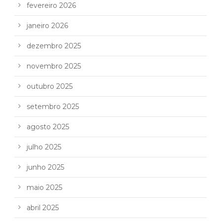
fevereiro 2026
janeiro 2026
dezembro 2025
novembro 2025
outubro 2025
setembro 2025
agosto 2025
julho 2025
junho 2025
maio 2025
abril 2025