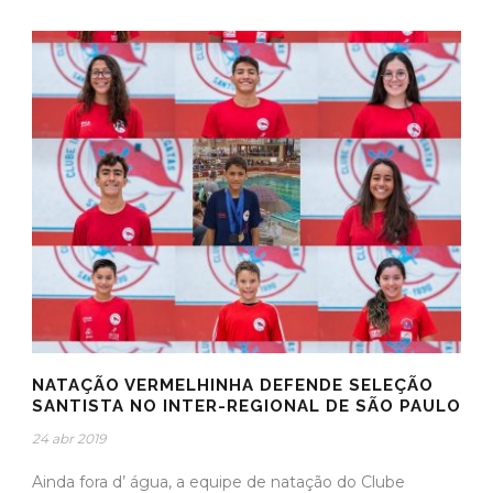
NATAÇÃO VERMELHINHA DEFENDE SELEÇÃO
SANTISTA NO INTER-REGIONAL DE SÃO PAULO
24 abr 2019
Ainda fora d’ água, a equipe de natação do Clube