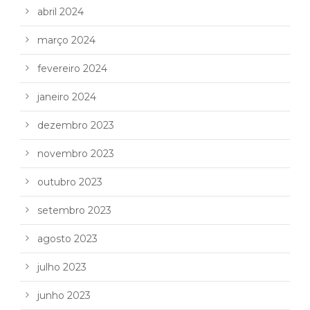
abril 2024
março 2024
fevereiro 2024
janeiro 2024
dezembro 2023
novembro 2023
outubro 2023
setembro 2023
agosto 2023
julho 2023
junho 2023