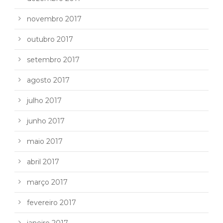
novembro 2017
outubro 2017
setembro 2017
agosto 2017
julho 2017
junho 2017
maio 2017
abril 2017
março 2017
fevereiro 2017
janeiro 2017