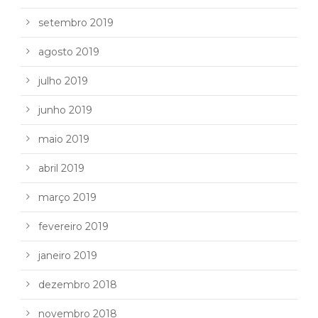
setembro 2019
agosto 2019
julho 2019
junho 2019
maio 2019
abril 2019
março 2019
fevereiro 2019
janeiro 2019
dezembro 2018
novembro 2018