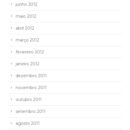
junho 2012
maio 2012
abril 2012
março 2012
fevereiro 2012
janeiro 2012
dezembro 2011
novembro 2011
outubro 2011
setembro 2011
agosto 2011