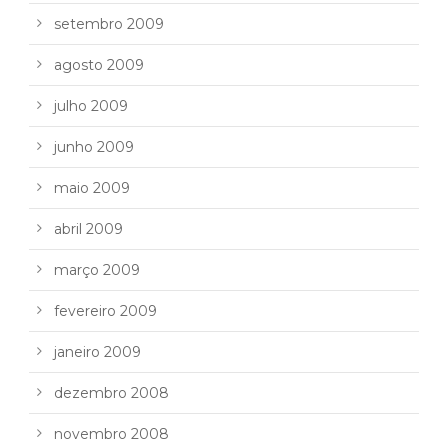
setembro 2009
agosto 2009
julho 2009
junho 2009
maio 2009
abril 2009
março 2009
fevereiro 2009
janeiro 2009
dezembro 2008
novembro 2008