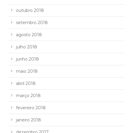
outubro 2018
setembro 2018
agosto 2018
julho 2018
junho 2018
maio 2018
abril 2018
março 2018
fevereiro 2018
janeiro 2018
dezembro 2017