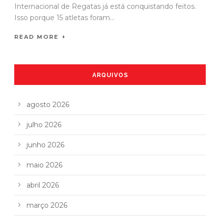
Internacional de Regatas já está conquistando feitos.
Isso porque 15 atletas foram...
READ MORE
ARQUIVOS
agosto 2026
julho 2026
junho 2026
maio 2026
abril 2026
março 2026