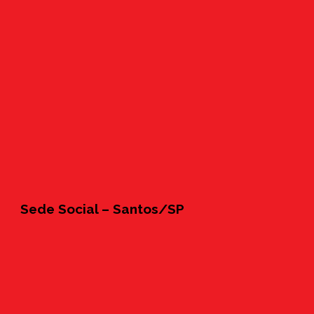
Sede Social – Santos/SP