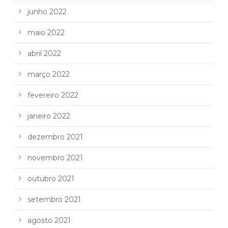
junho 2022
maio 2022
abril 2022
março 2022
fevereiro 2022
janeiro 2022
dezembro 2021
novembro 2021
outubro 2021
setembro 2021
agosto 2021