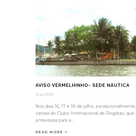
AVISO VERMELHINHO- SEDE NÁUTICA
15 jul 2019
Nos dias 16, 17 e 18 de julho, excepcionalmente,
catraia do Clube Internacional de Regatas, que 
a travessia para a...
READ MORE