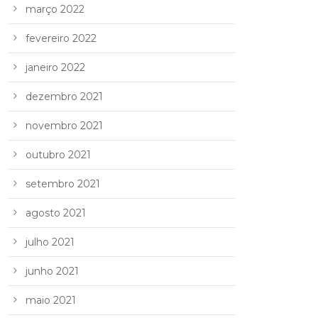
março 2022
fevereiro 2022
janeiro 2022
dezembro 2021
novembro 2021
outubro 2021
setembro 2021
agosto 2021
julho 2021
junho 2021
maio 2021