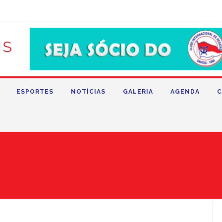
ESPORTES
NOTÍCIAS
GALERIA
AGENDA
C