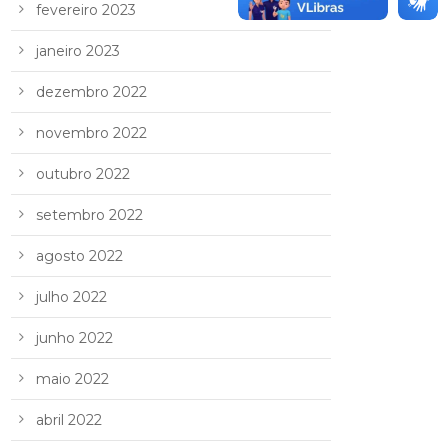
fevereiro 2023
janeiro 2023
dezembro 2022
novembro 2022
outubro 2022
setembro 2022
agosto 2022
julho 2022
junho 2022
maio 2022
abril 2022