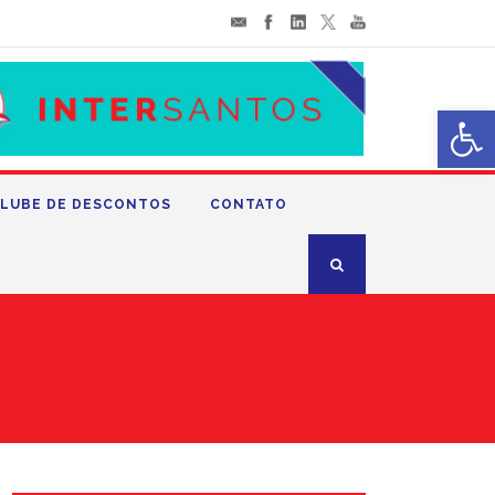
Abrir 
LUBE DE DESCONTOS
CONTATO