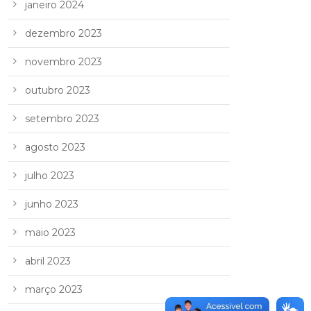
janeiro 2024
dezembro 2023
novembro 2023
outubro 2023
setembro 2023
agosto 2023
julho 2023
junho 2023
maio 2023
abril 2023
março 2023