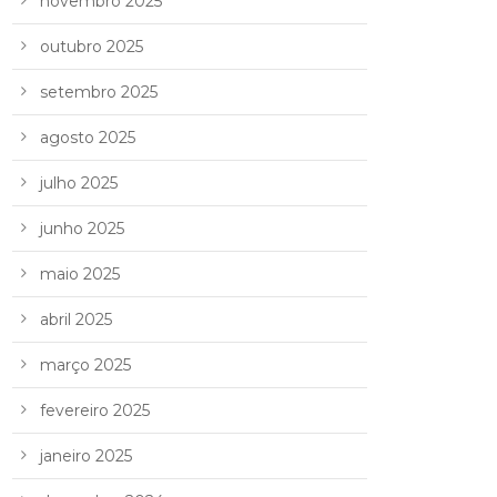
novembro 2025
outubro 2025
setembro 2025
agosto 2025
julho 2025
junho 2025
maio 2025
abril 2025
março 2025
fevereiro 2025
janeiro 2025