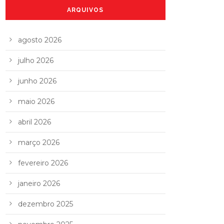
ARQUIVOS
agosto 2026
julho 2026
junho 2026
maio 2026
abril 2026
março 2026
fevereiro 2026
janeiro 2026
dezembro 2025