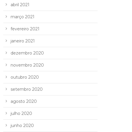
abril 2021
março 2021
fevereiro 2021
janeiro 2021
dezembro 2020
novembro 2020
outubro 2020
setembro 2020
agosto 2020
julho 2020
junho 2020