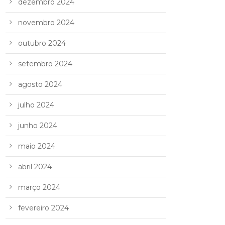
dezembro 2024
novembro 2024
outubro 2024
setembro 2024
agosto 2024
julho 2024
junho 2024
maio 2024
abril 2024
março 2024
fevereiro 2024