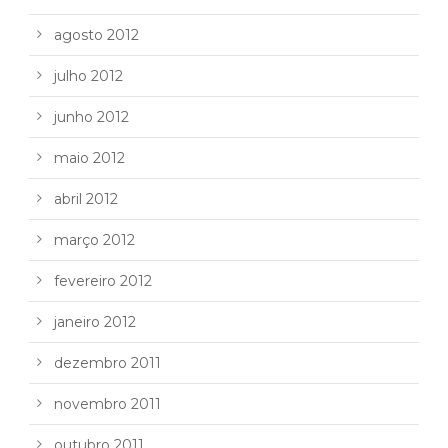
agosto 2012
julho 2012
junho 2012
maio 2012
abril 2012
março 2012
fevereiro 2012
janeiro 2012
dezembro 2011
novembro 2011
outubro 2011