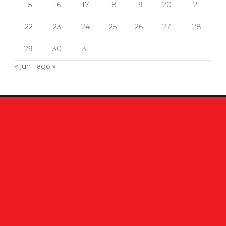
15
16
17
18
19
20
21
22
23
24
25
26
27
28
29
30
31
« jun
ago »