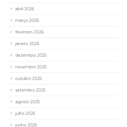
abril 2026
março 2026
fevereiro 2026
janeiro 2026
dezembro 2025
novembro 2025
outubro 2025
setembro 2025
agosto 2025
julho 2025
junho 2025