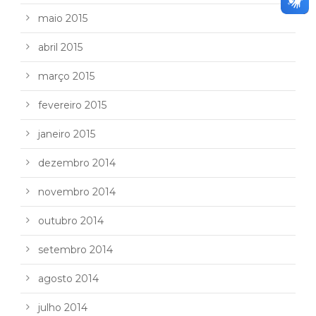
maio 2015
abril 2015
março 2015
fevereiro 2015
janeiro 2015
dezembro 2014
novembro 2014
outubro 2014
setembro 2014
agosto 2014
julho 2014