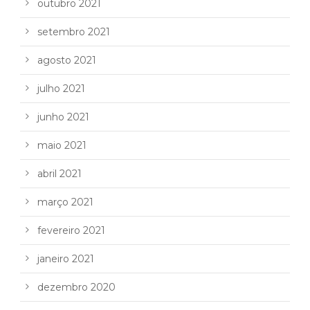
outubro 2021
setembro 2021
agosto 2021
julho 2021
junho 2021
maio 2021
abril 2021
março 2021
fevereiro 2021
janeiro 2021
dezembro 2020