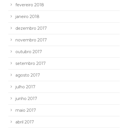
fevereiro 2018
janeiro 2018
dezembro 2017
novembro 2017
outubro 2017
setembro 2017
agosto 2017
julho 2017
junho 2017
maio 2017
abril 2017