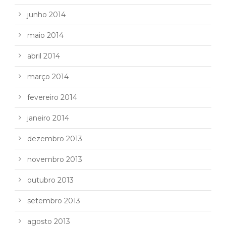
junho 2014
maio 2014
abril 2014
março 2014
fevereiro 2014
janeiro 2014
dezembro 2013
novembro 2013
outubro 2013
setembro 2013
agosto 2013