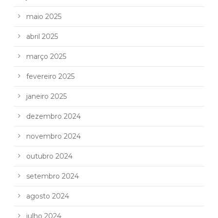
maio 2025
abril 2025
março 2025
fevereiro 2025
janeiro 2025
dezembro 2024
novembro 2024
outubro 2024
setembro 2024
agosto 2024
julho 2024