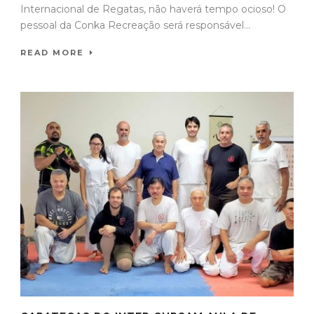
Internacional de Regatas, não haverá tempo ocioso! O
pessoal da Conka Recreação será responsável...
READ MORE