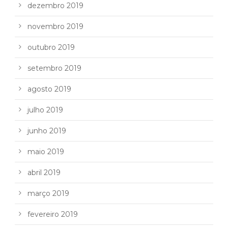
dezembro 2019
novembro 2019
outubro 2019
setembro 2019
agosto 2019
julho 2019
junho 2019
maio 2019
abril 2019
março 2019
fevereiro 2019