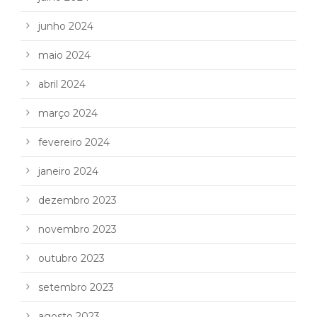
junho 2024
maio 2024
abril 2024
março 2024
fevereiro 2024
janeiro 2024
dezembro 2023
novembro 2023
outubro 2023
setembro 2023
agosto 2023