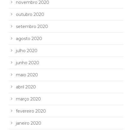
novembro 2020
outubro 2020
setembro 2020
agosto 2020
julho 2020
junho 2020
maio 2020
abril 2020
março 2020
fevereiro 2020
janeiro 2020