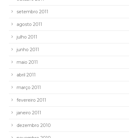
setembro 2011
agosto 2011
julho 2011
junho 2011
maio 2011
abril 2011
março 2011
fevereiro 2011
janeiro 2011
dezembro 2010