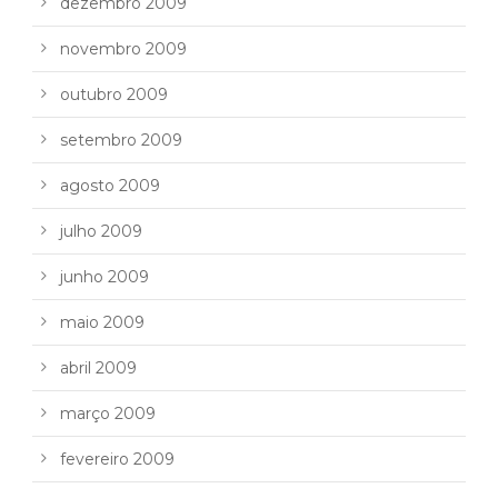
dezembro 2009
novembro 2009
outubro 2009
setembro 2009
agosto 2009
julho 2009
junho 2009
maio 2009
abril 2009
março 2009
fevereiro 2009