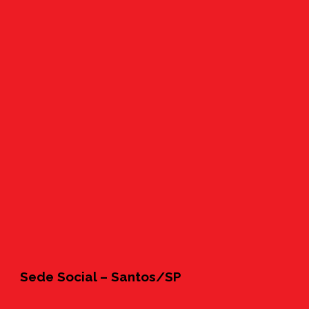
Sede Social – Santos/SP