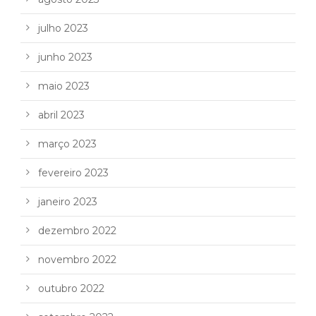
julho 2023
junho 2023
maio 2023
abril 2023
março 2023
fevereiro 2023
janeiro 2023
dezembro 2022
novembro 2022
outubro 2022