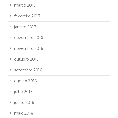
março 2017
fevereiro 2017
janeiro 2017
dezembro 2016
novembro 2016
outubro 2016
setembro 2016
agosto 2016
julho 2016
junho 2016
maio 2016