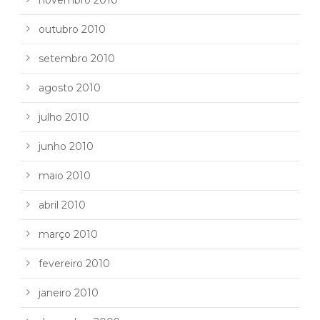
novembro 2010
outubro 2010
setembro 2010
agosto 2010
julho 2010
junho 2010
maio 2010
abril 2010
março 2010
fevereiro 2010
janeiro 2010