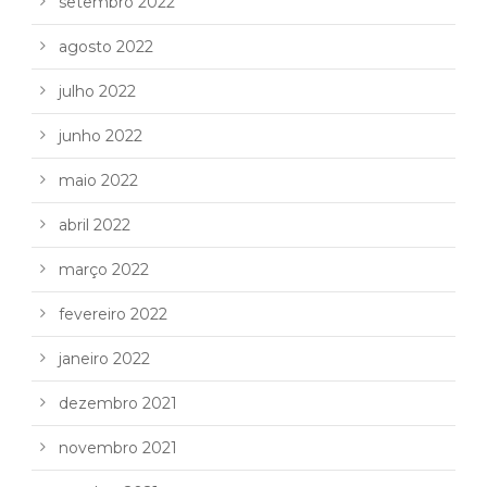
setembro 2022
agosto 2022
julho 2022
junho 2022
maio 2022
abril 2022
março 2022
fevereiro 2022
janeiro 2022
dezembro 2021
novembro 2021