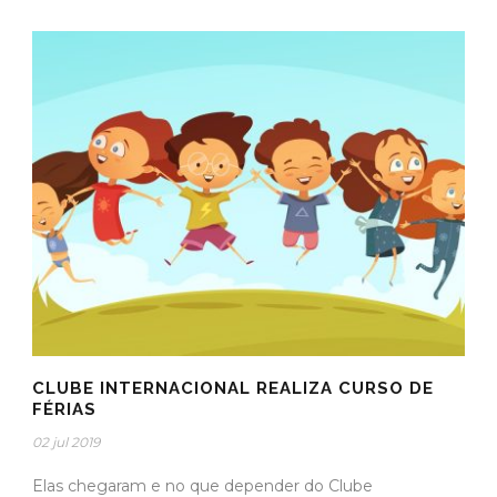
CLUBE INTERNACIONAL REALIZA CURSO DE
FÉRIAS
02 jul 2019
Elas chegaram e no que depender do Clube