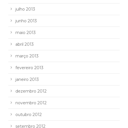
julho 2013
junho 2013
maio 2013
abril 2013
março 2013
fevereiro 2013
janeiro 2013
dezembro 2012
novembro 2012
outubro 2012
setembro 2012