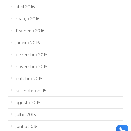
abril 2016
março 2016
fevereiro 2016
janeiro 2016
dezembro 2015
novembro 2015
outubro 2015
setembro 2015
agosto 2015
julho 2015
junho 2015