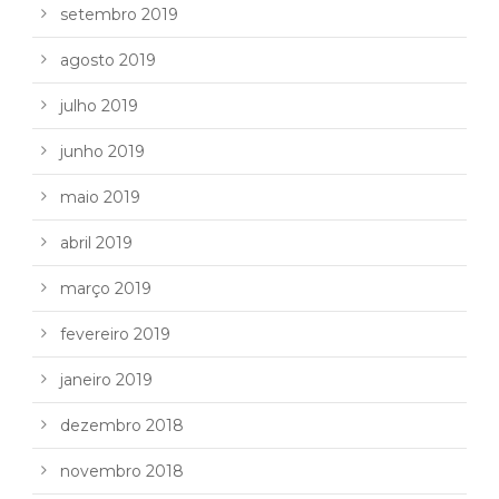
setembro 2019
agosto 2019
julho 2019
junho 2019
maio 2019
abril 2019
março 2019
fevereiro 2019
janeiro 2019
dezembro 2018
novembro 2018