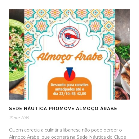
SEDE NÁUTICA PROMOVE ALMOÇO ÁRABE
13 out 2019
Quem aprecia a culinária libanesa não pode perder o
Almoço Árabe, que ocorrerá na Sede Náutica do Clube