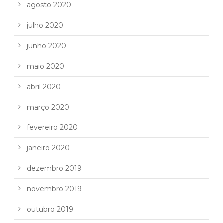
agosto 2020
julho 2020
junho 2020
maio 2020
abril 2020
março 2020
fevereiro 2020
janeiro 2020
dezembro 2019
novembro 2019
outubro 2019