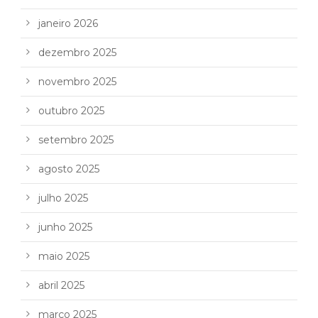
janeiro 2026
dezembro 2025
novembro 2025
outubro 2025
setembro 2025
agosto 2025
julho 2025
junho 2025
maio 2025
abril 2025
março 2025