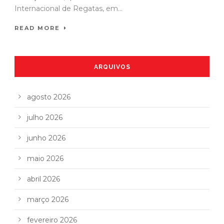
Internacional de Regatas, em...
READ MORE
ARQUIVOS
agosto 2026
julho 2026
junho 2026
maio 2026
abril 2026
março 2026
fevereiro 2026