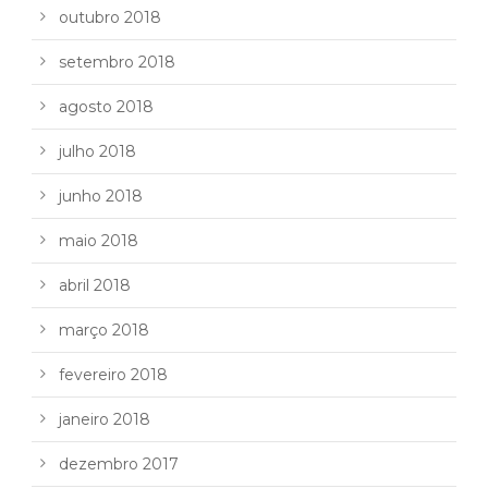
outubro 2018
setembro 2018
agosto 2018
julho 2018
junho 2018
maio 2018
abril 2018
março 2018
fevereiro 2018
janeiro 2018
dezembro 2017