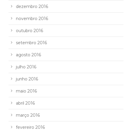
dezembro 2016
novembro 2016
outubro 2016
setembro 2016
agosto 2016
julho 2016
junho 2016
maio 2016
abril 2016
março 2016
fevereiro 2016