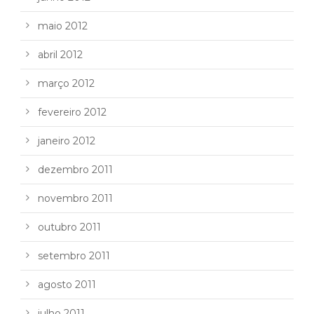
maio 2012
abril 2012
março 2012
fevereiro 2012
janeiro 2012
dezembro 2011
novembro 2011
outubro 2011
setembro 2011
agosto 2011
julho 2011