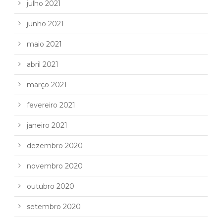
julho 2021
junho 2021
maio 2021
abril 2021
março 2021
fevereiro 2021
janeiro 2021
dezembro 2020
novembro 2020
outubro 2020
setembro 2020