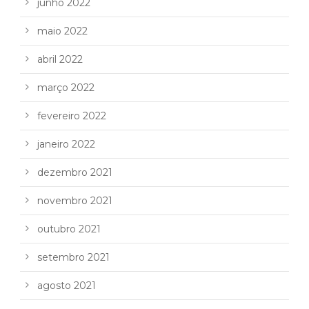
junho 2022
maio 2022
abril 2022
março 2022
fevereiro 2022
janeiro 2022
dezembro 2021
novembro 2021
outubro 2021
setembro 2021
agosto 2021