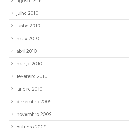
agosto 2010
julho 2010
junho 2010
maio 2010
abril 2010
março 2010
fevereiro 2010
janeiro 2010
dezembro 2009
novembro 2009
outubro 2009