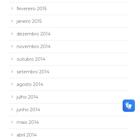
fevereiro 2015
janeiro 2015
dezembro 2014
novembro 2014
outubro 2014
setembro 2014
agosto 2014
julho 2014
junho 2014
maio 2014
abril 2014