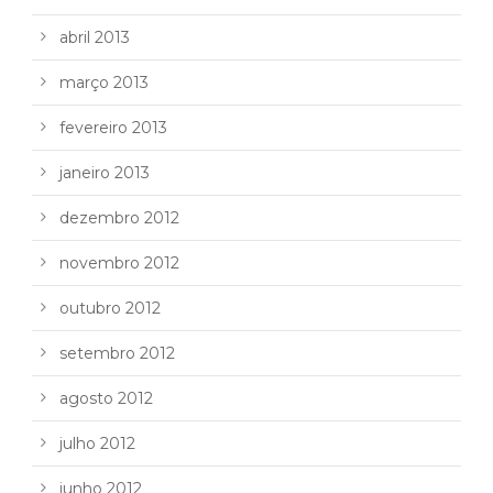
abril 2013
março 2013
fevereiro 2013
janeiro 2013
dezembro 2012
novembro 2012
outubro 2012
setembro 2012
agosto 2012
julho 2012
junho 2012