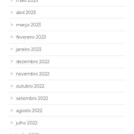
maio 2023
abril 2023
março 2023
fevereiro 2023
janeiro 2023
dezembro 2022
novembro 2022
outubro 2022
setembro 2022
agosto 2022
julho 2022