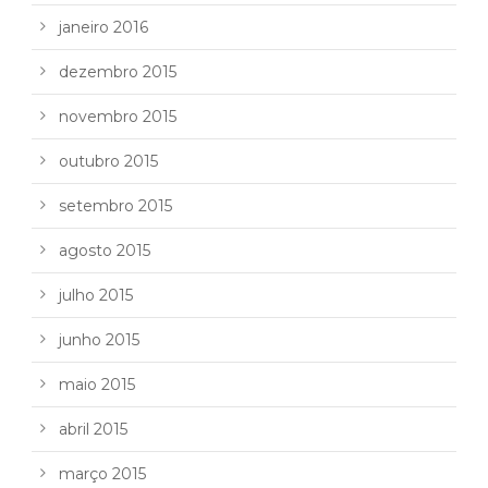
janeiro 2016
dezembro 2015
novembro 2015
outubro 2015
setembro 2015
agosto 2015
julho 2015
junho 2015
maio 2015
abril 2015
março 2015