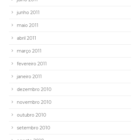
junho 2011
maio 2011
abril 2011
março 2011
fevereiro 2011
janeiro 2011
dezembro 2010
novembro 2010
outubro 2010
setembro 2010