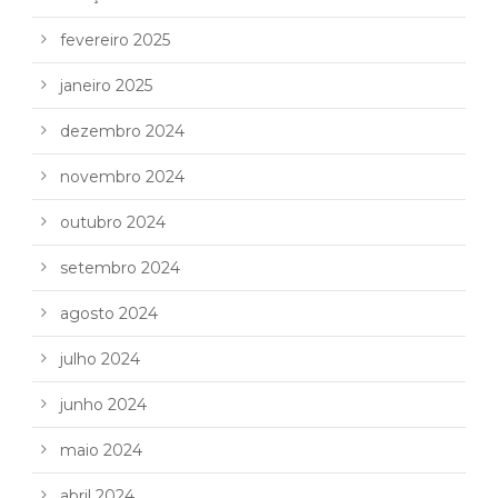
fevereiro 2025
janeiro 2025
dezembro 2024
novembro 2024
outubro 2024
setembro 2024
agosto 2024
julho 2024
junho 2024
maio 2024
abril 2024