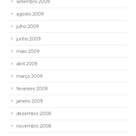
setembro 2009
agosto 2009
julho 2009
junho 2009
maio 2009
abril 2009
março 2009
fevereiro 2009
janeiro 2009
dezembro 2008
novembro 2008