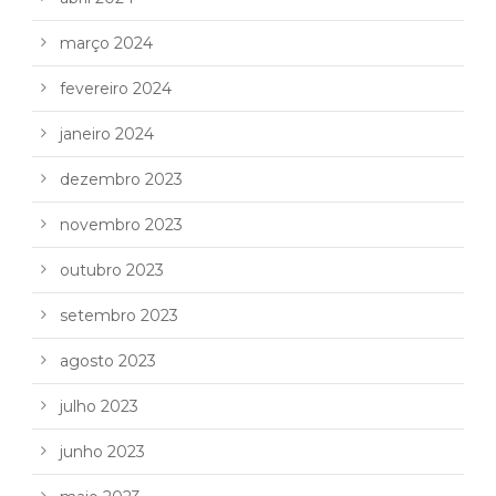
março 2024
fevereiro 2024
janeiro 2024
dezembro 2023
novembro 2023
outubro 2023
setembro 2023
agosto 2023
julho 2023
junho 2023