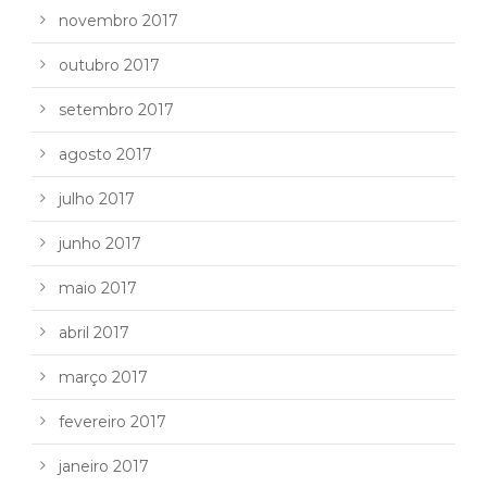
novembro 2017
outubro 2017
setembro 2017
agosto 2017
julho 2017
junho 2017
maio 2017
abril 2017
março 2017
fevereiro 2017
janeiro 2017