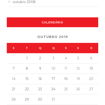
outubro 2008
CALENDÁRIO
OUTUBRO 2019
S
T
Q
Q
S
S
D
1
2
3
4
5
6
7
8
9
10
11
12
13
14
15
16
17
18
19
20
21
22
23
24
25
26
27
28
29
30
31