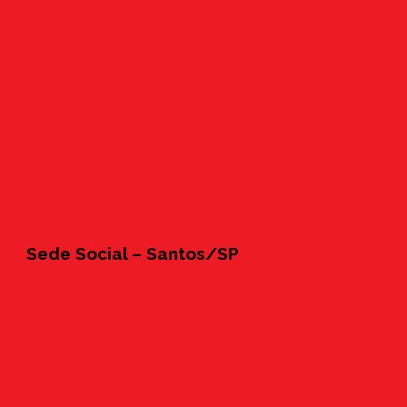
Sede Social – Santos/SP