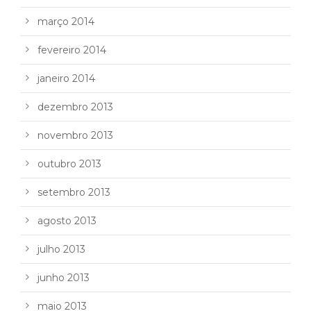
março 2014
fevereiro 2014
janeiro 2014
dezembro 2013
novembro 2013
outubro 2013
setembro 2013
agosto 2013
julho 2013
junho 2013
maio 2013