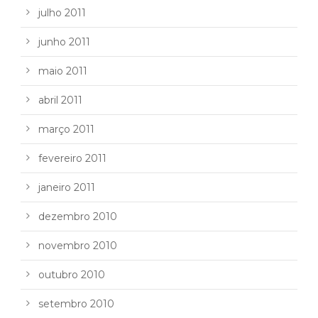
julho 2011
junho 2011
maio 2011
abril 2011
março 2011
fevereiro 2011
janeiro 2011
dezembro 2010
novembro 2010
outubro 2010
setembro 2010