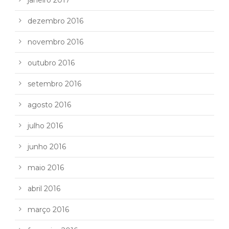
dezembro 2016
novembro 2016
outubro 2016
setembro 2016
agosto 2016
julho 2016
junho 2016
maio 2016
abril 2016
março 2016