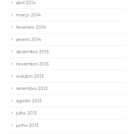
abril 2014
março 2014
fevereiro 2014
janeiro 2014
dezembro 2013
novembro 2013
outubro 2013
setembro 2013
agosto 2013
julho 2013
junho 2013