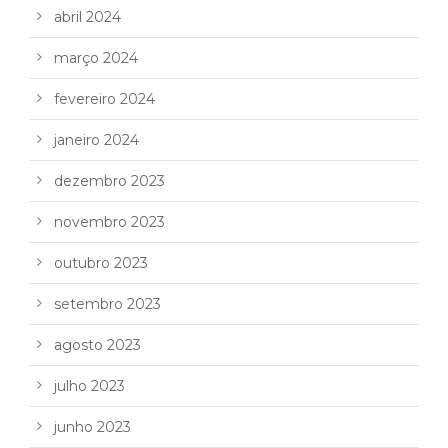
abril 2024
março 2024
fevereiro 2024
janeiro 2024
dezembro 2023
novembro 2023
outubro 2023
setembro 2023
agosto 2023
julho 2023
junho 2023