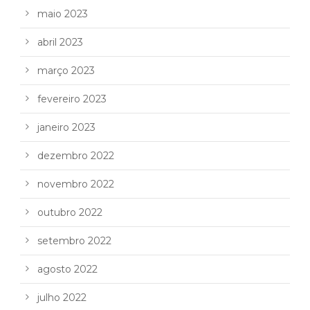
maio 2023
abril 2023
março 2023
fevereiro 2023
janeiro 2023
dezembro 2022
novembro 2022
outubro 2022
setembro 2022
agosto 2022
julho 2022