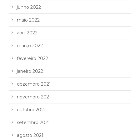
junho 2022
maio 2022
abril 2022
março 2022
fevereiro 2022
janeiro 2022
dezembro 2021
novembro 2021
outubro 2021
setembro 2021
agosto 2021