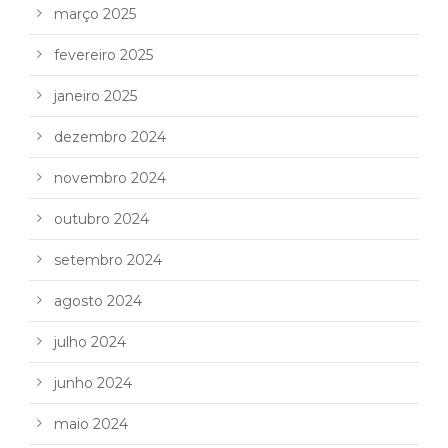
março 2025
fevereiro 2025
janeiro 2025
dezembro 2024
novembro 2024
outubro 2024
setembro 2024
agosto 2024
julho 2024
junho 2024
maio 2024