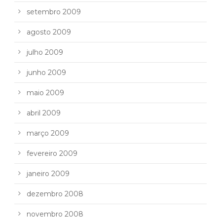
setembro 2009
agosto 2009
julho 2009
junho 2009
maio 2009
abril 2009
março 2009
fevereiro 2009
janeiro 2009
dezembro 2008
novembro 2008