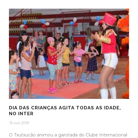
DIA DAS CRIANÇAS AGITA TODAS AS IDADE,
NO INTER
15 out 2019
O Txutxucão animou a garotada do Clube Internacional