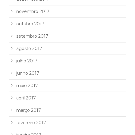
novembro 2017
outubro 2017
setembro 2017
agosto 2017
julho 2017
junho 2017
maio 2017
abril 2017
março 2017
fevereiro 2017
janeiro 2017