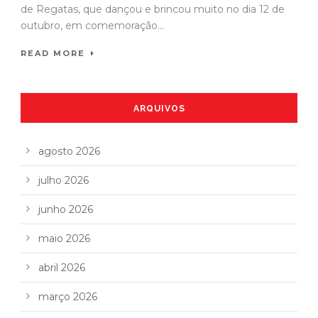
de Regatas, que dançou e brincou muito no dia 12 de
outubro, em comemoração...
READ MORE
ARQUIVOS
agosto 2026
julho 2026
junho 2026
maio 2026
abril 2026
março 2026