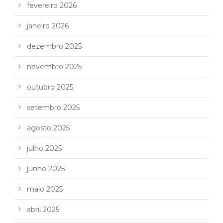
fevereiro 2026
janeiro 2026
dezembro 2025
novembro 2025
outubro 2025
setembro 2025
agosto 2025
julho 2025
junho 2025
maio 2025
abril 2025