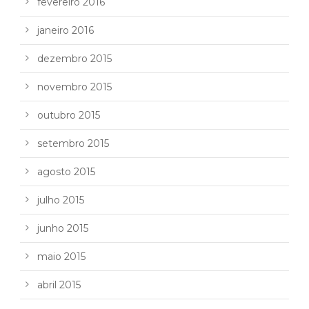
fevereiro 2016
janeiro 2016
dezembro 2015
novembro 2015
outubro 2015
setembro 2015
agosto 2015
julho 2015
junho 2015
maio 2015
abril 2015