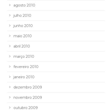
agosto 2010
julho 2010
junho 2010
maio 2010
abril 2010
março 2010
fevereiro 2010
janeiro 2010
dezembro 2009
novembro 2009
outubro 2009