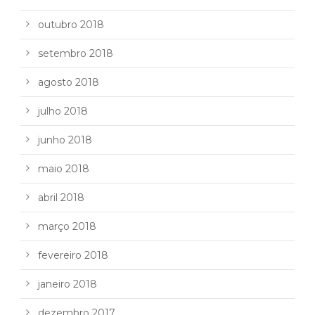
outubro 2018
setembro 2018
agosto 2018
julho 2018
junho 2018
maio 2018
abril 2018
março 2018
fevereiro 2018
janeiro 2018
dezembro 2017