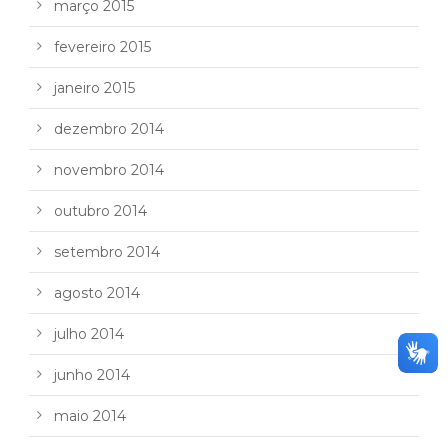
março 2015
fevereiro 2015
janeiro 2015
dezembro 2014
novembro 2014
outubro 2014
setembro 2014
agosto 2014
julho 2014
junho 2014
maio 2014