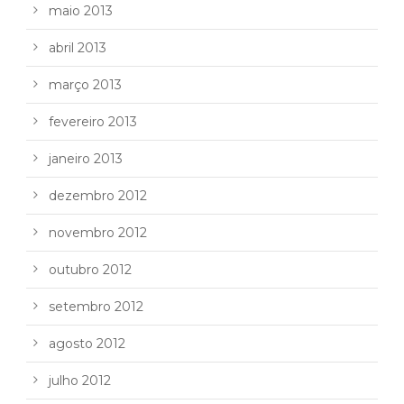
maio 2013
abril 2013
março 2013
fevereiro 2013
janeiro 2013
dezembro 2012
novembro 2012
outubro 2012
setembro 2012
agosto 2012
julho 2012