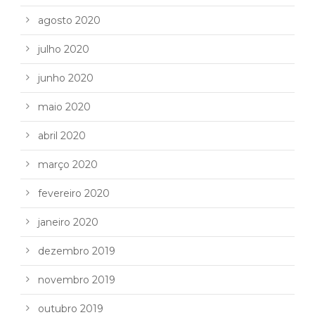
agosto 2020
julho 2020
junho 2020
maio 2020
abril 2020
março 2020
fevereiro 2020
janeiro 2020
dezembro 2019
novembro 2019
outubro 2019