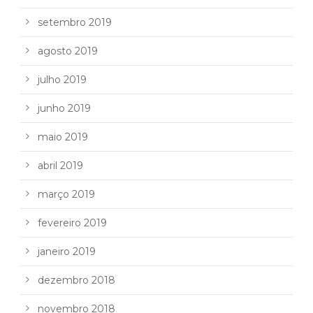
setembro 2019
agosto 2019
julho 2019
junho 2019
maio 2019
abril 2019
março 2019
fevereiro 2019
janeiro 2019
dezembro 2018
novembro 2018