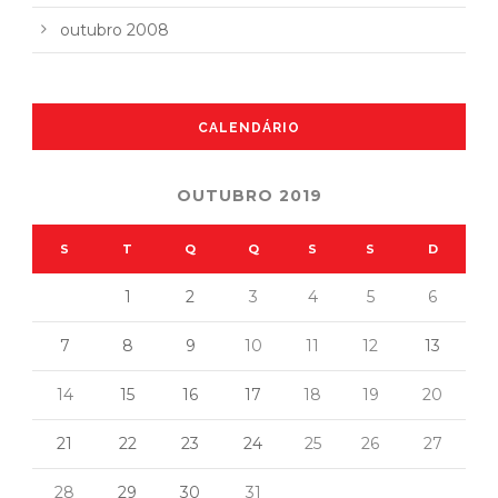
outubro 2008
CALENDÁRIO
OUTUBRO 2019
S
T
Q
Q
S
S
D
1
2
3
4
5
6
7
8
9
10
11
12
13
14
15
16
17
18
19
20
21
22
23
24
25
26
27
28
29
30
31