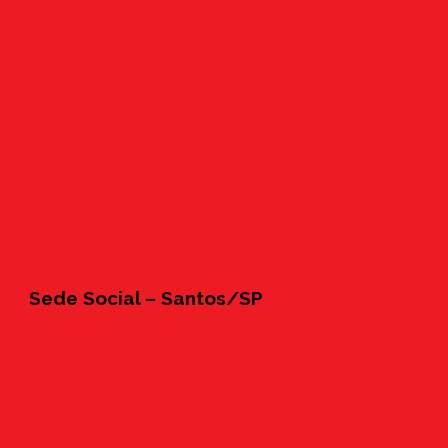
Sede Social – Santos/SP