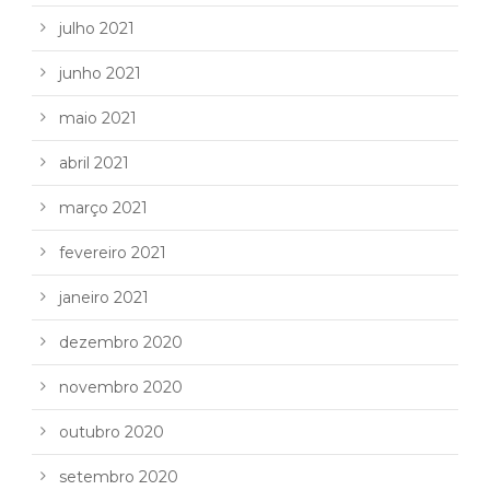
julho 2021
junho 2021
maio 2021
abril 2021
março 2021
fevereiro 2021
janeiro 2021
dezembro 2020
novembro 2020
outubro 2020
setembro 2020