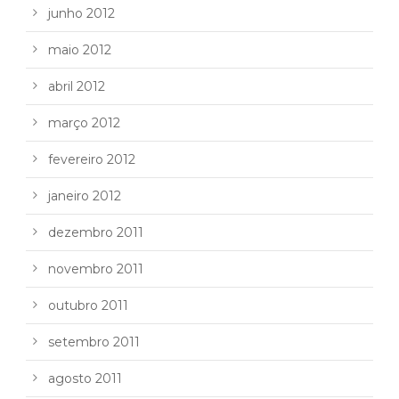
junho 2012
maio 2012
abril 2012
março 2012
fevereiro 2012
janeiro 2012
dezembro 2011
novembro 2011
outubro 2011
setembro 2011
agosto 2011