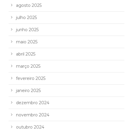
agosto 2025
julho 2025
junho 2025
maio 2025
abril 2025
março 2025
fevereiro 2025
janeiro 2025
dezembro 2024
novembro 2024
outubro 2024