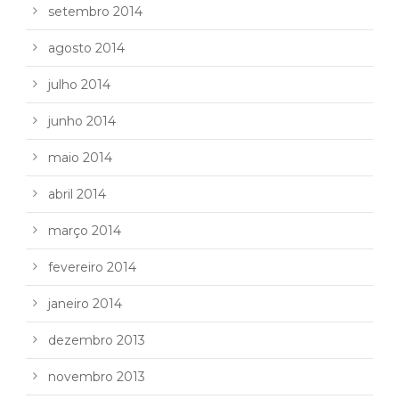
setembro 2014
agosto 2014
julho 2014
junho 2014
maio 2014
abril 2014
março 2014
fevereiro 2014
janeiro 2014
dezembro 2013
novembro 2013