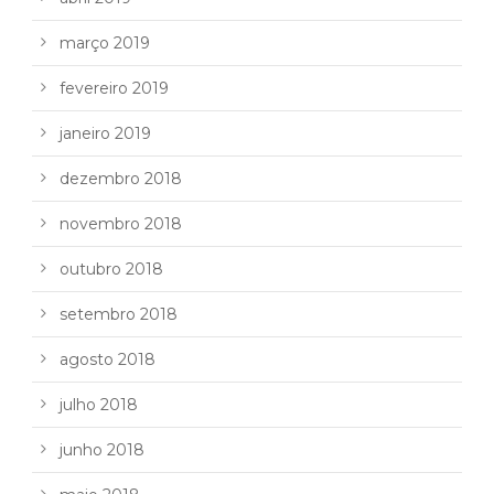
março 2019
fevereiro 2019
janeiro 2019
dezembro 2018
novembro 2018
outubro 2018
setembro 2018
agosto 2018
julho 2018
junho 2018