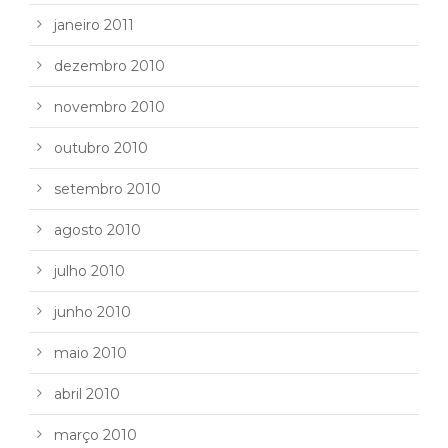
janeiro 2011
dezembro 2010
novembro 2010
outubro 2010
setembro 2010
agosto 2010
julho 2010
junho 2010
maio 2010
abril 2010
março 2010