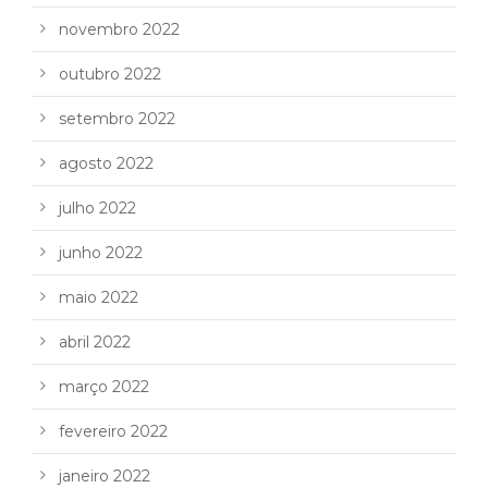
novembro 2022
outubro 2022
setembro 2022
agosto 2022
julho 2022
junho 2022
maio 2022
abril 2022
março 2022
fevereiro 2022
janeiro 2022