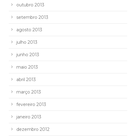
outubro 2013
setembro 2013
agosto 2013
julho 2013
junho 2013
maio 2013
abril 2013
março 2013
fevereiro 2013
janeiro 2013
dezembro 2012