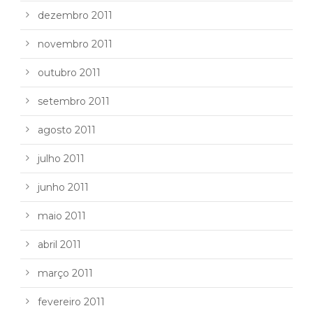
dezembro 2011
novembro 2011
outubro 2011
setembro 2011
agosto 2011
julho 2011
junho 2011
maio 2011
abril 2011
março 2011
fevereiro 2011