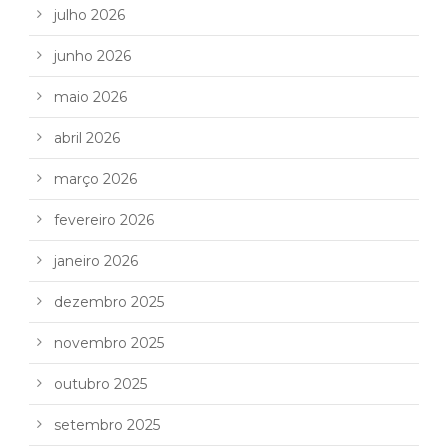
julho 2026
junho 2026
maio 2026
abril 2026
março 2026
fevereiro 2026
janeiro 2026
dezembro 2025
novembro 2025
outubro 2025
setembro 2025