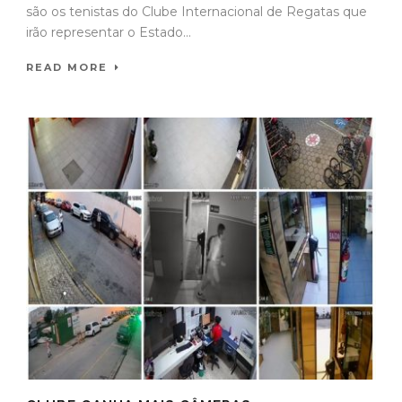
são os tenistas do Clube Internacional de Regatas que
irão representar o Estado...
READ MORE