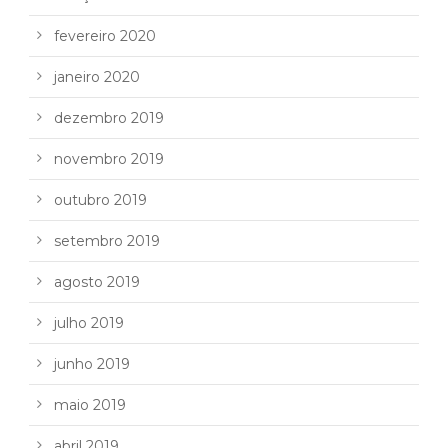
fevereiro 2020
janeiro 2020
dezembro 2019
novembro 2019
outubro 2019
setembro 2019
agosto 2019
julho 2019
junho 2019
maio 2019
abril 2019