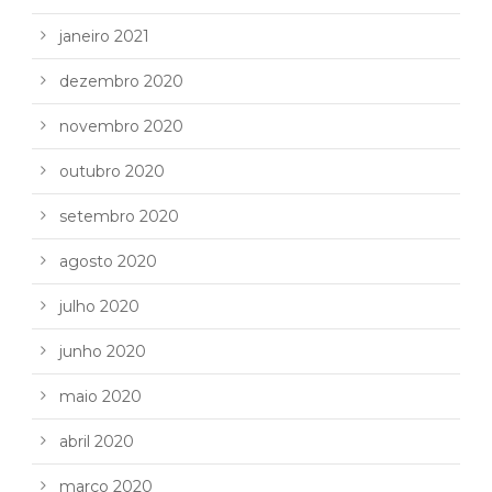
janeiro 2021
dezembro 2020
novembro 2020
outubro 2020
setembro 2020
agosto 2020
julho 2020
junho 2020
maio 2020
abril 2020
março 2020