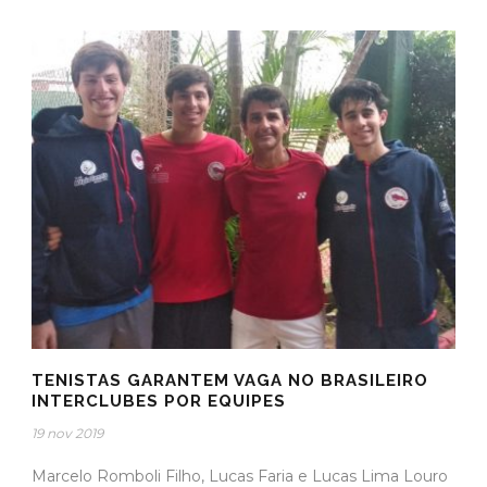
TENISTAS GARANTEM VAGA NO BRASILEIRO
INTERCLUBES POR EQUIPES
19 nov 2019
Marcelo Romboli Filho, Lucas Faria e Lucas Lima Louro