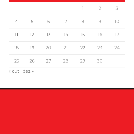
1
2
3
4
5
6
7
8
9
10
11
12
13
14
15
16
17
18
19
20
21
22
23
24
25
26
27
28
29
30
« out
dez »