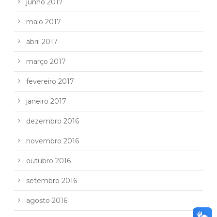
junho 2017
maio 2017
abril 2017
março 2017
fevereiro 2017
janeiro 2017
dezembro 2016
novembro 2016
outubro 2016
setembro 2016
agosto 2016