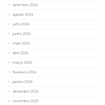
setembro 2024
agosto 2024
julho 2024
junho 2024
maio 2024
abril 2024
março 2024
fevereiro 2024
janeiro 2024
dezembro 2023
novembro 2023