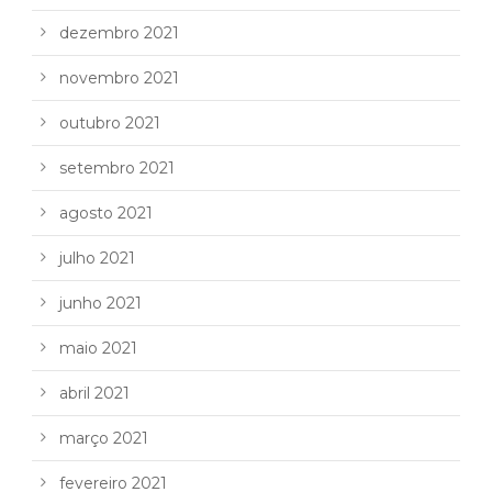
dezembro 2021
novembro 2021
outubro 2021
setembro 2021
agosto 2021
julho 2021
junho 2021
maio 2021
abril 2021
março 2021
fevereiro 2021