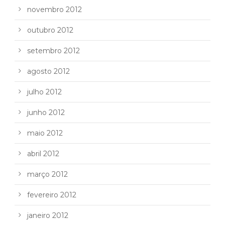
novembro 2012
outubro 2012
setembro 2012
agosto 2012
julho 2012
junho 2012
maio 2012
abril 2012
março 2012
fevereiro 2012
janeiro 2012