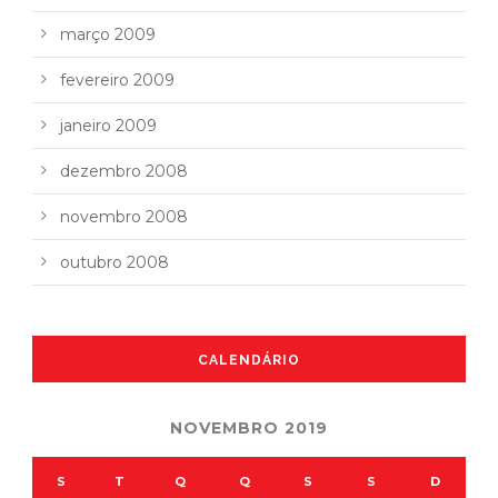
março 2009
fevereiro 2009
janeiro 2009
dezembro 2008
novembro 2008
outubro 2008
CALENDÁRIO
NOVEMBRO 2019
S
T
Q
Q
S
S
D