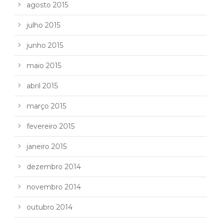
agosto 2015
julho 2015
junho 2015
maio 2015
abril 2015
março 2015
fevereiro 2015
janeiro 2015
dezembro 2014
novembro 2014
outubro 2014