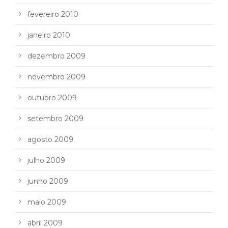
fevereiro 2010
janeiro 2010
dezembro 2009
novembro 2009
outubro 2009
setembro 2009
agosto 2009
julho 2009
junho 2009
maio 2009
abril 2009