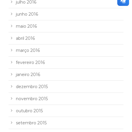
julho 2016
junho 2016
maio 2016
abril 2016
março 2016
fevereiro 2016
janeiro 2016
dezembro 2015
novembro 2015
outubro 2015
setembro 2015