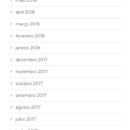
maio 2018
abril 2018
março 2018
fevereiro 2018
janeiro 2018
dezembro 2017
novembro 2017
outubro 2017
setembro 2017
agosto 2017
julho 2017