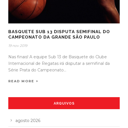
BASQUETE SUB 13 DISPUTA SEMIFINAL DO
CAMPEONATO DA GRANDE SÃO PAULO
19 nov 2019
Nas finais! A equipe Sub 13 de Basquete do Clube
Internacional de Regatas irá disputar a semifinal da
Série Prata do Campeonato...
READ MORE
ARQUIVOS
agosto 2026