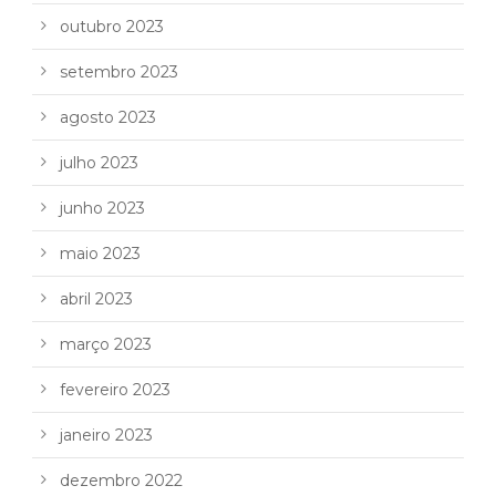
outubro 2023
setembro 2023
agosto 2023
julho 2023
junho 2023
maio 2023
abril 2023
março 2023
fevereiro 2023
janeiro 2023
dezembro 2022